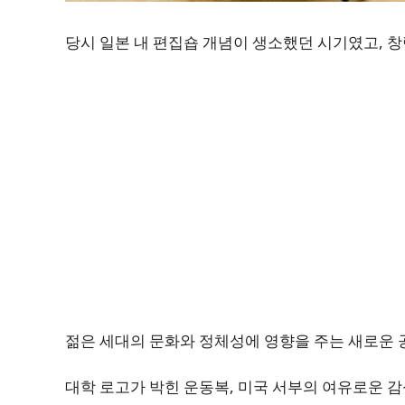
당시 일본 내 편집숍 개념이 생소했던 시기였고, 
젊은 세대의 문화와 정체성에 영향을 주는 새로운 
대학 로고가 박힌 운동복, 미국 서부의 여유로운 감성