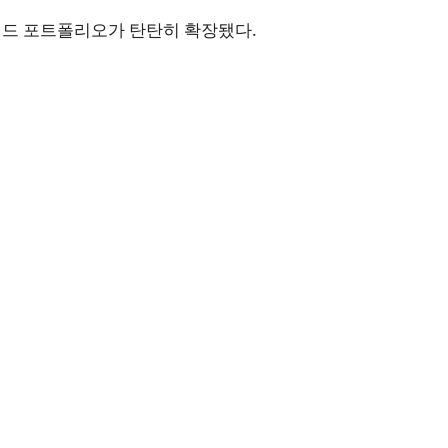
브랜드 포트폴리오가 탄탄히 확장됐다.