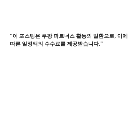
"이 포스팅은 쿠팡 파트너스 활동의 일환으로, 이에
따른 일정액의 수수료를 제공받습니다."