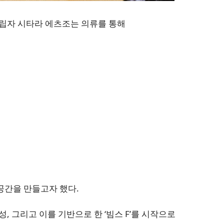
창립자 시타라 에츠조는 의류를 통해
공간
을 만들고자 했다.
, 그리고 이를 기반으로 한 ‘빔스 F’를 시작으로