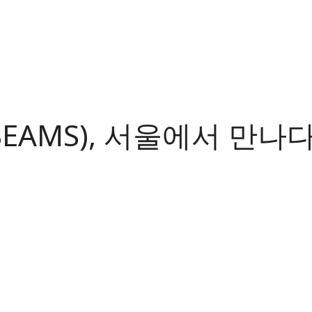
EAMS), 서울에서 만나