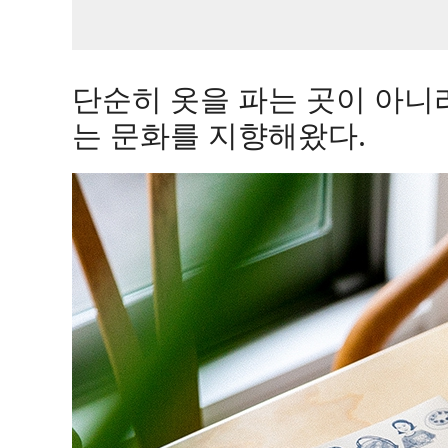
단순히 옷을 파는 곳이 아니
는 문화를 지향해왔다.