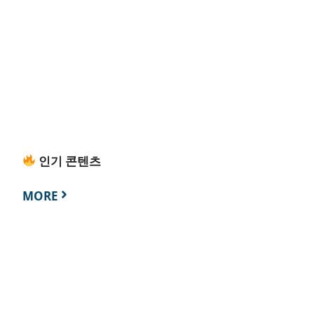
인기 콘텐츠
MORE