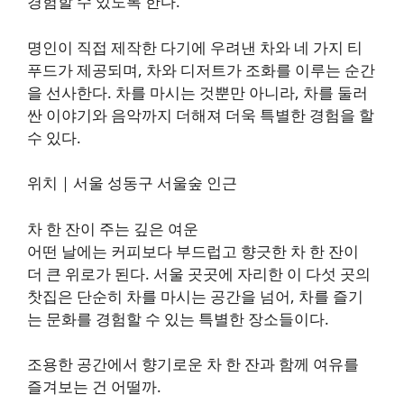
경험할 수 있도록 한다.
명인이 직접 제작한 다기에 우려낸 차와 네 가지 티
푸드가 제공되며, 차와 디저트가 조화를 이루는 순간
을 선사한다. 차를 마시는 것뿐만 아니라, 차를 둘러
싼 이야기와 음악까지 더해져 더욱 특별한 경험을 할
수 있다.
위치｜서울 성동구 서울숲 인근
차 한 잔이 주는 깊은 여운
어떤 날에는 커피보다 부드럽고 향긋한 차 한 잔이
더 큰 위로가 된다. 서울 곳곳에 자리한 이 다섯 곳의
찻집은 단순히 차를 마시는 공간을 넘어, 차를 즐기
는 문화를 경험할 수 있는 특별한 장소들이다.
조용한 공간에서 향기로운 차 한 잔과 함께 여유를
즐겨보는 건 어떨까.