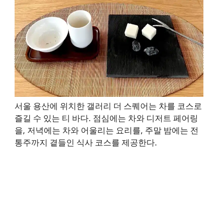
서울 용산에 위치한 갤러리 더 스퀘어는 차를 코스로
즐길 수 있는 티 바다. 점심에는 차와 디저트 페어링
을, 저녁에는 차와 어울리는 요리를, 주말 밤에는 전
통주까지 곁들인 식사 코스를 제공한다.