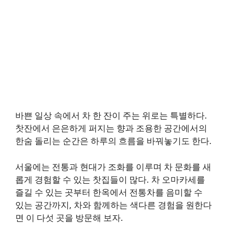
바쁜 일상 속에서 차 한 잔이 주는 위로는 특별하다.
찻잔에서 은은하게 퍼지는 향과 조용한 공간에서의
한숨 돌리는 순간은 하루의 흐름을 바꿔놓기도 한다.
서울에는 전통과 현대가 조화를 이루며 차 문화를 새
롭게 경험할 수 있는 찻집들이 많다. 차 오마카세를
즐길 수 있는 곳부터 한옥에서 전통차를 음미할 수
있는 공간까지, 차와 함께하는 색다른 경험을 원한다
면 이 다섯 곳을 방문해 보자.