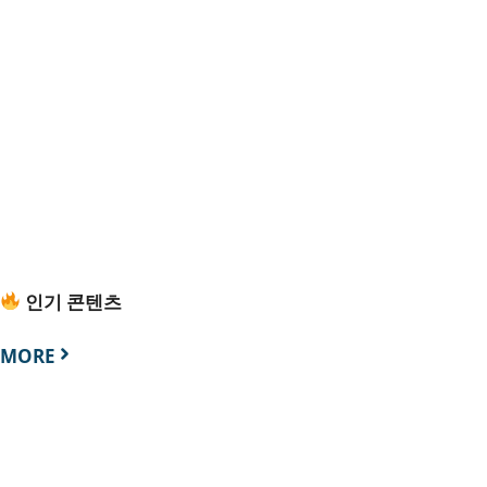
인기 콘텐츠
MORE