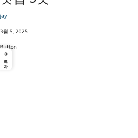
jay
3월 5, 2025
Button
→
목차