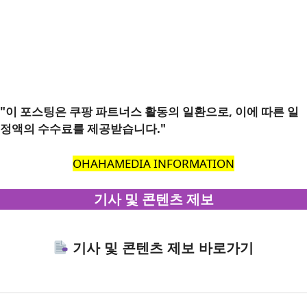
"이 포스팅은 쿠팡 파트너스 활동의 일환으로, 이에 따른 일
정액의 수수료를 제공받습니다."
OHAHAMEDIA INFORMATION
기사 및 콘텐츠 제보
기사 및 콘텐츠 제보 바로가기