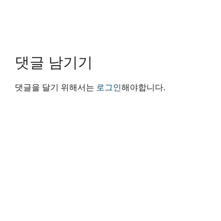
댓글 남기기
댓글을 달기 위해서는
로그인
해야합니다.