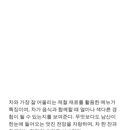
차와 가장 잘 어울리는 제철 재료를 활용한 메뉴가
특징이며, 차가 음식과 함께할 때 얼마나 색다른 경
험이 될 수 있는지를 보여준다. 무엇보다도 남산이
한눈에 들어오는 멋진 전망을 자랑하며, 차 한 잔과