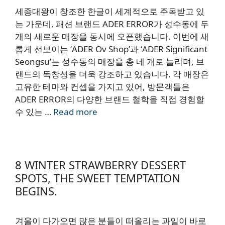
세종대왕이 창조한 한글이 세계적으로 주목받고 있
는 가운데, 패션 브랜드 ADER ERROR가 성수동에 두
개의 새로운 매장을 동시에 오픈했습니다. 이번에 새
롭게 선보이는 ‘ADER Ov Shop’과 ‘ADER Significant
Seongsu’는 성수동의 매장을 총 네 개로 늘리며, 브
랜드의 독창성을 더욱 강조하고 있습니다. 각 매장은
고유한 테마와 컨셉을 가지고 있어, 방문객들은
ADER ERROR의 다양한 브랜드 철학을 직접 경험할
수 있는 …
Read more
8 WINTER STRAWBERRY DESSERT
SPOTS, THE SWEET TEMPTATION
BEGINS.
겨울이 다가오면 많은 분들이 떠올리는 과일이 바로