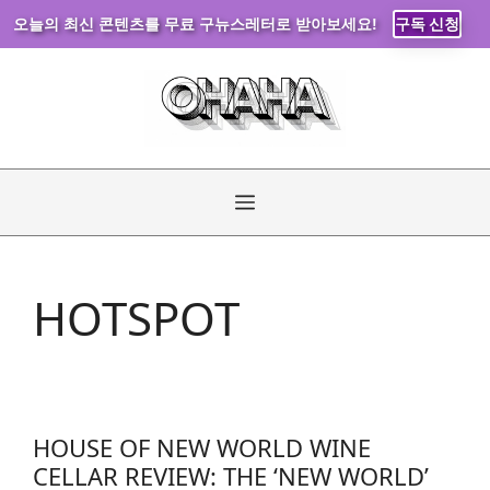
오늘의 최신 콘텐츠를 무료 구뉴스레터로 받아보세요!
구독 신청
Skip
to
content
Menu
HOTSPOT
HOUSE OF NEW WORLD WINE
CELLAR REVIEW: THE ‘NEW WORLD’