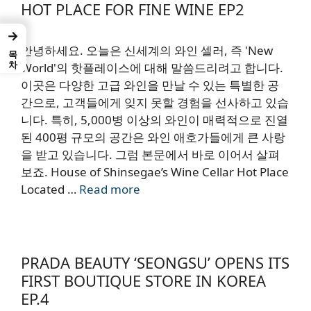
HOT PLACE FOR FINE WINE EP2
→
안녕하세요. 오늘은 신세계의 와인 셀러, 즉 'New
목차
World'의 핫플레이스에 대해 말씀드리려고 합니다.
이곳은 다양한 고급 와인을 만날 수 있는 특별한 공
간으로, 고객들에게 잊지 못할 경험을 선사하고 있습
니다. 특히, 5,000병 이상의 와인이 매력적으로 진열
된 400평 규모의 공간은 와인 애호가들에게 큰 사랑
을 받고 있습니다. 그럼 본문에서 바로 이어서 살펴
보죠. House of Shinsegae’s Wine Cellar Hot Place
Located …
Read more
PRADA BEAUTY ‘SEONGSU’ OPENS ITS
FIRST BOUTIQUE STORE IN KOREA
EP.4