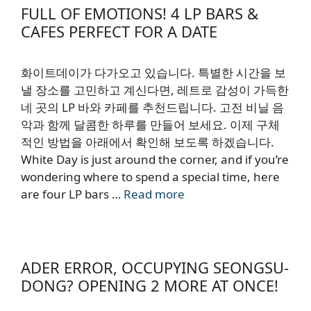
FULL OF EMOTIONS! 4 LP BARS &
CAFES PERFECT FOR A DATE
화이트데이가 다가오고 있습니다. 특별한 시간을 보
낼 장소를 고민하고 계신다면, 레트로 감성이 가득한
네 곳의 LP 바와 카페를 추천드립니다. 고전 비닐 음
악과 함께 달콤한 하루를 만들어 보세요. 이제 구체
적인 방법을 아래에서 확인해 보도록 하겠습니다.
White Day is just around the corner, and if you’re
wondering where to spend a special time, here
are four LP bars …
Read more
ADER ERROR, OCCUPYING SEONGSU-
DONG? OPENING 2 MORE AT ONCE!