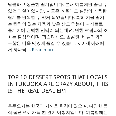
달콤하고 상큼한 딸기입니다. 본래 여름에만 즐길 수
있던 과일이었지만, 지금은 겨울에도 설탕이 가득한
딸기를 만끽할 수 있게 되었습니다. 특히 겨울 딸기
는 탄력이 있는 과육과 낮은 산도 덕분에 디저트로
즐기기에 완벽한 선택이 되는데요. 연한 크림과의 조
화는 환상적이며, 피스타치오, 초콜릿, 바닐라와의
조합은 더욱 맛있게 즐길 수 있습니다. 이제 아래에
서 하나씩 …
Read more
TOP 10 DESSERT SPOTS THAT LOCALS
IN FUKUOKA ARE CRAZY ABOUT, THIS
IS THE REAL DEAL EP.1
후쿠오카는 한국과 가까운 위치에 있으며, 다양한 음
식 옵션으로 가득 찬 인기 여행지입니다. 여름철에는