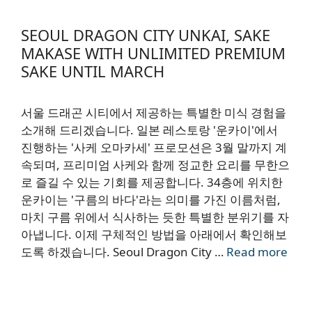
SEOUL DRAGON CITY UNKAI, SAKE
MAKASE WITH UNLIMITED PREMIUM
SAKE UNTIL MARCH
서울 드래곤 시티에서 제공하는 특별한 미식 경험을
소개해 드리겠습니다. 일본 레스토랑 '운카이'에서
진행하는 '사케 오마카세' 프로모션은 3월 말까지 계
속되며, 프리미엄 사케와 함께 정교한 요리를 무한으
로 즐길 수 있는 기회를 제공합니다. 34층에 위치한
운카이는 '구름의 바다'라는 의미를 가진 이름처럼,
마치 구름 위에서 식사하는 듯한 특별한 분위기를 자
아냅니다. 이제 구체적인 방법을 아래에서 확인해보
도록 하겠습니다. Seoul Dragon City …
Read more