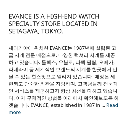
EVANCE IS A HIGH-END WATCH
SPECIALTY STORE LOCATED IN
SETAGAYA, TOKYO.
세타가야에 위치한 EVANCE는 1987년에 설립된 고
급 시계 전문 매점으로, 다양한 럭셔리 시계를 제공
하고 있습니다. 롤렉스, 우블로, 파텍 필립, 오메가,
파네라이 등 세계적인 브랜드의 시계를 한곳에서 만
날 수 있는 핫스팟으로 알려져 있습니다. 매장은 세
련되고 단순한 외관을 자랑하며, 고객님들께 전문적
인 서비스를 제공하고자 항상 최선을 다하고 있습니
다. 이제 구체적인 방법을 아래에서 확인해보도록 하
겠습니다. EVANCE, established in 1987 in …
Read
more