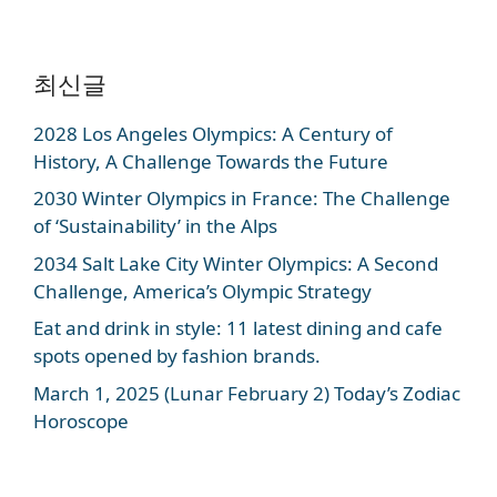
최신글
2028 Los Angeles Olympics: A Century of
History, A Challenge Towards the Future
2030 Winter Olympics in France: The Challenge
of ‘Sustainability’ in the Alps
2034 Salt Lake City Winter Olympics: A Second
Challenge, America’s Olympic Strategy
Eat and drink in style: 11 latest dining and cafe
spots opened by fashion brands.
March 1, 2025 (Lunar February 2) Today’s Zodiac
Horoscope