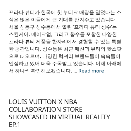
프라다 뷰티가 한국에 첫 부티크 매장을 열었다는 소
식은 많은 이들에게 큰 기대를 안겨주고 있습니다.
서울 성동구 성수동에서 열린 ‘프라다 뷰티 성수’는
스킨케어, 메이크업, 그리고 향수를 포함한 다양한
프라다 뷰티 제품을 한자리에서 경험할 수 있는 특별
한 공간입니다. 성수동은 최근 패션과 뷰티의 핫스팟
으로 떠오르며, 다양한 럭셔리 브랜드들이 속속들이
입점하고 있어 더욱 주목받고 있습니다. 이제 아래에
서 하나씩 확인해보겠습니다. …
Read more
LOUIS VUITTON X NBA
COLLABORATION STORE
SHOWCASED IN VIRTUAL REALITY
EP.1