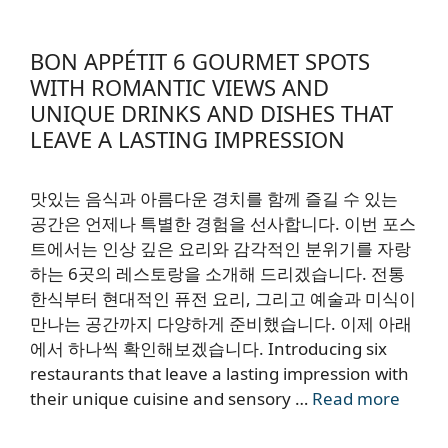
BON APPÉTIT 6 GOURMET SPOTS
WITH ROMANTIC VIEWS AND
UNIQUE DRINKS AND DISHES THAT
LEAVE A LASTING IMPRESSION
맛있는 음식과 아름다운 경치를 함께 즐길 수 있는
공간은 언제나 특별한 경험을 선사합니다. 이번 포스
트에서는 인상 깊은 요리와 감각적인 분위기를 자랑
하는 6곳의 레스토랑을 소개해 드리겠습니다. 전통
한식부터 현대적인 퓨전 요리, 그리고 예술과 미식이
만나는 공간까지 다양하게 준비했습니다. 이제 아래
에서 하나씩 확인해보겠습니다. Introducing six
restaurants that leave a lasting impression with
their unique cuisine and sensory …
Read more