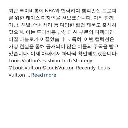
최근 루이비통이 NBA와 협력하여 챔피언십 트로피
를 위한 케이스 디자인을 선보였습니다. 이와 함께
가방, 신발, 액세서리 등 다양한 협업 제품도 출시하
였으며, 이는 루이비통 남성 패션 부문의 디렉터인
버질 아블로가 이끌었습니다. 특히, 이번 컬렉션은
가상 현실을 통해 공개되어 많은 이들의 주목을 받고
있습니다. 이제 아래에서 하나씩 확인해보겠습니다.
Louis Vuitton’s Fashion Tech Strategy
©LouisVuitton ©LouisVuitton Recently, Louis
Vuitton …
Read more