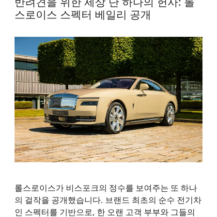
반려견을 위한 세상 단 하나의 헌사: 롤
스로이스 스펙터 베일리 공개
롤스로이스가 비스포크의 정수를 보여주는 또 하나
의 걸작을 공개했습니다. 브랜드 최초의 순수 전기차
인 스펙터를 기반으로, 한 오랜 고객 부부와 그들의