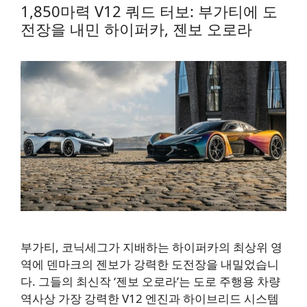
1,850마력 V12 쿼드 터보: 부가티에 도
전장을 내민 하이퍼카, 젠보 오로라
부가티, 코닉세그가 지배하는 하이퍼카의 최상위 영
역에 덴마크의 젠보가 강력한 도전장을 내밀었습니
다. 그들의 최신작 ‘젠보 오로라’는 도로 주행용 차량
역사상 가장 강력한 V12 엔진과 하이브리드 시스템