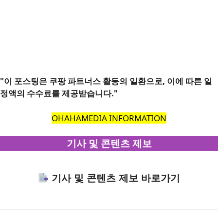
"이 포스팅은 쿠팡 파트너스 활동의 일환으로, 이에 따른 일
정액의 수수료를 제공받습니다."
OHAHAMEDIA INFORMATION
기사 및 콘텐츠 제보
기사 및 콘텐츠 제보 바로가기