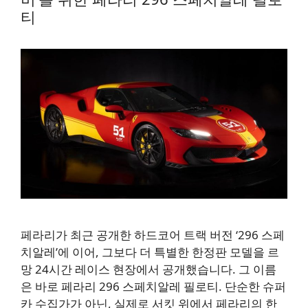
티
페라리가 최근 공개한 하드코어 트랙 버전 ‘296 스페
치알레’에 이어, 그보다 더 특별한 한정판 모델을 르
망 24시간 레이스 현장에서 공개했습니다. 그 이름
은 바로 페라리 296 스페치알레 필로티. 단순한 슈퍼
카 수집가가 아닌, 실제로 서킷 위에서 페라리의 한