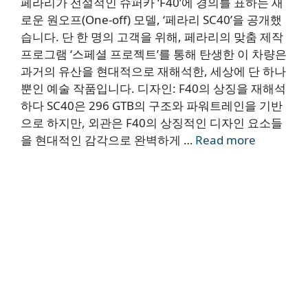
페라리가 전설적인 슈퍼카 ‘F40’에 경의를 표하는 새
로운 원오프(One-off) 모델, ‘페라리 SC40’을 공개했
습니다. 단 한 명의 고객을 위해, 페라리의 맞춤 제작
프로그램 ‘스페셜 프로젝트’를 통해 탄생한 이 차량은
과거의 유산을 현대적으로 재해석한, 세상에 단 하나
뿐인 예술 작품입니다. 디자인: F40의 상징을 재해석
하다 SC40은 296 GTB의 구조와 파워트레인을 기반
으로 하지만, 외관은 F40의 상징적인 디자인 요소들
을 현대적인 감각으로 완벽하게 …
Read more