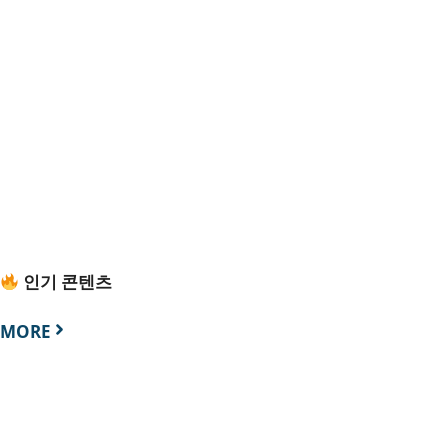
인기 콘텐츠
MORE