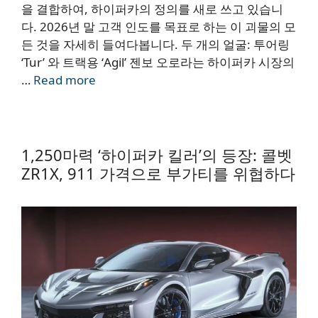
을 결합하여, 하이퍼카의 정의를 새로 쓰고 있습니
다. 2026년 말 고객 인도를 목표로 하는 이 괴물의 모
든 것을 자세히 들여다봅니다. 두 개의 얼굴: 투어링
‘Tur’ 와 트랙용 ‘Agil’ 젠보 오로라는 하이퍼카 시장의
…
Read more
1,250마력 ‘하이퍼카 킬러’의 등장: 콜벳
ZR1X, 911 가격으로 부가티를 위협하다