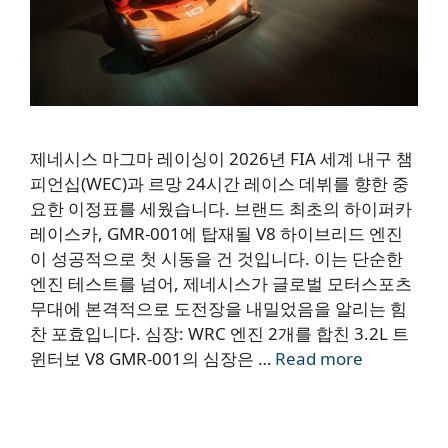
제네시스 마그마 레이싱이 2026년 FIA 세계 내구 챔
피언십(WEC)과 르망 24시간 레이스 데뷔를 향한 중
요한 이정표를 세웠습니다. 브랜드 최초의 하이퍼카
레이스카, GMR-001에 탑재될 V8 하이브리드 엔진
이 성공적으로 첫 시동을 건 것입니다. 이는 단순한
엔진 테스트를 넘어, 제네시스가 글로벌 모터스포츠
무대에 본격적으로 도전장을 내밀었음을 알리는 힘
찬 포효입니다. 심장: WRC 엔진 2개를 합친 3.2L 트
윈터보 V8 GMR-001의 심장은 …
Read more