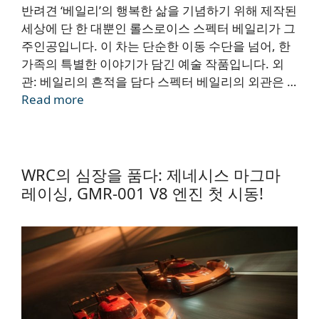
반려견 ‘베일리’의 행복한 삶을 기념하기 위해 제작된
세상에 단 한 대뿐인 롤스로이스 스펙터 베일리가 그
주인공입니다. 이 차는 단순한 이동 수단을 넘어, 한
가족의 특별한 이야기가 담긴 예술 작품입니다. 외
관: 베일리의 흔적을 담다 스펙터 베일리의 외관은 …
Read more
WRC의 심장을 품다: 제네시스 마그마
레이싱, GMR-001 V8 엔진 첫 시동!