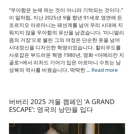
“우아함은 눈에 띄는 것이 아니라 기억되는 것이다.”
이 말처럼, 지난 2025년 9월 향년 91세로 영면에 든
조르지오 아르마니는 패션계를 넘어 우리 시대에 지
워지지 않을 우아함의 유산을 남겼습니다. ‘미니멀리
즘의 거장’으로 불린 그의 여정은 단순한 옷을 넘어
시대정신을 디자인한 혁명이었습니다. 할리우드를
사로잡은 부드러운 혁명 1980년, 영화 <아메리칸 지
골로>에서 리처드 기어가 입은 아르마니 수트는 남
성복의 역사를 바꿨습니다. 딱딱한 …
Read more
버버리 2025 겨울 캠페인 ‘A GRAND
ESCAPE’: 영국의 낭만을 입다