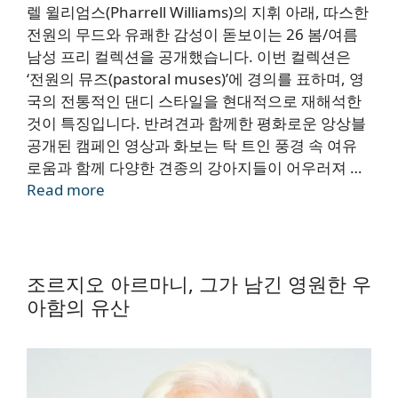
렐 윌리엄스(Pharrell Williams)의 지휘 아래, 따스한
전원의 무드와 유쾌한 감성이 돋보이는 26 봄/여름
남성 프리 컬렉션을 공개했습니다. 이번 컬렉션은
‘전원의 뮤즈(pastoral muses)’에 경의를 표하며, 영
국의 전통적인 댄디 스타일을 현대적으로 재해석한
것이 특징입니다. 반려견과 함께한 평화로운 앙상블
공개된 캠페인 영상과 화보는 탁 트인 풍경 속 여유
로움과 함께 다양한 견종의 강아지들이 어우러져 …
Read more
조르지오 아르마니, 그가 남긴 영원한 우
아함의 유산