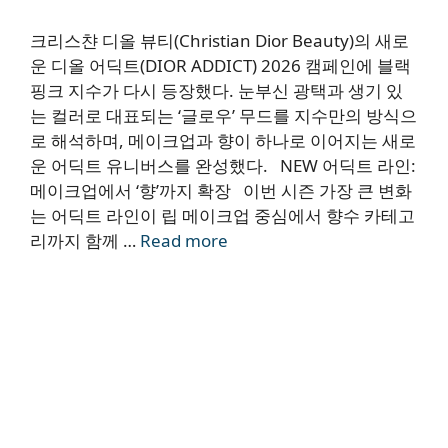
크리스챤 디올 뷰티(Christian Dior Beauty)의 새로
운 디올 어딕트(DIOR ADDICT) 2026 캠페인에 블랙
핑크 지수가 다시 등장했다. 눈부신 광택과 생기 있
는 컬러로 대표되는 ‘글로우’ 무드를 지수만의 방식으
로 해석하며, 메이크업과 향이 하나로 이어지는 새로
운 어딕트 유니버스를 완성했다. NEW 어딕트 라인:
메이크업에서 ‘향’까지 확장 이번 시즌 가장 큰 변화
는 어딕트 라인이 립 메이크업 중심에서 향수 카테고
리까지 함께 …
Read more