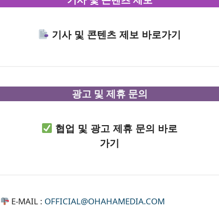
기사 및 콘텐츠 제보 바로가기
광고 및 제휴 문의
협업 및 광고 제휴 문의 바로
가기
E-MAIL :
OFFICIAL@OHAHAMEDIA.COM