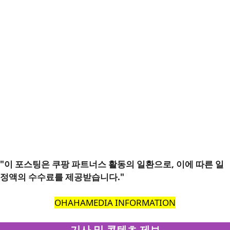
"이 포스팅은 쿠팡 파트너스 활동의 일환으로, 이에 따른 일
정액의 수수료를 제공받습니다."
OHAHAMEDIA INFORMATION
기사 및 콘텐츠 제보