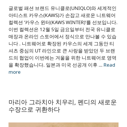
글로벌 패션 브랜드 유니클로(UNIQLO)와 세계적인
아티스트 카우스(KAWS)가 손잡고 새로운 니트웨어
컬렉션 ‘카우스 윈터(KAWS WINTER)’를 선보입니다.
이번 컬렉션은 12월 5일 금요일부터 전국 유니클로
매장과 온라인 스토어에서 정식으로 만나볼 수 있습
니다 . 니트웨어로 확장된 카우스의 세계 그동안 티
셔츠 중심의 UT 라인으로 큰 사랑을 받았던 두 브랜
드의 협업이 이번에는 겨울을 위한 니트웨어로 영역
을 확장했습니다. 일본과 미국 선공개 이후 …
Read
more
마리아 그라치아 치우리, 펜디의 새로운
수장으로 귀환하다