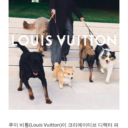
루이 비통(Louis Vuitton)이 크리에이티브 디렉터 퍼