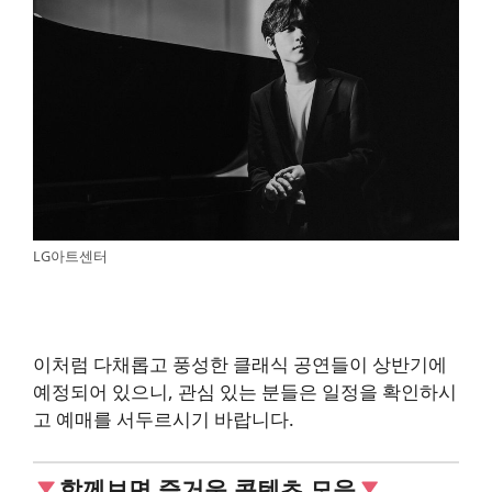
LG아트센터
이처럼 다채롭고 풍성한 클래식 공연들이 상반기에
예정되어 있으니, 관심 있는 분들은 일정을 확인하시
고 예매를 서두르시기 바랍니다.
함께보면 즐거운 콘텐츠 모음