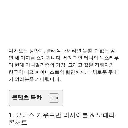
다가오는 상반기, 클래식 팬이라면 놓칠 수 없는 공
연 세 가지를 소개합니다. 세계적인 테너의 목소리부
터 현대 미니멀리즘의 거장, 그리고 젊은 지휘자와
한국의 대표 피아니스트의 협연까지, 다채로운 무대
가 여러분을 기다립니다.
콘텐츠 목차
1. 요나스 카우프만 리사이틀 & 오페라
콘서트