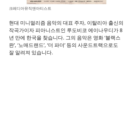
크레디아뮤직앤아티스트
현대 미니멀리즘 음악의 대표 주자, 이탈리아 출신의
작곡가이자 피아니스트인 루도비코 에이나우디가 8
년 만에 한국을 찾습니다. 그의 음악은 영화 ‘블랙스
완’, ‘노매드랜드’, ‘더 파더’ 등의 사운드트랙으로도
잘 알려져 있습니다.