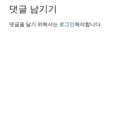
댓글 남기기
댓글을 달기 위해서는
로그인
해야합니다.