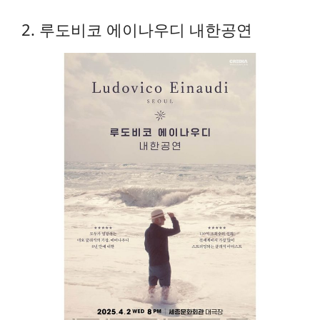
2. 루도비코 에이나우디 내한공연