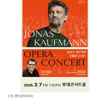
사진 롯데문화재단