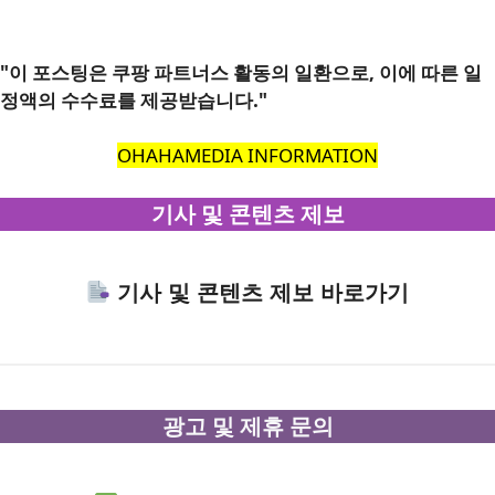
"이 포스팅은 쿠팡 파트너스 활동의 일환으로, 이에 따른 일
정액의 수수료를 제공받습니다."
OHAHAMEDIA INFORMATION
기사 및 콘텐츠 제보
기사 및 콘텐츠 제보 바로가기
광고 및 제휴 문의