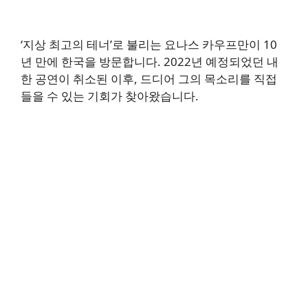
‘지상 최고의 테너’로 불리는 요나스 카우프만이 10
년 만에 한국을 방문합니다. 2022년 예정되었던 내
한 공연이 취소된 이후, 드디어 그의 목소리를 직접
들을 수 있는 기회가 찾아왔습니다.