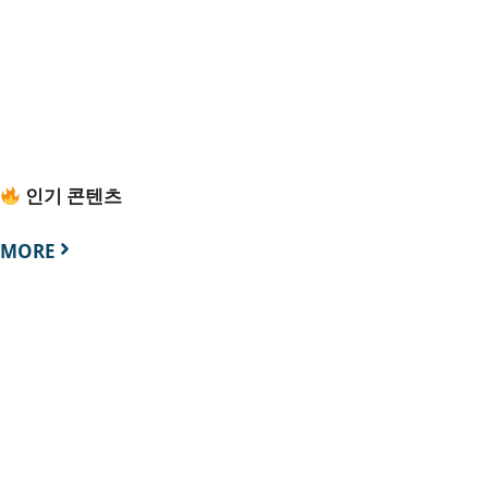
인기 콘텐츠
MORE