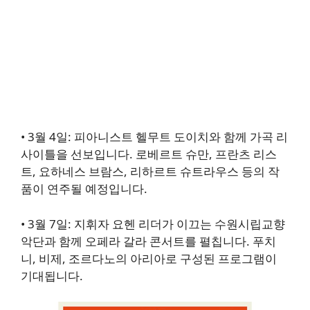
•
3월 4일
: 피아니스트 헬무트 도이치와 함께 가곡 리
사이틀을 선보입니다. 로베르트 슈만, 프란츠 리스
트, 요하네스 브람스, 리하르트 슈트라우스 등의 작
품이 연주될 예정입니다.
•
3월 7일
: 지휘자 요헨 리더가 이끄는 수원시립교향
악단과 함께 오페라 갈라 콘서트를 펼칩니다. 푸치
니, 비제, 조르다노의 아리아로 구성된 프로그램이
기대됩니다.