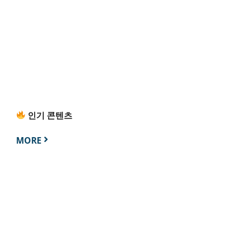
인기 콘텐츠
MORE