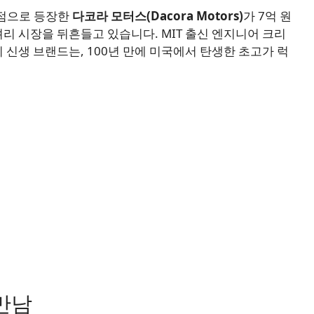
거점으로 등장한
다코라 모터스(Dacora Motors)
가 7억 원
셔리 시장을 뒤흔들고 있습니다. MIT 출신 엔지니어 크리
신생 브랜드는, 100년 만에 미국에서 탄생한 초고가 럭
만남