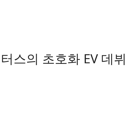
터스의 초호화 EV 데뷔