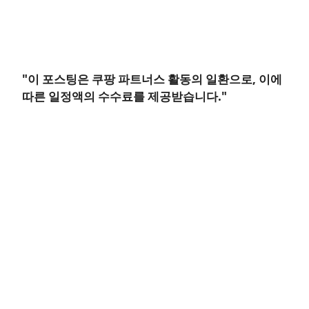
"이 포스팅은 쿠팡 파트너스 활동의 일환으로, 이에
따른 일정액의 수수료를 제공받습니다."