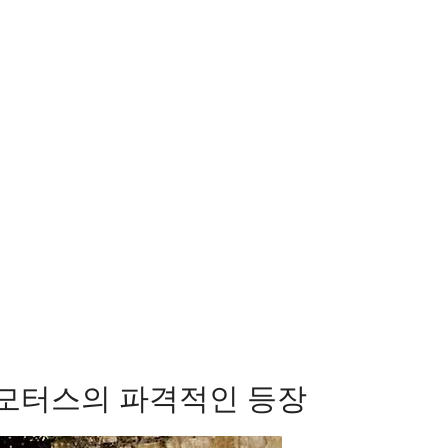
 모터스의 파격적인 등장