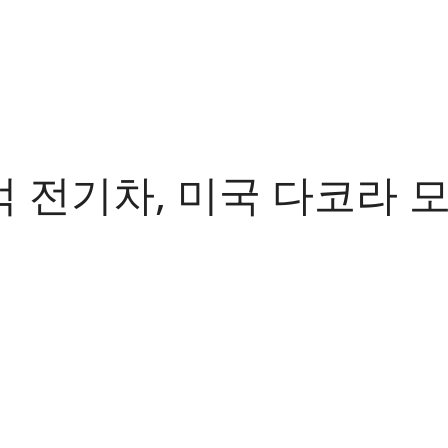
 전기차, 미국 다코라 모