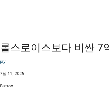
롤스로이스보다 비싼 7억
jay
7월 11, 2025
Button