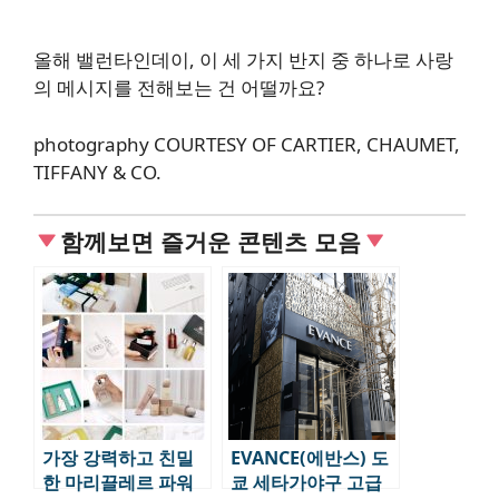
올해 밸런타인데이, 이 세 가지 반지 중 하나로 사랑
의 메시지를 전해보는 건 어떨까요?
photography
COURTESY OF CARTIER, CHAUMET,
TIFFANY & CO.
함께보면 즐거운 콘텐츠 모음
가장 강력하고 친밀
EVANCE(에반스) 도
한 마리끌레르 파워
쿄 세타가야구 고급