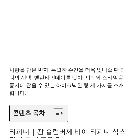
사랑을 담은 반지, 특별한 순간을 더욱 빛내줄 단 하
나의 선택. 밸런타인데이를 맞아, 의미와 스타일을
동시에 잡을 수 있는 아이코닉한 링 세 가지를 소개
합니다.
콘텐츠 목차
티파니
| 쟌 슐럼버제 바이 티파니 식스