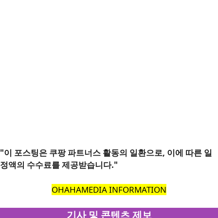
"이 포스팅은 쿠팡 파트너스 활동의 일환으로, 이에 따른 일
정액의 수수료를 제공받습니다."
OHAHAMEDIA INFORMATION
기사 및 콘텐츠 제보