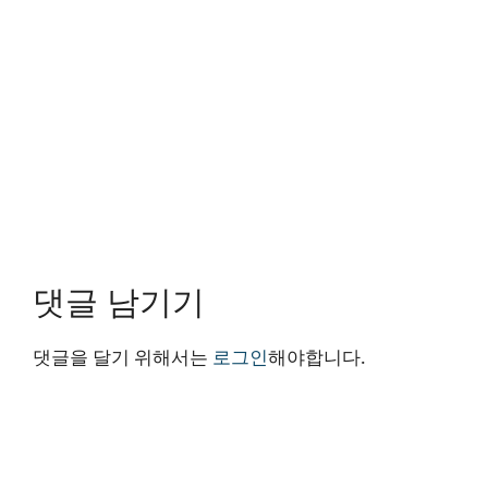
댓글 남기기
댓글을 달기 위해서는
로그인
해야합니다.