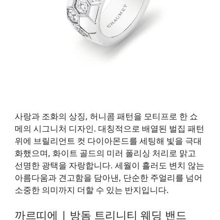
사랑과 조화의 상징, 허니콤 패턴을 모티프로 한 쇼
메의 시그니처 디자인. 대칭적으로 배열된 벌집 패턴
위에 브릴리언트 컷 다이아몬드를 세팅해 빛을 극대
화했으며, 화이트 골드의 미러 폴리싱 처리로 맑고
선명한 광택을 자랑합니다. 세월이 흘러도 변치 않는
아름다움과 견고함을 담아낸, 단순한 주얼리를 넘어
소중한 의미까지 더할 수 있는 반지입니다.
까르띠에
| 방돔 트리니티 웨딩 밴드