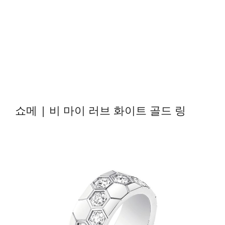
쇼메
| 비 마이 러브 화이트 골드 링