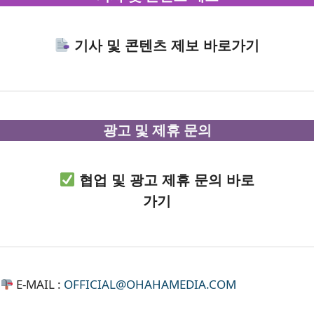
기사 및 콘텐츠 제보 바로가기
광고 및 제휴 문의
협업 및 광고 제휴 문의 바로
가기
E-MAIL :
OFFICIAL@OHAHAMEDIA.COM