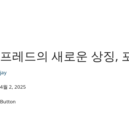
프레드의 새로운 상징, 
jay
4월 2, 2025
Button