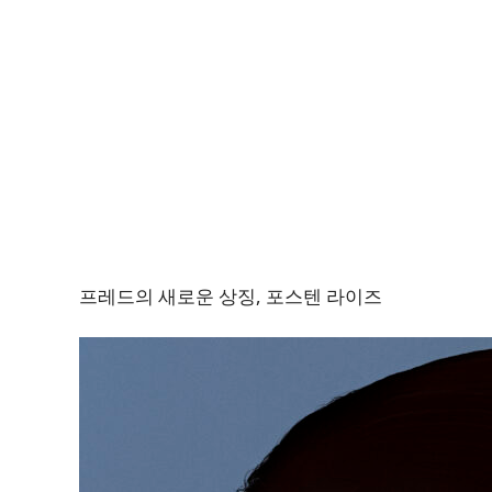
프레드의 새로운 상징, 포스텐 라이즈