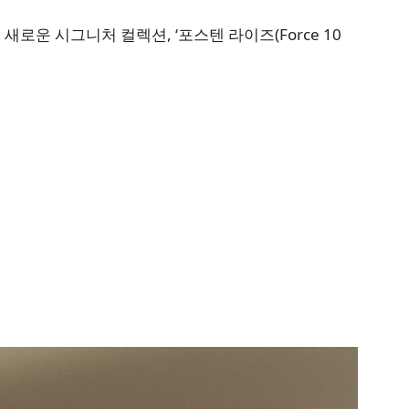
새로운 시그니처 컬렉션, ‘포스텐 라이즈(Force 10