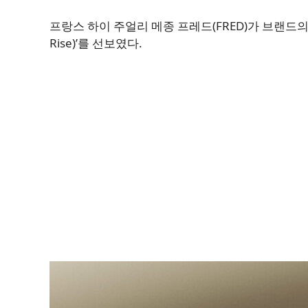
프랑스 하이 주얼리 메종 프레드(FRED)가 브랜드의 
Rise)’를 선보였다.