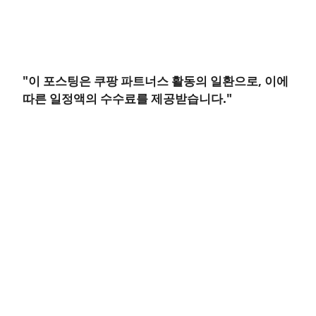
"이 포스팅은 쿠팡 파트너스 활동의 일환으로, 이에
따른 일정액의 수수료를 제공받습니다."