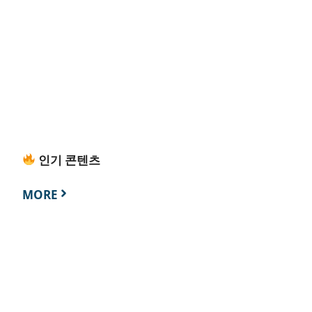
인기 콘텐츠
MORE