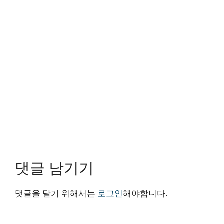
댓글 남기기
댓글을 달기 위해서는
로그인
해야합니다.