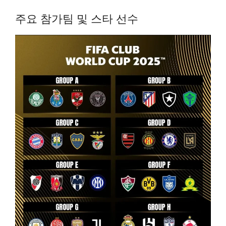
주요 참가팀 및 스타 선수