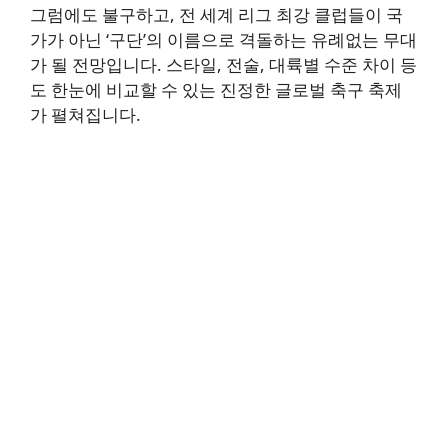
그럼에도 불구하고, 전 세계 리그 최강 클럽들이 국
가가 아닌 ‘구단’의 이름으로 격돌하는 유례없는 무대
가 될 전망입니다. 스타일, 전술, 대륙별 수준 차이 등
도 한눈에 비교할 수 있는 진정한 글로벌 축구 축제
가 펼쳐집니다.