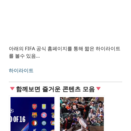
아래의 FIFA 공식 홈페이지를 통해 짧은 하이라이트
를 볼수 있음…
하이라이트
함께보면 즐거운 콘텐츠 모음