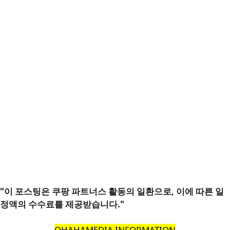
"이 포스팅은 쿠팡 파트너스 활동의 일환으로, 이에 따른 일
정액의 수수료를 제공받습니다."
OHAHAMEDIA INFORMATION