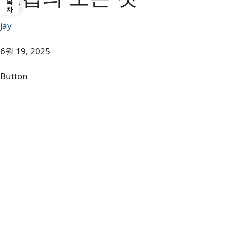
목차
jay
6월 19, 2025
Button