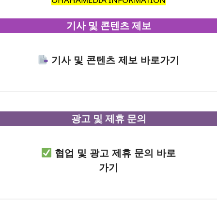
기사 및 콘텐츠 제보
기사 및 콘텐츠 제보 바로가기
광고 및 제휴 문의
협업 및 광고 제휴 문의 바로
가기