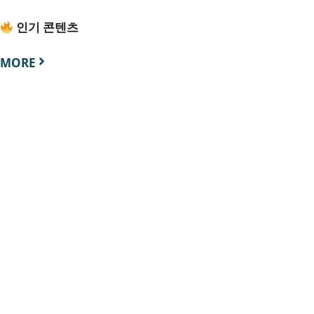
인기 콘텐츠
MORE