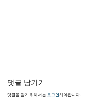
댓글 남기기
댓글을 달기 위해서는
로그인
해야합니다.