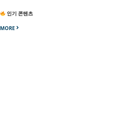
인기 콘텐츠
MORE