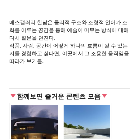
메스갤러리 한남은 물리적 구조와 조형적 언어가 조
화를 이루는 공간을 통해 예술이 머무는 방식에 대해
다시 질문을 던진다.
작품, 사람, 공간이 어떻게 하나의 흐름이 될 수 있는
지를 경험하고 싶다면, 이곳에서 그 조용한 움직임을
따라가 보기를.
함께보면 즐거운 콘텐츠 모음