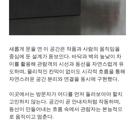
새롭게 문을 연 이 공간은 작품과 사람의 움직임을
중심에 둔 설계가 돋보인다. 바닥과 벽의 높낮이 차
이를 활용해 관람객의 시선과 동선을 자연스럽게 유
도하며, 물리적인 칸막이 없이도 시각적 흐름을 통해
자연스러운 공간 분리와 연결을 동시에 구현했다.
이곳에서는 방문자가 어디를 먼저 둘러보아야 할지
고민하지 않는다. 공간이 곧 안내자처럼 작동하며,
동선이 만들어내는 흐름 속에서 관람자는 본능적으
로 움직이고 멈춘다.