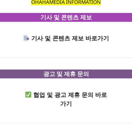
OHAHAMEDIA INFORMATION
기사 및 콘텐츠 제보
기사 및 콘텐츠 제보 바로가기
광고 및 제휴 문의
협업 및 광고 제휴 문의 바로
가기