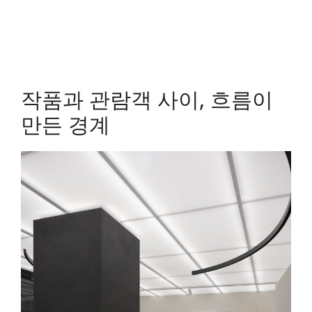
작품과 관람객 사이, 흐름이
만든 경계