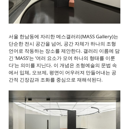
서울 한남동에 자리한 메스갤러리(MASS Gallery)는
단순한 전시 공간을 넘어, 공간 자체가 하나의 조형
언어로 작동하는 장소를 제안한다. 갤러리 이름에 담
긴 ‘MASS’는 ‘여러 요소가 모여 하나의 형태를 이룬
다’는 의미를 지닌다. 이 개념은 조형예술의 문법 속
에서 입체, 오브제, 평면이 어우러져 만들어내는 공
간적 긴장감과 조화를 중심으로 재해석된다.