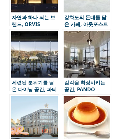
자연과 하나 되는 브
강화도의 돈대를 닮
랜드, ORVIS
은 카페, 아웃포스트
세련된 분위기를 담
감각을 확장시키는
은 다이닝 공간, 파티
공간, PANDO
나