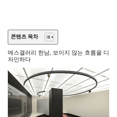
콘텐츠 목차
메스갤러리 한남, 보이지 않는 흐름을 디
자인하다