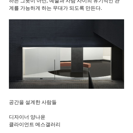
하는 그릇이 아닌, 예술과 사람 사이의 유기적인 관
계를 가능하게 하는 무대가 되도록 만든다.
공간을 설계한 사람들
디자이너 양나윤
클라이언트 메스갤러리