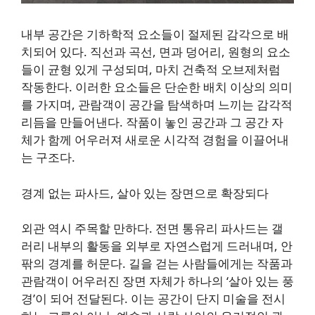
내부 공간은 기하학적 요소들이 절제된 감각으로 배
치되어 있다. 직선과 곡선, 면과 덩어리, 원형의 요소
들이 균형 있게 구성되며, 마치 건축적 오브제처럼
작동한다. 이러한 요소들은 단순한 배치 이상의 의미
를 가지며, 관람객이 공간을 탐색하며 느끼는 감각적
리듬을 만들어낸다. 작품이 놓인 공간과 그 공간 자
체가 함께 어우러져 새로운 시각적 경험을 이끌어내
는 구조다.
경계 없는 파사드, 살아 있는 장면으로 확장되다
외관 역시 주목할 만하다. 전면 통유리 파사드는 갤
러리 내부의 활동을 외부로 자연스럽게 드러내며, 안
팎의 경계를 허문다. 길을 걷는 사람들에게는 작품과
관람객이 어우러진 장면 자체가 하나의 ‘살아 있는 풍
경’이 되어 전달된다. 이는 공간이 단지 미술을 전시