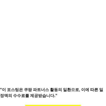
"이 포스팅은 쿠팡 파트너스 활동의 일환으로, 이에 따른 일
정액의 수수료를 제공받습니다."