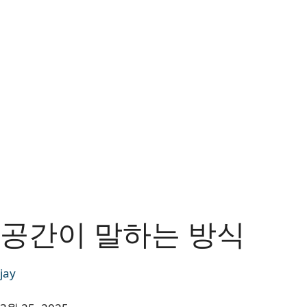
공간이 말하는 방식
jay