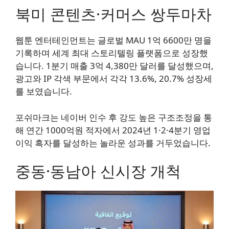
북미 콘텐츠·커머스 쌍두마차
웹툰 엔터테인먼트는 글로벌 MAU 1억 6600만 명을
기록하며 세계 최대 스토리텔링 플랫폼으로 성장했
습니다. 1분기 매출 3억 4,380만 달러를 달성했으며,
광고와 IP 각색 부문에서 각각 13.6%, 20.7% 성장세
를 보였습니다.
포쉬마크는 네이버 인수 후 강도 높은 구조조정을 통
해 연간 1000억원 적자에서 2024년 1·2·4분기 영업
이익 흑자를 달성하는 놀라운 성과를 거두었습니다.
중동·동남아 신시장 개척