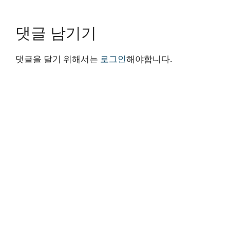
댓글 남기기
댓글을 달기 위해서는
로그인
해야합니다.