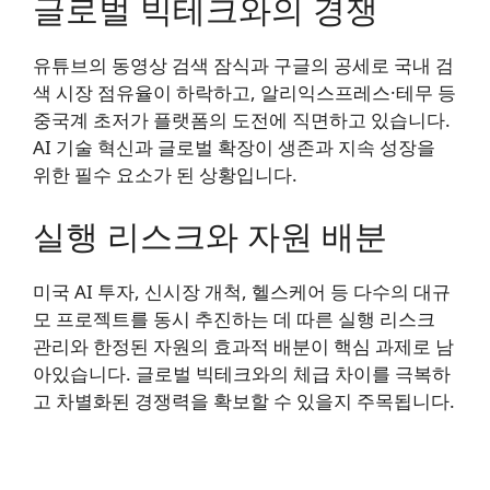
글로벌 빅테크와의 경쟁
유튜브의 동영상 검색 잠식과 구글의 공세로 국내 검
색 시장 점유율이 하락하고, 알리익스프레스·테무 등
중국계 초저가 플랫폼의 도전에 직면하고 있습니다.
AI 기술 혁신과 글로벌 확장이 생존과 지속 성장을
위한 필수 요소가 된 상황입니다.
실행 리스크와 자원 배분
미국 AI 투자, 신시장 개척, 헬스케어 등 다수의 대규
모 프로젝트를 동시 추진하는 데 따른 실행 리스크
관리와 한정된 자원의 효과적 배분이 핵심 과제로 남
아있습니다. 글로벌 빅테크와의 체급 차이를 극복하
고 차별화된 경쟁력을 확보할 수 있을지 주목됩니다.