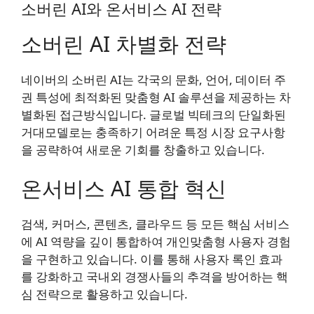
소버린 AI와 온서비스 AI 전략
소버린 AI 차별화 전략
네이버의 소버린 AI는 각국의 문화, 언어, 데이터 주
권 특성에 최적화된 맞춤형 AI 솔루션을 제공하는 차
별화된 접근방식입니다. 글로벌 빅테크의 단일화된
거대모델로는 충족하기 어려운 특정 시장 요구사항
을 공략하여 새로운 기회를 창출하고 있습니다.
온서비스 AI 통합 혁신
검색, 커머스, 콘텐츠, 클라우드 등 모든 핵심 서비스
에 AI 역량을 깊이 통합하여 개인맞춤형 사용자 경험
을 구현하고 있습니다. 이를 통해 사용자 록인 효과
를 강화하고 국내외 경쟁사들의 추격을 방어하는 핵
심 전략으로 활용하고 있습니다.