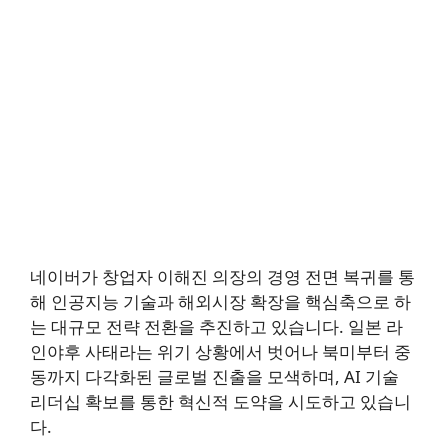
네이버가 창업자 이해진 의장의 경영 전면 복귀를 통
해 인공지능 기술과 해외시장 확장을 핵심축으로 하
는 대규모 전략 전환을 추진하고 있습니다. 일본 라
인야후 사태라는 위기 상황에서 벗어나 북미부터 중
동까지 다각화된 글로벌 진출을 모색하며, AI 기술
리더십 확보를 통한 혁신적 도약을 시도하고 있습니
다.