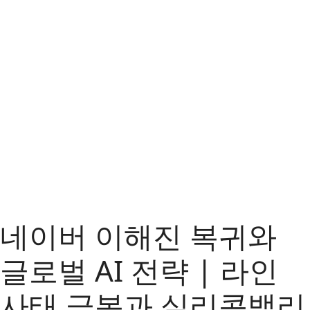
네이버 이해진 복귀와
글로벌 AI 전략 | 라인
사태 극복과 실리콘밸리