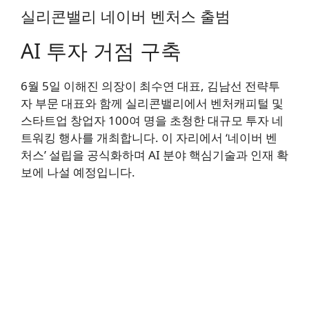
실리콘밸리 네이버 벤처스 출범
AI 투자 거점 구축
6월 5일 이해진 의장이 최수연 대표, 김남선 전략투
자 부문 대표와 함께 실리콘밸리에서 벤처캐피털 및
스타트업 창업자 100여 명을 초청한 대규모 투자 네
트워킹 행사를 개최합니다. 이 자리에서 ‘네이버 벤
처스’ 설립을 공식화하며 AI 분야 핵심기술과 인재 확
보에 나설 예정입니다.