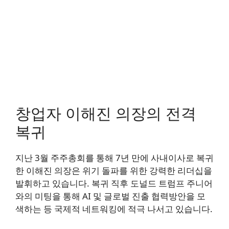
창업자 이해진 의장의 전격
복귀
지난 3월 주주총회를 통해 7년 만에 사내이사로 복귀
한 이해진 의장은 위기 돌파를 위한 강력한 리더십을
발휘하고 있습니다. 복귀 직후 도널드 트럼프 주니어
와의 미팅을 통해 AI 및 글로벌 진출 협력방안을 모
색하는 등 국제적 네트워킹에 적극 나서고 있습니다.