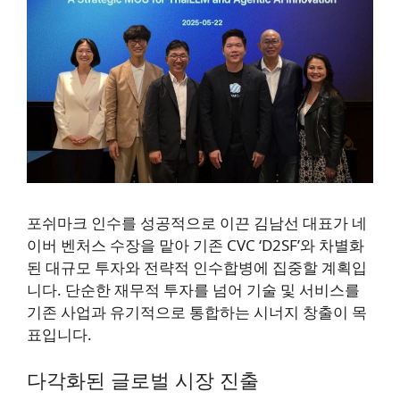
포쉬마크 인수를 성공적으로 이끈 김남선 대표가 네
이버 벤처스 수장을 맡아 기존 CVC ‘D2SF’와 차별화
된 대규모 투자와 전략적 인수합병에 집중할 계획입
니다. 단순한 재무적 투자를 넘어 기술 및 서비스를
기존 사업과 유기적으로 통합하는 시너지 창출이 목
표입니다.
다각화된 글로벌 시장 진출