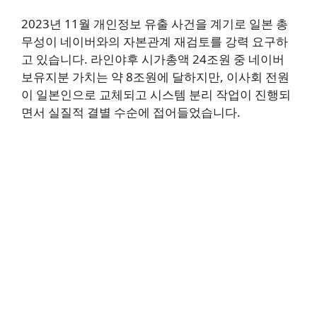
2023년 11월 개인정보 유출 사건을 계기로 일본 총
무성이 네이버와의 자본관계 재검토를 강력 요구하
고 있습니다. 라인야후 시가총액 24조원 중 네이버
보유지분 가치는 약 8조원에 달하지만, 이사회 전원
이 일본인으로 교체되고 시스템 분리 작업이 진행되
면서 실질적 결별 수순에 접어들었습니다.