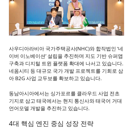
사우디아라비아 국가주택공사(NHC)와 합작법인 ‘네
이버 이노베이션’ 설립을 추진하며 지도 기반 슈퍼앱
구축과 디지털 트윈 플랫폼 확대에 나서고 있습니다.
네옴시티 등 대규모 국가 개발 프로젝트를 기회로 삼
아 B2G 사업 교두보를 확보하고 있습니다.
동남아시아에서는 싱가포르를 클라우드 사업 전초
기지로 삼고 태국에서는 현지 통신사와 태국어 거대
언어모델 개발을 추진하고 있습니다.
4대 핵심 엔진 중심 성장 전략