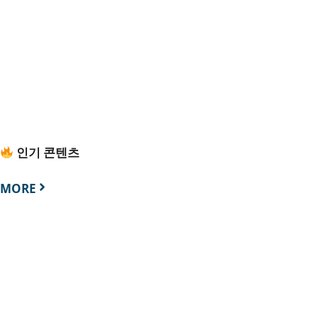
인기 콘텐츠
MORE