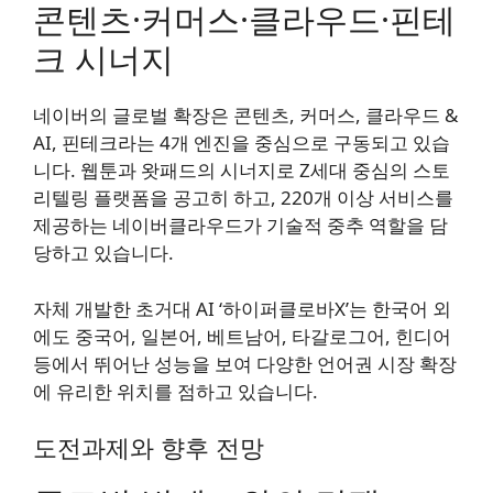
콘텐츠·커머스·클라우드·핀테
크 시너지
네이버의 글로벌 확장은 콘텐츠, 커머스, 클라우드 &
AI, 핀테크라는 4개 엔진을 중심으로 구동되고 있습
니다. 웹툰과 왓패드의 시너지로 Z세대 중심의 스토
리텔링 플랫폼을 공고히 하고, 220개 이상 서비스를
제공하는 네이버클라우드가 기술적 중추 역할을 담
당하고 있습니다.
자체 개발한 초거대 AI ‘하이퍼클로바X’는 한국어 외
에도 중국어, 일본어, 베트남어, 타갈로그어, 힌디어
등에서 뛰어난 성능을 보여 다양한 언어권 시장 확장
에 유리한 위치를 점하고 있습니다.
도전과제와 향후 전망