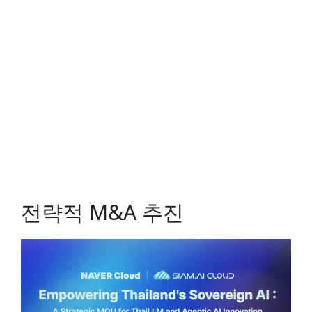
전략적 M&A 추진