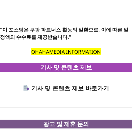
"이 포스팅은 쿠팡 파트너스 활동의 일환으로, 이에 따른 일
정액의 수수료를 제공받습니다."
OHAHAMEDIA INFORMATION
기사 및 콘텐츠 제보
기사 및 콘텐츠 제보 바로가기
광고 및 제휴 문의