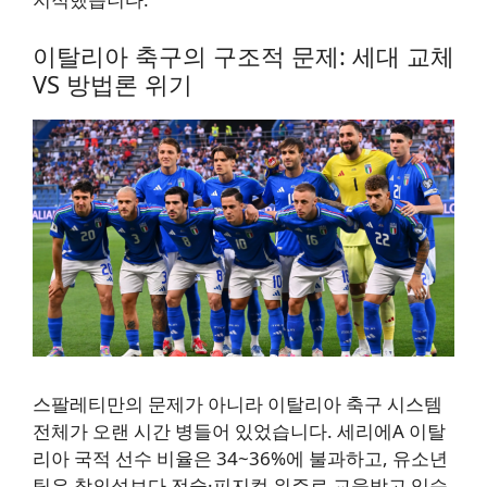
이탈리아 축구의 구조적 문제: 세대 교체
VS 방법론 위기
스팔레티만의 문제가 아니라 이탈리아 축구 시스템
전체가 오랜 시간 병들어 있었습니다. 세리에A 이탈
리아 국적 선수 비율은 34~36%에 불과하고, 유소년
팀은 창의성보다 전술·피지컬 위주로 교육받고 있습