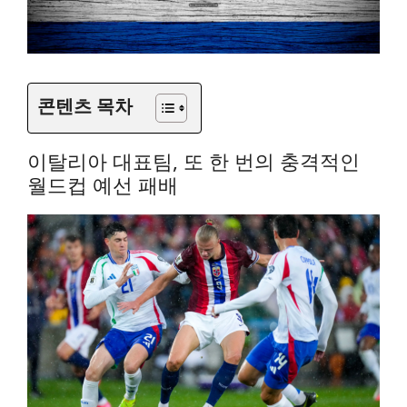
콘텐츠 목차
이탈리아 대표팀, 또 한 번의 충격적인
월드컵 예선 패배