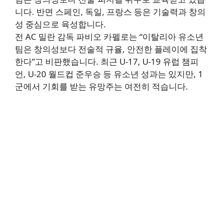
니다. 반면 스페인, 독일, 프랑스 등은 기술력과 창의
성 중심으로 육성합니다.
전 AC 밀란 감독 파비오 카펠로는 “이탈리아 유소년
팀은 창의성보다 전술적 규율, 안전한 플레이에 집착
한다”고 비판했습니다. 최근 U-17, U-19 유럽 챔피
언, U-20 월드컵 준우승 등 유소년 성과는 있지만, 1
군에서 기회를 받는 유망주는 여전히 적습니다.