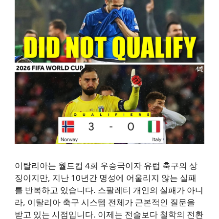
이탈리아는 월드컵 4회 우승국이자 유럽 축구의 상
징이지만, 지난 10년간 명성에 어울리지 않는 실패
를 반복하고 있습니다. 스팔레티 개인의 실패가 아니
라, 이탈리아 축구 시스템 전체가 근본적인 질문을
받고 있는 시점입니다. 이제는 전술보다 철학의 전환