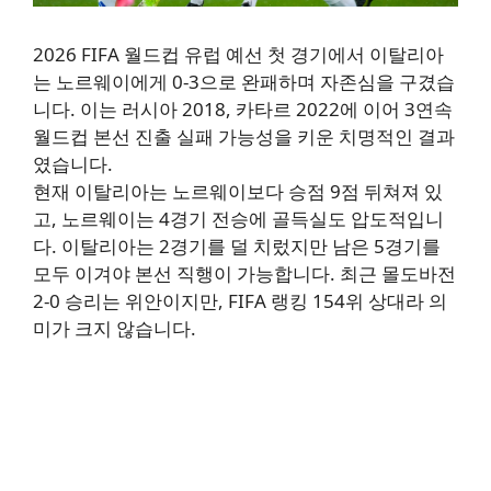
2026 FIFA 월드컵 유럽 예선 첫 경기에서 이탈리아
는 노르웨이에게 0-3으로 완패하며 자존심을 구겼습
니다. 이는 러시아 2018, 카타르 2022에 이어 3연속
월드컵 본선 진출 실패 가능성을 키운 치명적인 결과
였습니다.
현재 이탈리아는 노르웨이보다 승점 9점 뒤쳐져 있
고, 노르웨이는 4경기 전승에 골득실도 압도적입니
다. 이탈리아는 2경기를 덜 치렀지만 남은 5경기를
모두 이겨야 본선 직행이 가능합니다. 최근 몰도바전
2-0 승리는 위안이지만, FIFA 랭킹 154위 상대라 의
미가 크지 않습니다.