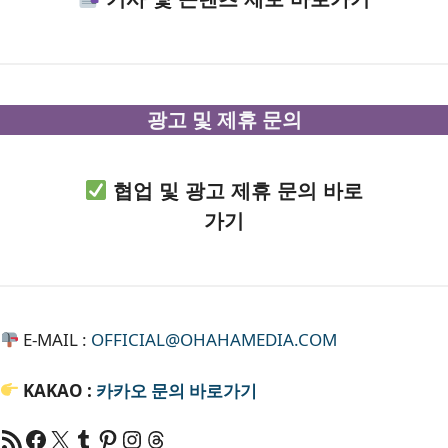
광고 및 제휴 문의
협업 및 광고 제휴 문의 바로
가기
E-MAIL :
OFFICIAL@OHAHAMEDIA.COM
KAKAO :
카카오
문의 바로가기
RSS 피드
Facebook
X
Tumblr
Pinterest
RSS
Threads