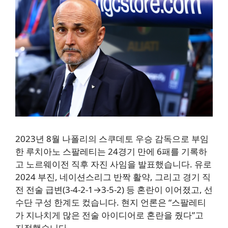
2023년 8월 나폴리의 스쿠데토 우승 감독으로 부임
한 루치아노 스팔레티는 24경기 만에 6패를 기록하
고 노르웨이전 직후 자진 사임을 발표했습니다. 유로
2024 부진, 네이션스리그 반짝 활약, 그리고 경기 직
전 전술 급변(3-4-2-1→3-5-2) 등 혼란이 이어졌고, 선
수단 구성 한계도 컸습니다. 현지 언론은 “스팔레티
가 지나치게 많은 전술 아이디어로 혼란을 줬다”고
지적했습니다.