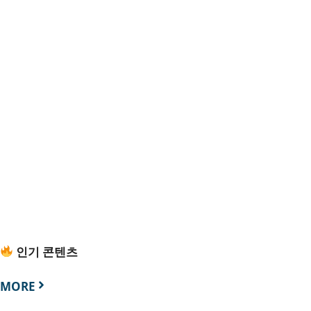
인기 콘텐츠
MORE