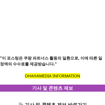
"이 포스팅은 쿠팡 파트너스 활동의 일환으로, 이에 따른 일
정액의 수수료를 제공받습니다."
OHAHAMEDIA INFORMATION
기사 및 콘텐츠 제보
기사 및 콘텐츠 제보 바로가기