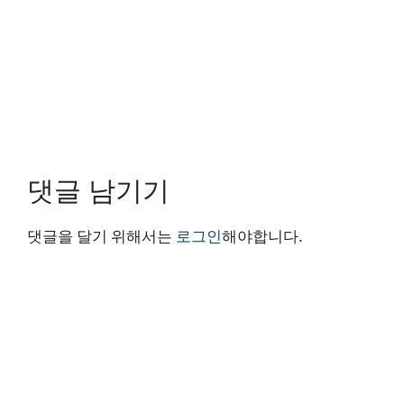
댓글 남기기
댓글을 달기 위해서는
로그인
해야합니다.