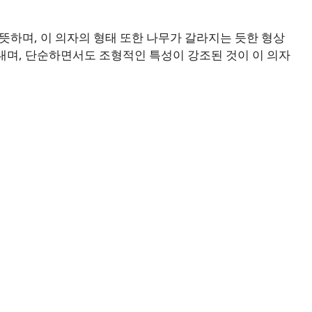
 뜻하며, 이 의자의 형태 또한 나무가 갈라지는 듯한 형상
내며, 단순하면서도 조형적인 특성이 강조된 것이 이 의자