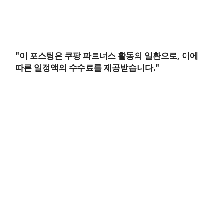
"이 포스팅은 쿠팡 파트너스 활동의 일환으로, 이에
따른 일정액의 수수료를 제공받습니다."