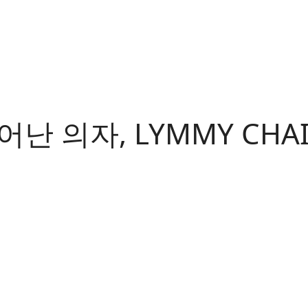
 의자, LYMMY CHAI