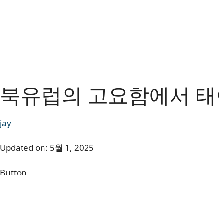
북유럽의 고요함에서 태어난
jay
Updated on:
5월 1, 2025
Button