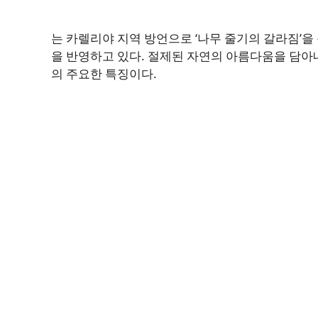
는 카렐리야 지역 방언으로 ‘나무 줄기의 갈라짐’을
을 반영하고 있다. 절제된 자연의 아름다움을 담아
의 주요한 특징이다.