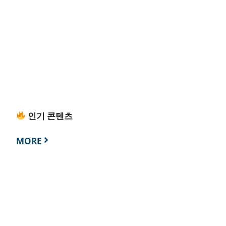
인기 콘텐츠
MORE