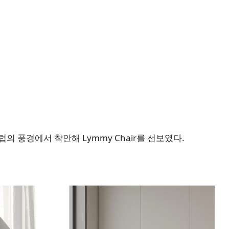
럽의 풍경에서 착안해 Lymmy Chair를 선보였다.