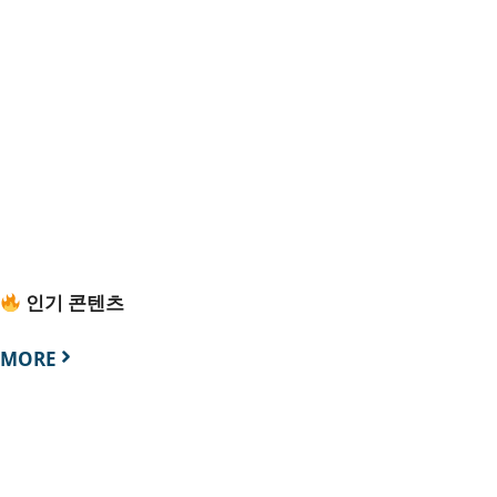
인기 콘텐츠
MORE