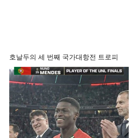
호날두의 세 번째 국가대항전 트로피