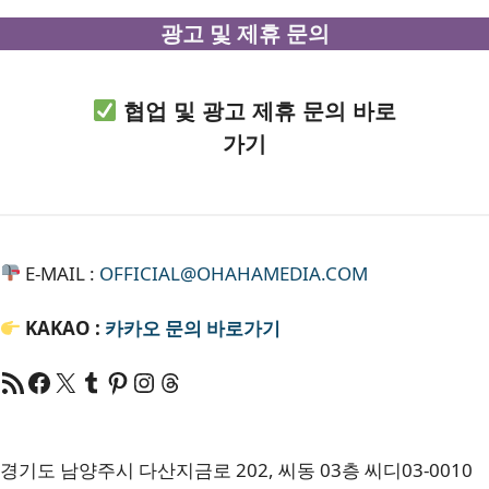
광고 및 제휴 문의
협업 및 광고 제휴 문의 바로
가기
E-MAIL :
OFFICIAL@OHAHAMEDIA.COM
KAKAO :
카카오
문의 바로가기
RSS 피드
Facebook
X
Tumblr
Pinterest
RSS
Threads
경기도 남양주시 다산지금로 202, 씨동 03층 씨디03-0010