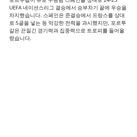
UEFA 네이션스리그 결승에서 승부차기 끝에 우승을
차지했습니다. 스페인은 준결승에서 프랑스를 상대
로 5골을 넣는 등 막강한 전력을 과시했지만, 포르투
갈은 끈질긴 경기력과 집중력으로 트로피를 들어올
렸습니다.