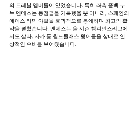
의 트레블 멤버들이 있었습니다. 특히 좌측 풀백 누
누 멘데스는 동점골을 기록했을 뿐 아니라, 스페인의
에이스 라민 야말을 효과적으로 봉쇄하며 최고의 활
약을 펼쳤습니다. 멘데스는 올 시즌 챔피언스리그에
서도 살라, 사카 등 월드클래스 윙어들을 상대로 인
상적인 수비를 보여줬습니다.