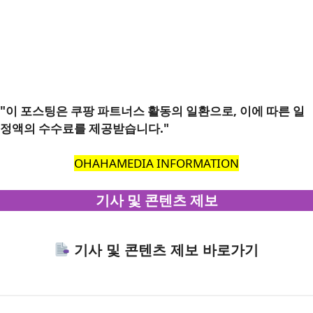
"이 포스팅은 쿠팡 파트너스 활동의 일환으로, 이에 따른 일
정액의 수수료를 제공받습니다."
OHAHAMEDIA INFORMATION
기사 및 콘텐츠 제보
기사 및 콘텐츠 제보 바로가기