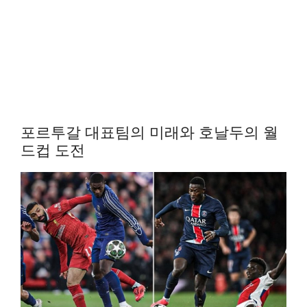
포르투갈 대표팀의 미래와 호날두의 월
드컵 도전