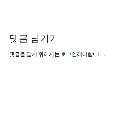
댓글 남기기
댓글을 달기 위해서는
로그인
해야합니다.