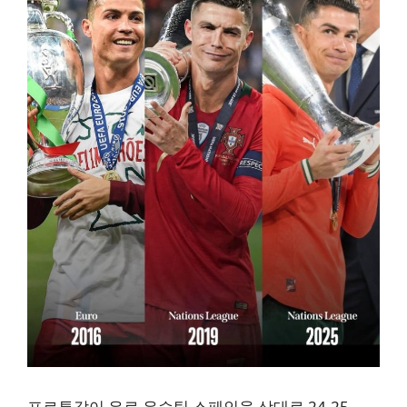
포르투갈이 유로 우승팀 스페인을 상대로 24-25