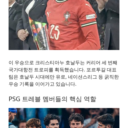
이 우승으로 크리스티아누 호날두는 커리어 세 번째
국가대항전 트로피를 획득했습니다. 포르투갈 대표
팀은 호날두 시대에만 유로, 네이션스리그 등 굵직한
우승 기록을 이어가고 있습니다.
PSG 트레블 멤버들의 핵심 역할