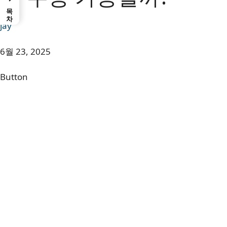
목차
jay
6월 23, 2025
Button