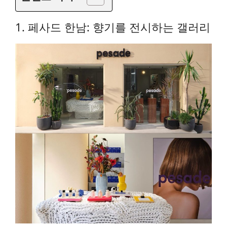
1. 페사드 한남: 향기를 전시하는 갤러리