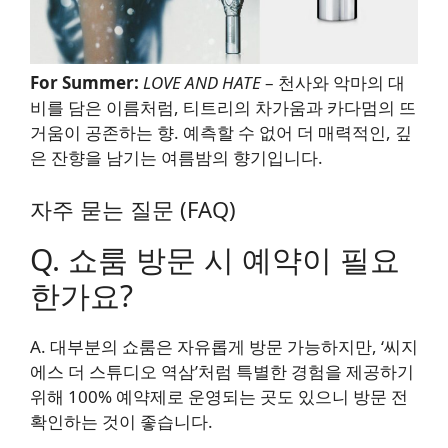
For Summer:
LOVE AND HATE
– 천사와 악마의 대
비를 담은 이름처럼, 티트리의 차가움과 카다멈의 뜨
거움이 공존하는 향. 예측할 수 없어 더 매력적인, 깊
은 잔향을 남기는 여름밤의 향기입니다.
자주 묻는 질문 (FAQ)
Q. 쇼룸 방문 시 예약이 필요
한가요?
A. 대부분의 쇼룸은 자유롭게 방문 가능하지만, ‘씨지
에스 더 스튜디오 역삼’처럼 특별한 경험을 제공하기
위해 100% 예약제로 운영되는 곳도 있으니 방문 전
확인하는 것이 좋습니다.