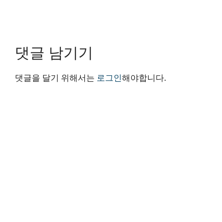
댓글 남기기
댓글을 달기 위해서는
로그인
해야합니다.