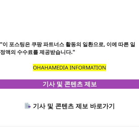
"이 포스팅은 쿠팡 파트너스 활동의 일환으로, 이에 따른 일
정액의 수수료를 제공받습니다."
OHAHAMEDIA INFORMATION
기사 및 콘텐츠 제보
기사 및 콘텐츠 제보 바로가기