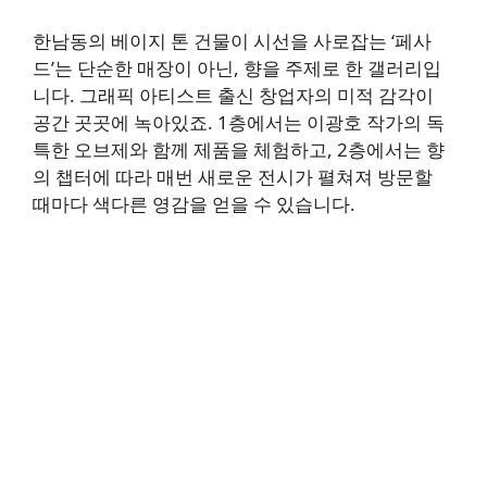
한남동의 베이지 톤 건물이 시선을 사로잡는 ‘페사
드’는 단순한 매장이 아닌, 향을 주제로 한 갤러리입
니다. 그래픽 아티스트 출신 창업자의 미적 감각이
공간 곳곳에 녹아있죠. 1층에서는 이광호 작가의 독
특한 오브제와 함께 제품을 체험하고, 2층에서는 향
의 챕터에 따라 매번 새로운 전시가 펼쳐져 방문할
때마다 색다른 영감을 얻을 수 있습니다.