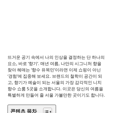
뜨거운 공기 속에서 나의 인상을 결정하는 단 하나의
요소, 바로 ‘향기’. 매년 여름, 나만의 시그니처 향을
찾아 헤매는 ‘향수 유목민’이라면 이제 쇼핑이 아닌
‘경험’에 집중해 보세요. 브랜드의 철학이 공간이 되
고, 향기가 예술이 되는 서울의 가장 감각적인 니치
향수 쇼룸 5곳을 소개합니다. 이곳은 당신의 여름을
특별하게 만들어 줄 서울 가볼만한 곳이기도 합니다.
콘텐츠 목차