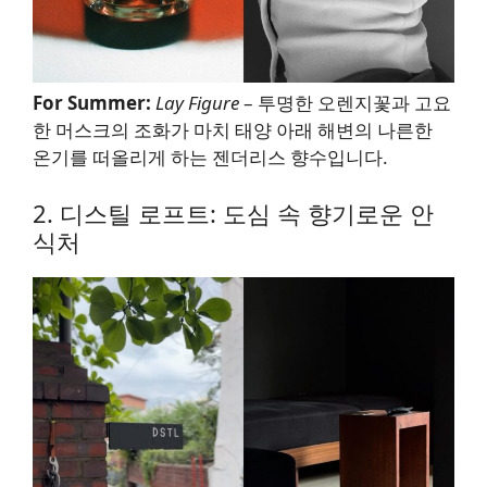
For Summer:
Lay Figure
– 투명한 오렌지꽃과 고요
한 머스크의 조화가 마치 태양 아래 해변의 나른한
온기를 떠올리게 하는 젠더리스 향수입니다.
2. 디스틸 로프트: 도심 속 향기로운 안
식처