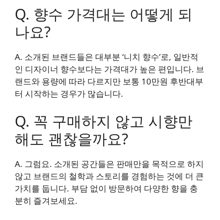
Q. 향수 가격대는 어떻게 되
나요?
A. 소개된 브랜드들은 대부분 ‘니치 향수’로, 일반적
인 디자이너 향수보다는 가격대가 높은 편입니다. 브
랜드와 용량에 따라 다르지만 보통 10만원 후반대부
터 시작하는 경우가 많습니다.
Q. 꼭 구매하지 않고 시향만
해도 괜찮을까요?
A. 그럼요. 소개된 공간들은 판매만을 목적으로 하지
않고 브랜드의 철학과 스토리를 경험하는 것에 더 큰
가치를 둡니다. 부담 없이 방문하여 다양한 향을 충
분히 즐겨보세요.