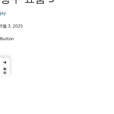
jay
9월 3, 2025
Button
→
목차