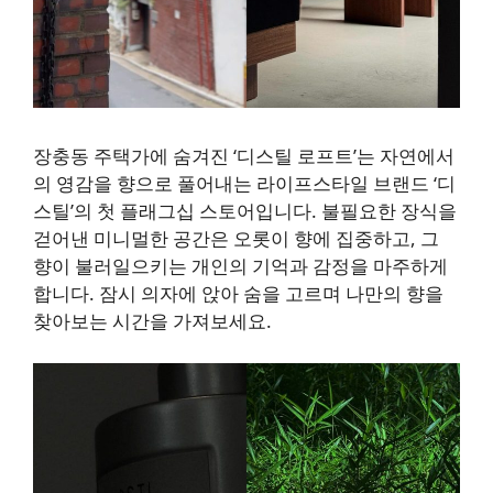
장충동 주택가에 숨겨진 ‘디스틸 로프트’는 자연에서
의 영감을 향으로 풀어내는 라이프스타일 브랜드 ‘디
스틸’의 첫 플래그십 스토어입니다. 불필요한 장식을
걷어낸 미니멀한 공간은 오롯이 향에 집중하고, 그
향이 불러일으키는 개인의 기억과 감정을 마주하게
합니다. 잠시 의자에 앉아 숨을 고르며 나만의 향을
찾아보는 시간을 가져보세요.