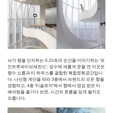
뇌가 향을 인지하는 0.25초의 순간을 이야기하는 ‘포
인트투파이브세컨드’. 성수에 새롭게 문을 연 이곳은
향수 쇼룸과 티 하우스를 결합한 복합문화공간입니
다. 나선형 계단을 따라 3층에서 브랜드의 모든 향을
경험하고, 4층 ‘티솔로지’에서 향에서 영감 받은 티
페어링을 즐기다 보면, 시간의 흐름을 잊게 될지도
모릅니다.