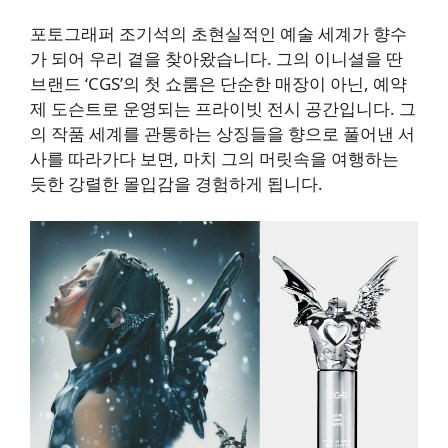
포토그래퍼 조기석의 초현실적인 예술 세계가 향수
가 되어 우리 곁을 찾아왔습니다. 그의 이니셜을 딴
브랜드 ‘CGS’의 첫 쇼룸은 단순한 매장이 아닌, 예약
제 도슨트로 운영되는 프라이빗 전시 공간입니다. 그
의 작품 세계를 관통하는 상징들을 향으로 풀어낸 서
사를 따라가다 보면, 마치 그의 머릿속을 여행하는
듯한 강렬한 몰입감을 경험하게 됩니다.