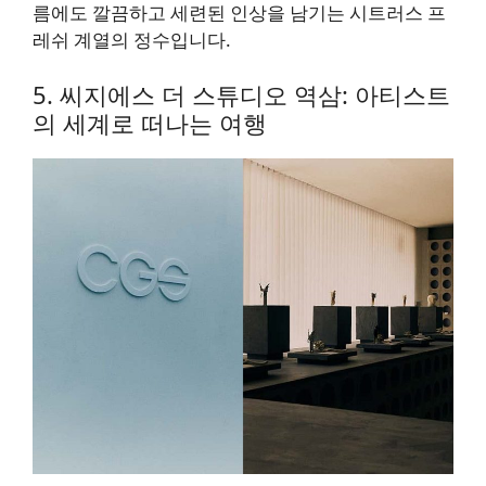
름에도 깔끔하고 세련된 인상을 남기는 시트러스 프
레쉬 계열의 정수입니다.
5. 씨지에스 더 스튜디오 역삼: 아티스트
의 세계로 떠나는 여행