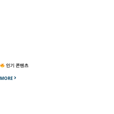
인기 콘텐츠
MORE