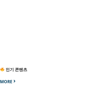
인기 콘텐츠
MORE