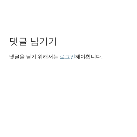
댓글 남기기
댓글을 달기 위해서는
로그인
해야합니다.