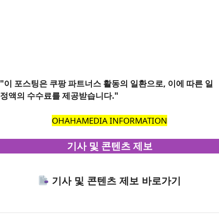
"이 포스팅은 쿠팡 파트너스 활동의 일환으로, 이에 따른 일
정액의 수수료를 제공받습니다."
OHAHAMEDIA INFORMATION
기사 및 콘텐츠 제보
기사 및 콘텐츠 제보 바로가기