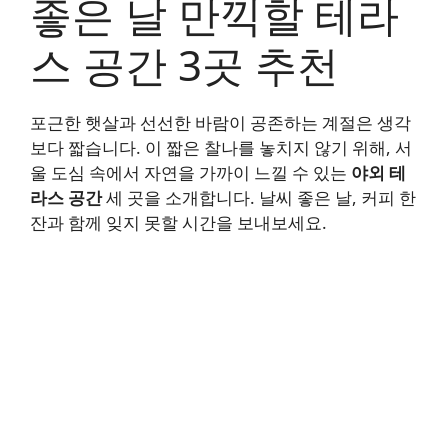
좋은 날 만끽할 테라
스 공간 3곳 추천
포근한 햇살과 선선한 바람이 공존하는 계절은 생각
보다 짧습니다. 이 짧은 찰나를 놓치지 않기 위해, 서
울 도심 속에서 자연을 가까이 느낄 수 있는
야외 테
라스 공간
세 곳을 소개합니다. 날씨 좋은 날, 커피 한
잔과 함께 잊지 못할 시간을 보내보세요.