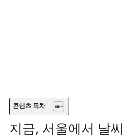
콘텐츠 목차
지금, 서울에서 날씨