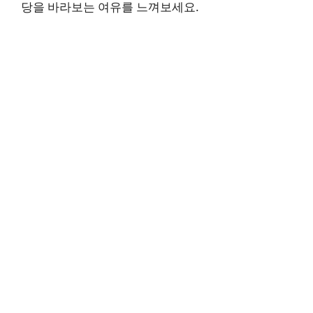
당을 바라보는 여유를 느껴보세요.