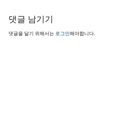
댓글 남기기
댓글을 달기 위해서는
로그인
해야합니다.