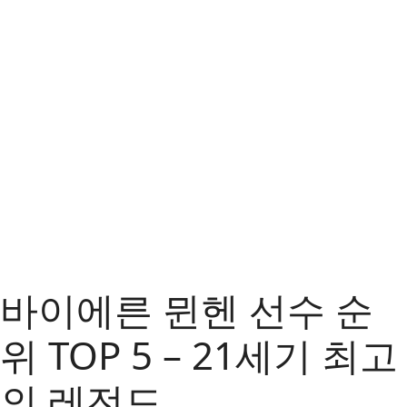
바이에른 뮌헨 선수 순
위 TOP 5 – 21세기 최고
의 레전드