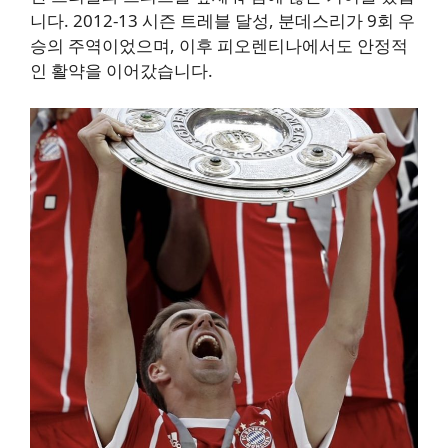
니다. 2012-13 시즌 트레블 달성, 분데스리가 9회 우
승의 주역이었으며, 이후 피오렌티나에서도 안정적
인 활약을 이어갔습니다.