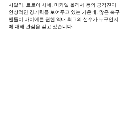
시알라, 르로이 사네, 미카엘 올리세 등의 공격진이
인상적인 경기력을 보여주고 있는 가운데, 많은 축구
팬들이 바이에른 뮌헨 역대 최고의 선수가 누구인지
에 대해 관심을 갖고 있습니다.