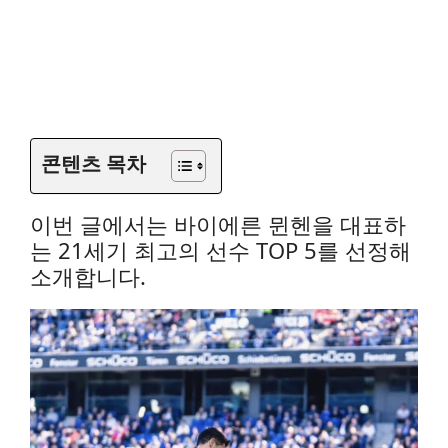
콘텐츠 목차
이번 글에서는 바이에른 뮌헨을 대표하
는 21세기 최고의 선수 TOP 5를 선정해
소개합니다.