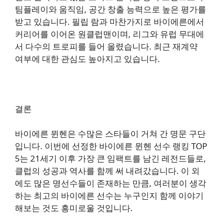
팀플레이와 움직임, 공간 창출 능력으로 높은 평가를
받고 있습니다. 필립 람과 마찬가지로 바이에른에서
커리어를 이어온 원클럽맨이며, 리그와 유럽 무대에
서 다수의 트로피를 들어 올렸습니다. 최근 재계약
여부에 대한 관심도 높아지고 있습니다.
결론
바이에른 뮌헨은 수많은 스타들이 거쳐 간 명문 구단
입니다. 이번에 선정한 바이에른 뮌헨 선수 랭킹 TOP
5는 21세기 이후 가장 큰 임팩트를 남긴 레전드들로,
클럽의 성공과 역사를 함께 써 내려갔습니다. 이 외
에도 많은 명선수들이 존재하는 만큼, 여러분이 생각
하는 최고의 바이에른 선수는 누구인지 함께 이야기
해보는 것도 흥미로울 것입니다.