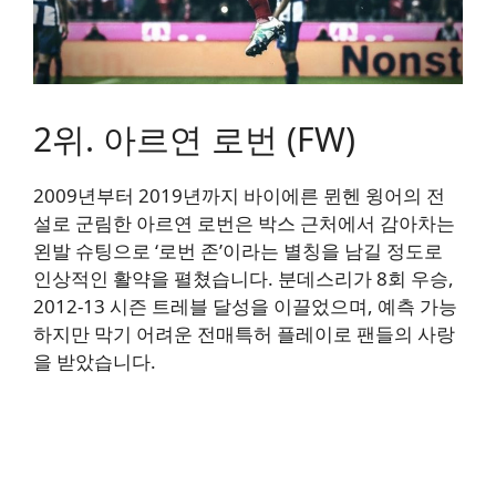
2위. 아르연 로번 (FW)
2009년부터 2019년까지 바이에른 뮌헨 윙어의 전
설로 군림한 아르연 로번은 박스 근처에서 감아차는
왼발 슈팅으로 ‘로번 존’이라는 별칭을 남길 정도로
인상적인 활약을 펼쳤습니다. 분데스리가 8회 우승,
2012-13 시즌 트레블 달성을 이끌었으며, 예측 가능
하지만 막기 어려운 전매특허 플레이로 팬들의 사랑
을 받았습니다.