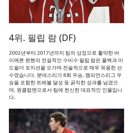
4위. 필립 람 (DF)
2002년부터 2017년까지 팀의 상징으로 활약한 바
이에른 뮌헨의 전설적인 수비수 필립 람은 풀백과 미
드필더 포지션을 오가며 전술적으로 매우 유용한 선
수였습니다. 분데스리가 8회 우승, 챔피언스리그 우
승을 포함한 트레블 달성 등 굵직한 성과를 남겼으
며, 원클럽맨으로서 팀에 헌신한 대표적인 인물입니
다.