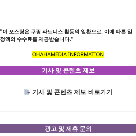
"이 포스팅은 쿠팡 파트너스 활동의 일환으로, 이에 따른 일
정액의 수수료를 제공받습니다."
OHAHAMEDIA INFORMATION
기사 및 콘텐츠 제보
기사 및 콘텐츠 제보 바로가기
광고 및 제휴 문의