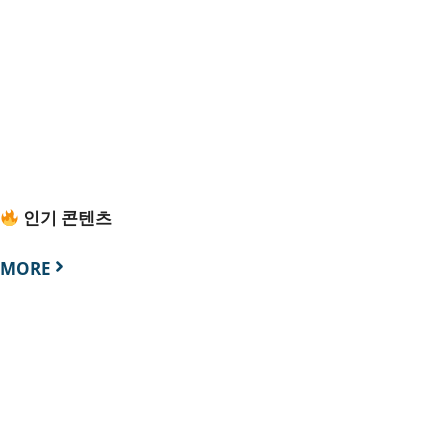
인기 콘텐츠
MORE