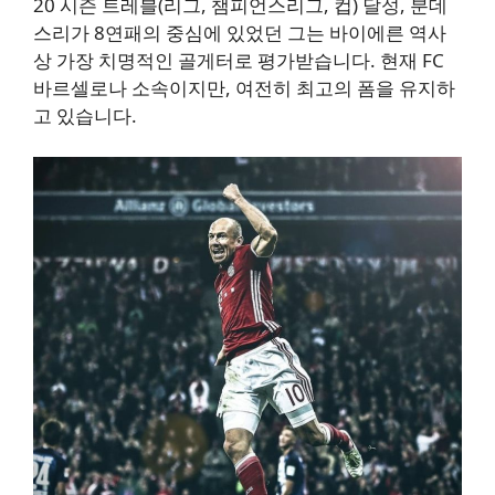
20 시즌 트레블(리그, 챔피언스리그, 컵) 달성, 분데
스리가 8연패의 중심에 있었던 그는 바이에른 역사
상 가장 치명적인 골게터로 평가받습니다. 현재 FC
바르셀로나 소속이지만, 여전히 최고의 폼을 유지하
고 있습니다.