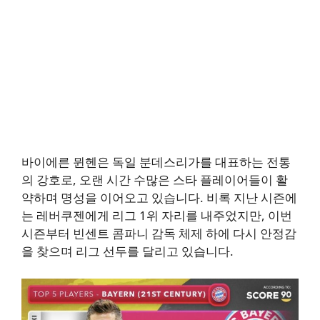
바이에른 뮌헨은 독일 분데스리가를 대표하는 전통
의 강호로, 오랜 시간 수많은 스타 플레이어들이 활
약하며 명성을 이어오고 있습니다. 비록 지난 시즌에
는 레버쿠젠에게 리그 1위 자리를 내주었지만, 이번
시즌부터 빈센트 콤파니 감독 체제 하에 다시 안정감
을 찾으며 리그 선두를 달리고 있습니다.