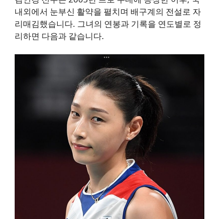
내외에서 눈부신 활약을 펼치며 배구계의 전설로 자
리매김했습니다. 그녀의 연봉과 기록을 연도별로 정
리하면 다음과 같습니다.