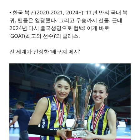
•
한국 복귀(2020-2021, 2024~)
: 11년 만의 국내 복
귀, 팬들은 열광했다. 그리고 우승까지 선물. 근데
2024년 다시 흥국생명으로 컴백! 이게 바로
‘GOAT(최고의 선수)’의 클래스.
전
세계가 인정한 ‘배구계 메시’