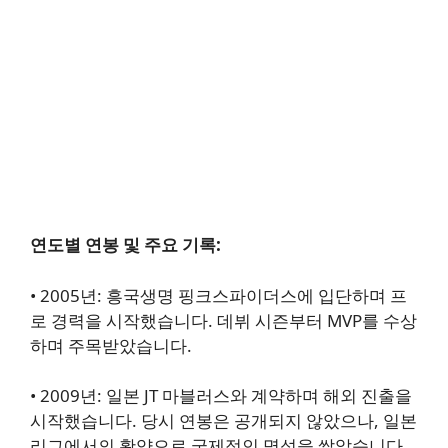
연도별 연봉 및 주요 기록:
•
2005년
: 흥국생명 핑크스파이더스에 입단하며 프
로 경력을 시작했습니다. 데뷔 시즌부터 MVP를 수상
하며 주목받았습니다.
•
2009년
: 일본 JT 마블러스와 계약하며 해외 진출을
시작했습니다. 당시 연봉은 공개되지 않았으나, 일본
리그에서의 활약으로 국제적인 명성을 쌓았습니다.