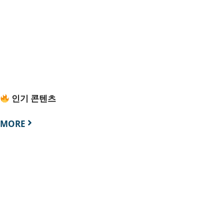
인기 콘텐츠
MORE