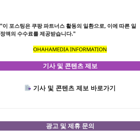
"이 포스팅은 쿠팡 파트너스 활동의 일환으로, 이에 따른 일
정액의 수수료를 제공받습니다."
OHAHAMEDIA INFORMATION
기사 및 콘텐츠 제보
기사 및 콘텐츠 제보 바로가기
광고 및 제휴 문의