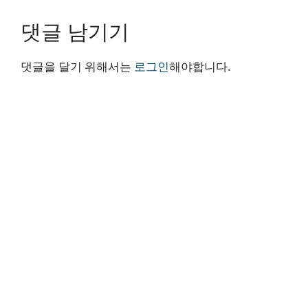
댓글 남기기
댓글을 달기 위해서는
로그인
해야합니다.