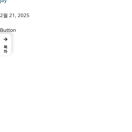
jay
2월 21, 2025
Button
→
목차