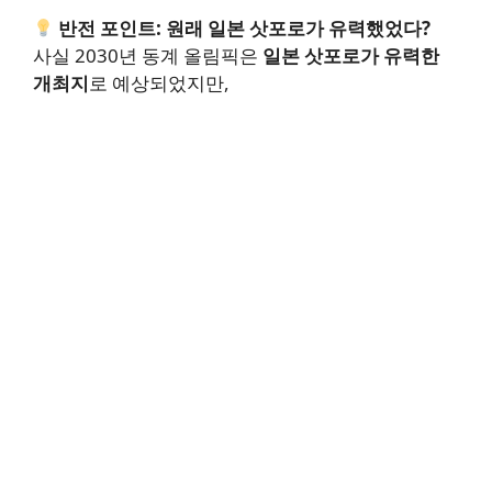
반전 포인트: 원래 일본 삿포로가 유력했었다?
사실 2030년 동계 올림픽은
일본 삿포로가 유력한
개최지
로 예상되었지만,