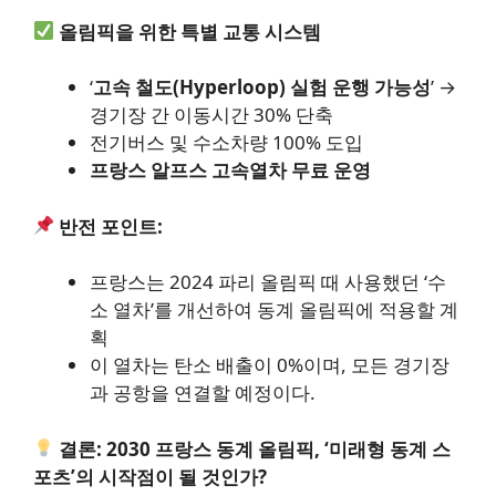
올림픽을 위한 특별 교통 시스템
‘
고속 철도(Hyperloop) 실험 운행 가능성
’ →
경기장 간 이동시간 30% 단축
전기버스 및 수소차량 100% 도입
프랑스 알프스 고속열차 무료 운영
반전 포인트:
프랑스는 2024 파리 올림픽 때 사용했던 ‘수
소 열차’를 개선하여 동계 올림픽에 적용할 계
획
이 열차는 탄소 배출이 0%이며, 모든 경기장
과 공항을 연결할 예정이다.
결론: 2030 프랑스 동계 올림픽, ‘미래형 동계 스
포츠’의 시작점이 될 것인가?