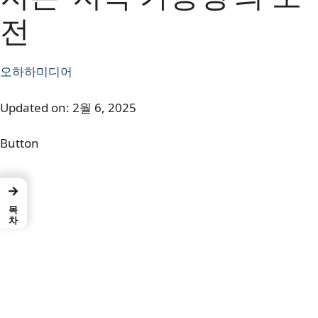
전
오하하미디어
Updated on:
2월 6, 2025
Button
→
목차