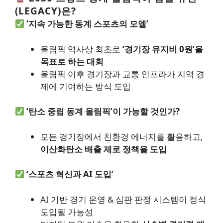
(LEGACY)은?
‘지속 가능한 동계 스포츠의 모델’
올림픽 역사상 최초로
‘경기장 유지비 0원’을
목표로 하는 대회
올림픽 이후 경기장과 교통 인프라가 지역 경
제에 기여하는 방식 도입
‘탄소 중립 동계 올림픽’이 가능할 것인가?
모든 경기장에서 친환경 에너지를 활용하고,
이산화탄소 배출 제로 정책을 도입
‘스포츠 혁신과 AI 도입’
AI 기반 경기 운영 & 심판 판정 시스템이 정식
도입될 가능성