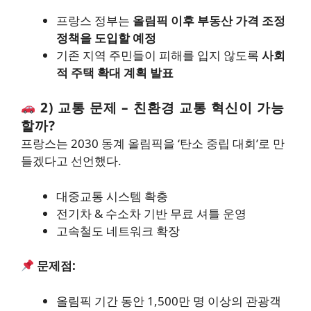
프랑스 정부는
올림픽 이후 부동산 가격 조정
정책을 도입할 예정
기존 지역 주민들이 피해를 입지 않도록
사회
적 주택 확대 계획 발표
2) 교통 문제 – 친환경 교통 혁신이 가능
할까?
프랑스는 2030 동계 올림픽을 ‘탄소 중립 대회’로 만
들겠다고 선언했다.
대중교통 시스템 확충
전기차 & 수소차 기반 무료 셔틀 운영
고속철도 네트워크 확장
문제점:
올림픽 기간 동안 1,500만 명 이상의 관광객