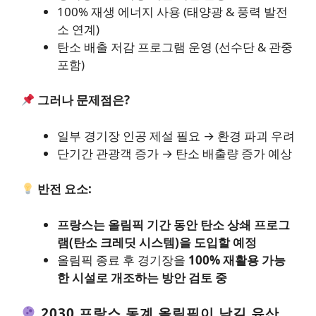
100% 재생 에너지 사용 (태양광 & 풍력 발전
소 연계)
탄소 배출 저감 프로그램 운영 (선수단 & 관중
포함)
그러나 문제점은?
일부 경기장 인공 제설 필요 → 환경 파괴 우려
단기간 관광객 증가 → 탄소 배출량 증가 예상
반전 요소:
프랑스는 올림픽 기간 동안 탄소 상쇄 프로그
램(탄소 크레딧 시스템)을 도입할 예정
올림픽 종료 후 경기장을
100% 재활용 가능
한 시설로 개조하는 방안 검토 중
2030 프랑스 동계 올림픽이 남길 유산