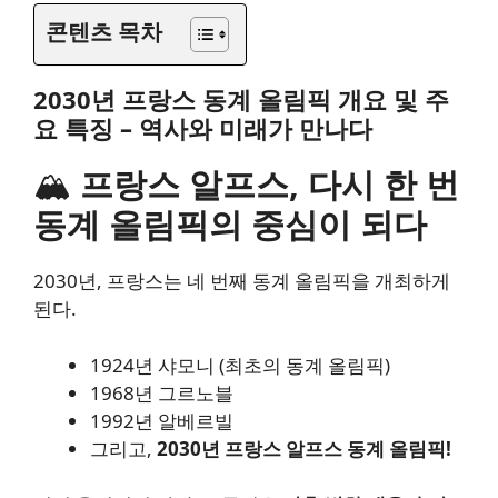
콘텐츠 목차
2030년 프랑스 동계 올림픽 개요 및 주
요 특징 – 역사와 미래가 만나다
🏔
프랑스 알프스, 다시 한 번
동계 올림픽의 중심이 되다
2030년, 프랑스는 네 번째 동계 올림픽을 개최하게
된다.
1924년 샤모니 (최초의 동계 올림픽)
1968년 그르노블
1992년 알베르빌
그리고,
2030년 프랑스 알프스 동계 올림픽!