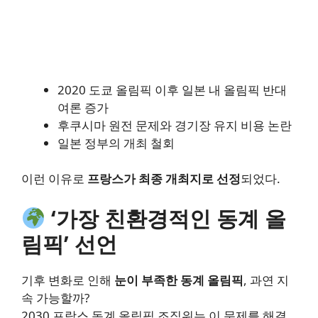
2020 도쿄 올림픽 이후 일본 내 올림픽 반대
여론 증가
후쿠시마 원전 문제와 경기장 유지 비용 논란
일본 정부의 개최 철회
이런 이유로
프랑스가 최종 개최지로 선정
되었다.
‘가장 친환경적인 동계 올
림픽’ 선언
기후 변화로 인해
눈이 부족한 동계 올림픽
, 과연 지
속 가능할까?
2030 프랑스 동계 올림픽 조직위는 이 문제를 해결