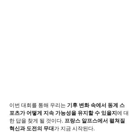
이번 대회를 통해 우리는
기후 변화 속에서 동계 스
포츠가 어떻게 지속 가능성을 유지할 수 있을지
에 대
한 답을 찾게 될 것이다.
프랑스 알프스에서 펼쳐질
혁신과 도전의 무대
가 지금 시작된다.