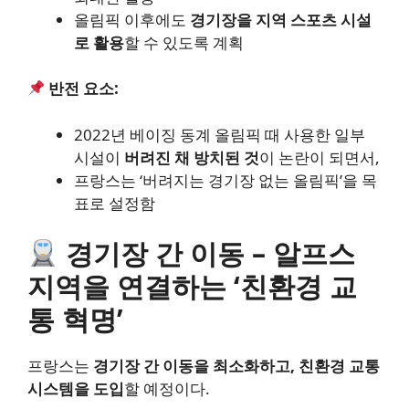
올림픽 이후에도
경기장을 지역 스포츠 시설
로 활용
할 수 있도록 계획
반전 요소:
2022년 베이징 동계 올림픽 때 사용한 일부
시설이
버려진 채 방치된 것
이 논란이 되면서,
프랑스는 ‘버려지는 경기장 없는 올림픽’을 목
표로 설정함
경기장 간 이동 – 알프스
지역을 연결하는 ‘친환경 교
통 혁명’
프랑스는
경기장 간 이동을 최소화하고, 친환경 교통
시스템을 도입
할 예정이다.