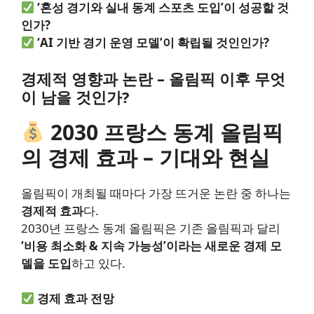
‘혼성 경기와 실내 동계 스포츠 도입’이 성공할 것
인가?
‘AI 기반 경기 운영 모델’이 확립될 것인인가?
경제적 영향과 논란 – 올림픽 이후 무엇
이 남을 것인가?
2030 프랑스 동계 올림픽
의 경제 효과 – 기대와 현실
올림픽이 개최될 때마다 가장 뜨거운 논란 중 하나는
경제적 효과
다.
2030년 프랑스 동계 올림픽은 기존 올림픽과 달리
‘비용 최소화 & 지속 가능성’이라는 새로운 경제 모
델을 도입
하고 있다.
경제 효과 전망