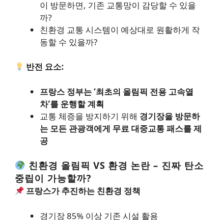
이 방문하면, 기존 교통망이 감당할 수 있을
까?
친환경 교통 시스템이 예상대로 원활하게 작
동할 수 있을까?
반전 요소:
프랑스 정부는 ‘최초의 올림픽 전용 고속열
차’를 운행할 계획
교통 체증을 방지하기 위해
경기장을 방문하
는 모든 관광객에게 무료 대중교통 패스를 제
공
친환경 올림픽 VS 환경 논란 – 진짜 탄소
중립이 가능할까?
프랑스가 추진하는 친환경 정책
경기장 85% 이상 기존 시설 활용