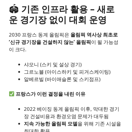
🏟
기존 인프라 활용 – 새로
운 경기장 없이 대회 운영
2030 프랑스 동계 올림픽은
올림픽 역사상 최초로
‘신규 경기장을 건설하지 않는’ 올림픽
이 될 가능성
이 크다.
샤모니 (스키 및 설상 경기)
그르노블 (아이스하키 및 피겨스케이팅)
알베르빌 (바이애슬론 및 스키점프)
프랑스가 이런 결정을 내린 이유
2022 베이징 동계 올림픽 이후, 막대한 경기
장 건설비용과 환경오염 문제가 대두됨
지속 가능한 올림픽 모델
을 위해 기존 시설을
최대한 활용