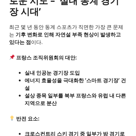
로운 시도 – ‘실내 동계 경기
장 시대’
최근 몇 년 동안 동계 스포츠가 직면한 가장 큰 문제
는
기후 변화로 인해 자연설 부족 현상이 발생하고
있다는 점
이다.
프랑스 조직위원회의 대안:
실내 인공눈 경기장 도입
에너지 효율성을 극대화한 ‘스마트 경기장’ 건
설
설상 종목 일부를 북부 프랑스와 유럽 내 다른
지역으로 분산
반전 요소:
크로스컨트리 스키 경기 중 일부가 밤 경기로