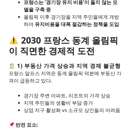
프랑스는 ‘경기장 유지 비용’이 들지 않는 모
델을 구축 중
올림픽 이후 경기장을 지역 주민들에게 개방
하여
유지비용을 대폭 절감하는 정책을 도입
2030 프랑스 동계 올림픽
이 직면한 경제적 도전
1) 부동산 가격 상승과 지역 경제 불균형
프랑스 알프스 지역은 동계 올림픽 덕분에 부동산 가
격이 급등하고 있다.
경기장 주변 아파트, 리조트의 가격 상승
지역 주민들의 생활비 부담 증가
상업 지구 활성화 vs 소규모 상인들의 어려움
반전 요소: