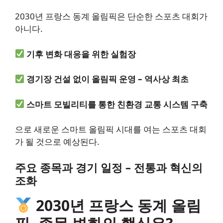
2030년 프랑스 동계 올림픽은 단순한 스포츠 대회가
아니다.
기후 변화 대응을 위한 실험장
경기장 건설 없이 올림픽 운영 – 역사상 최초
스마트 모빌리티를 통한 친환경 교통 시스템 구축
으로 새로운 스마트 올림픽 시대를 여는 스포츠 대회
가 될 것으로 예상된다.
주요 종목과 경기 일정 – 전통과 혁신의
조화
2030년 프랑스 동계 올림