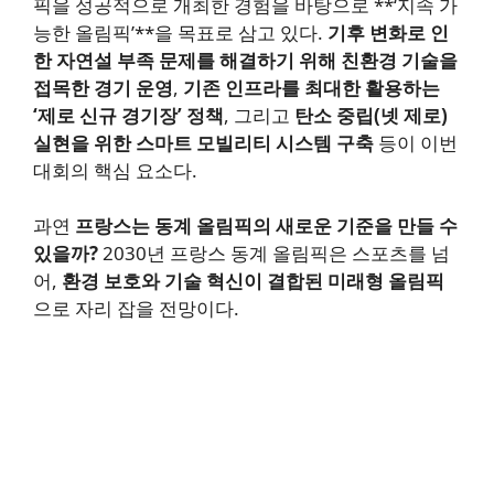
픽을 성공적으로 개최한 경험을 바탕으로 **‘지속 가
능한 올림픽’**을 목표로 삼고 있다.
기후 변화로 인
한 자연설 부족 문제를 해결하기 위해 친환경 기술을
접목한 경기 운영
,
기존 인프라를 최대한 활용하는
‘제로 신규 경기장’ 정책
, 그리고
탄소 중립(넷 제로)
실현을 위한 스마트 모빌리티 시스템 구축
등이 이번
대회의 핵심 요소다.
과연
프랑스는 동계 올림픽의 새로운 기준을 만들 수
있을까?
2030년 프랑스 동계 올림픽은 스포츠를 넘
어,
환경 보호와 기술 혁신이 결합된 미래형 올림픽
으로 자리 잡을 전망이다.