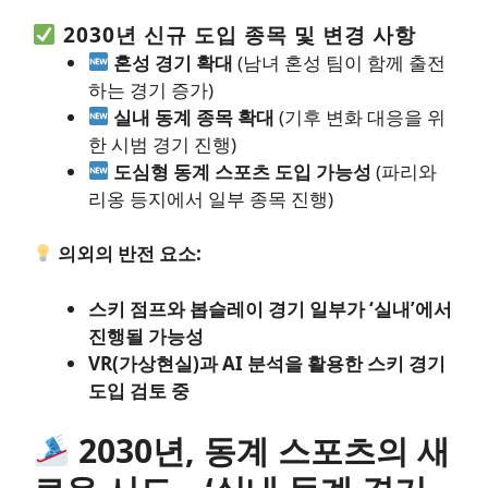
2030년 신규 도입 종목 및 변경 사항
혼성 경기 확대
(남녀 혼성 팀이 함께 출전
하는 경기 증가)
실내 동계 종목 확대
(기후 변화 대응을 위
한 시범 경기 진행)
도심형 동계 스포츠 도입 가능성
(파리와
리옹 등지에서 일부 종목 진행)
의외의 반전 요소:
스키 점프와 봅슬레이 경기 일부가 ‘실내’에서
진행될 가능성
VR(가상현실)과 AI 분석을 활용한 스키 경기
도입 검토 중
2030년, 동계 스포츠의 새