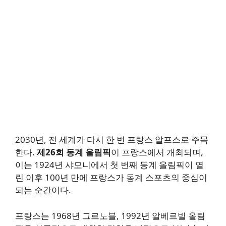
2030년, 전 세계가 다시 한 번 프랑스 알프스로 주목
한다.
제26회 동계 올림픽
이 프랑스에서 개최되며,
이는 1924년 샤모니에서 첫 번째 동계 올림픽이 열
린 이후 100년 만에 프랑스가 동계 스포츠의 중심이
되는 순간이다.
프랑스는 1968년 그르노블, 1992년 알베르빌 올림