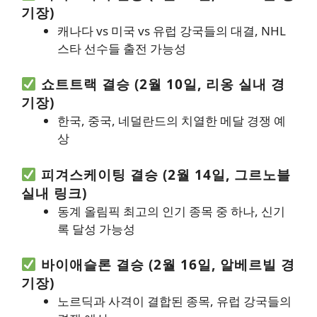
기장)
캐나다 vs 미국 vs 유럽 강국들의 대결, NHL
스타 선수들 출전 가능성
쇼트트랙 결승 (2월 10일, 리옹 실내 경
기장)
한국, 중국, 네덜란드의 치열한 메달 경쟁 예
상
피겨스케이팅 결승 (2월 14일, 그르노블
실내 링크)
동계 올림픽 최고의 인기 종목 중 하나, 신기
록 달성 가능성
바이애슬론 결승 (2월 16일, 알베르빌 경
기장)
노르딕과 사격이 결합된 종목, 유럽 강국들의