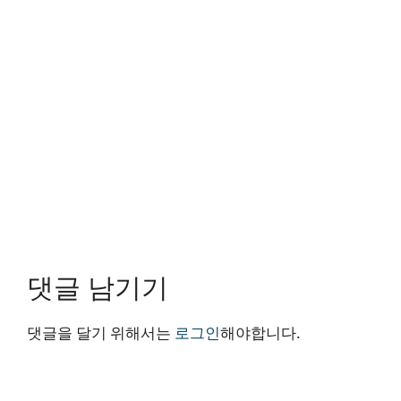
댓글 남기기
댓글을 달기 위해서는
로그인
해야합니다.