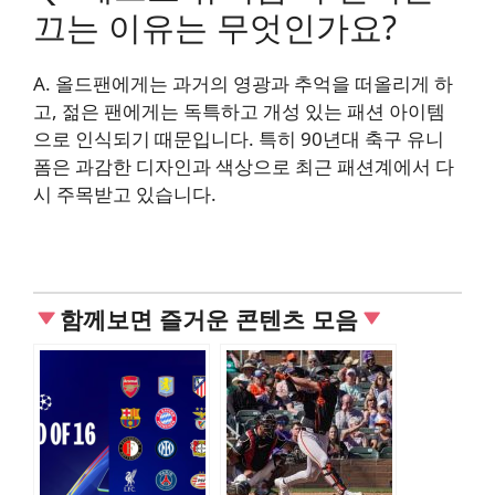
끄는 이유는 무엇인가요?
A. 올드팬에게는 과거의 영광과 추억을 떠올리게 하
고, 젊은 팬에게는 독특하고 개성 있는 패션 아이템
으로 인식되기 때문입니다. 특히 90년대 축구 유니
폼은 과감한 디자인과 색상으로 최근 패션계에서 다
시 주목받고 있습니다.
함께보면 즐거운 콘텐츠 모음