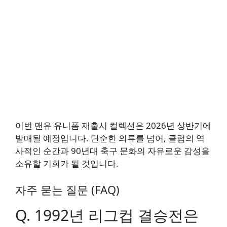
이번 맨유 유니폼 재출시 컬렉션은 2026년 상반기에
발매될 예정입니다. 단순한 의류를 넘어, 클럽의 역
사적인 순간과 90년대 축구 문화의 자유로운 감성을
소유할 기회가 될 것입니다.
자주 묻는 질문 (FAQ)
Q. 1992년 리그컵 결승전은