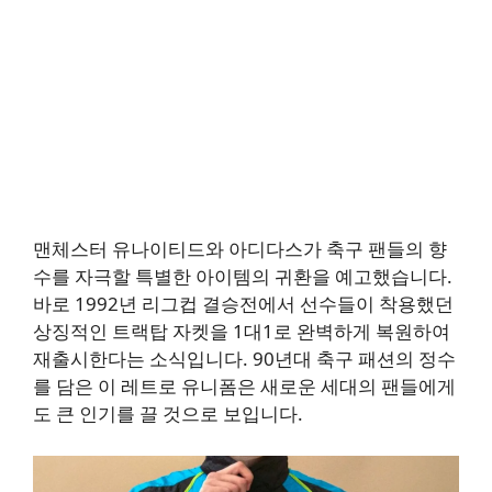
맨체스터 유나이티드와 아디다스가 축구 팬들의 향
수를 자극할 특별한 아이템의 귀환을 예고했습니다.
바로 1992년 리그컵 결승전에서 선수들이 착용했던
상징적인 트랙탑 자켓을 1대1로 완벽하게 복원하여
재출시한다는 소식입니다. 90년대 축구 패션의 정수
를 담은 이 레트로 유니폼은 새로운 세대의 팬들에게
도 큰 인기를 끌 것으로 보입니다.