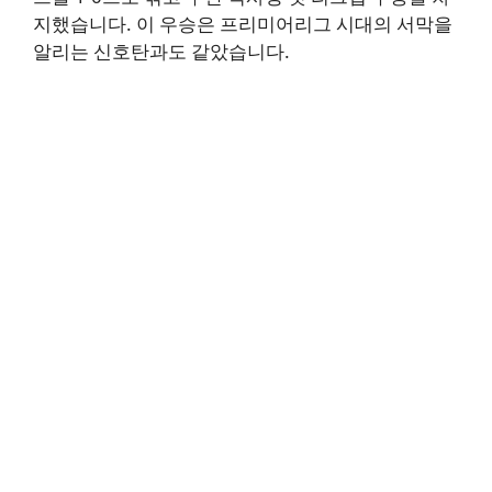
지했습니다. 이 우승은 프리미어리그 시대의 서막을
알리는 신호탄과도 같았습니다.