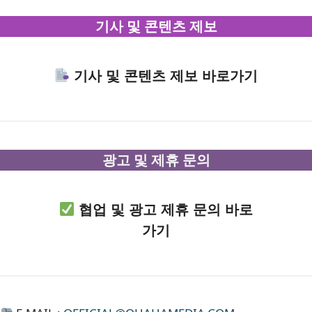
기사 및 콘텐츠 제보
기사 및 콘텐츠 제보 바로가기
광고 및 제휴 문의
협업 및 광고 제휴 문의 바로
가기