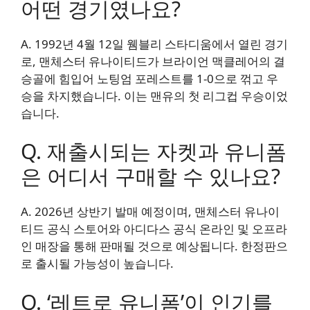
어떤 경기였나요?
A. 1992년 4월 12일 웸블리 스타디움에서 열린 경기
로, 맨체스터 유나이티드가 브라이언 맥클레어의 결
승골에 힘입어 노팅엄 포레스트를 1-0으로 꺾고 우
승을 차지했습니다. 이는 맨유의 첫 리그컵 우승이었
습니다.
Q. 재출시되는 자켓과 유니폼
은 어디서 구매할 수 있나요?
A. 2026년 상반기 발매 예정이며, 맨체스터 유나이
티드 공식 스토어와 아디다스 공식 온라인 및 오프라
인 매장을 통해 판매될 것으로 예상됩니다. 한정판으
로 출시될 가능성이 높습니다.
Q. ‘레트로 유니폼’이 인기를