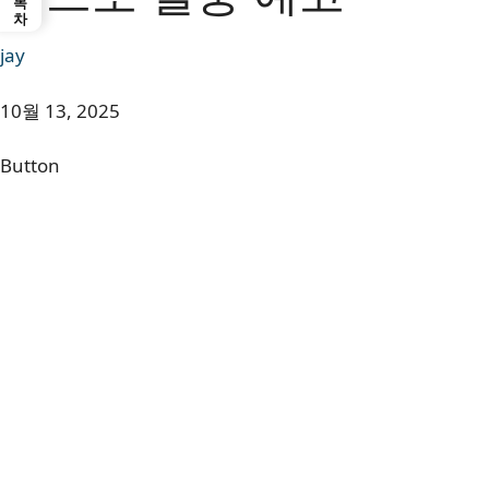
목차
jay
10월 13, 2025
Button