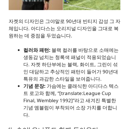
자켓의 디자인은 그야말로 90년대 빈티지 감성 그 자
체입니다. 아디다스는 오리지널 디자인을 그대로 복
원하는 데 중점을 두었습니다.
컬러와 패턴:
블랙 컬러를 바탕으로 소매에는
생동감 넘치는 청록색 패널이 적용되었습니
다. 자켓 하단부에는 블랙, 화이트, 그린이 섞
인 대담하고 추상적인 패턴이 들어가 90년대
특유의 과감한 스타일을 보여줍니다.
기념 문장:
가슴에는 클래식한 아디다스 텍스
트 로고와 함께, “[translate:League Cup
Final, Wembley 1992]”라고 새겨진 특별한
기념 엠블럼이 부착되어 소장 가치를 더합니
다.