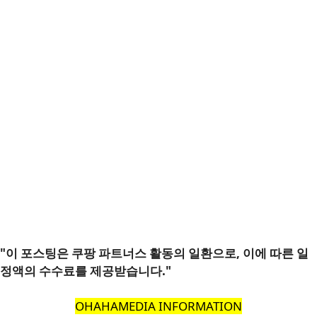
"이 포스팅은 쿠팡 파트너스 활동의 일환으로, 이에 따른 일
정액의 수수료를 제공받습니다."
OHAHAMEDIA INFORMATION