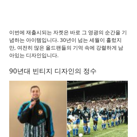
이번에 재출시되는 자켓은 바로 그 영광의 순간을 기
념하는 아이템입니다. 30년이 넘는 세월이 흘렀지
만, 여전히 많은 올드팬들의 기억 속에 강렬하게 남
아있는 디자인입니다.
90년대 빈티지 디자인의 정수