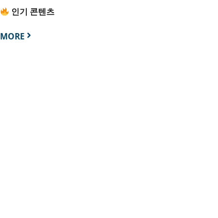
인기 콘텐츠
MORE