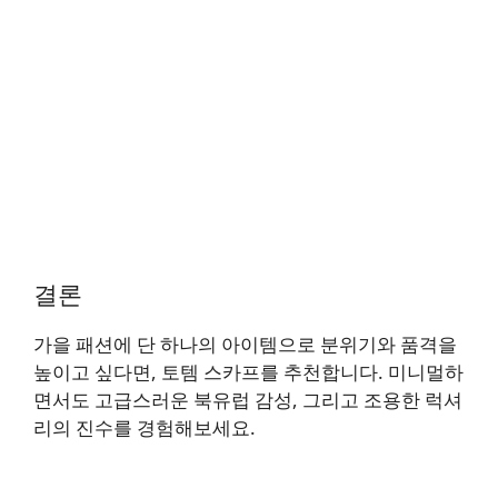
결론
가을 패션에 단 하나의 아이템으로 분위기와 품격을
높이고 싶다면, 토템 스카프를 추천합니다. 미니멀하
면서도 고급스러운 북유럽 감성, 그리고 조용한 럭셔
리의 진수를 경험해보세요.