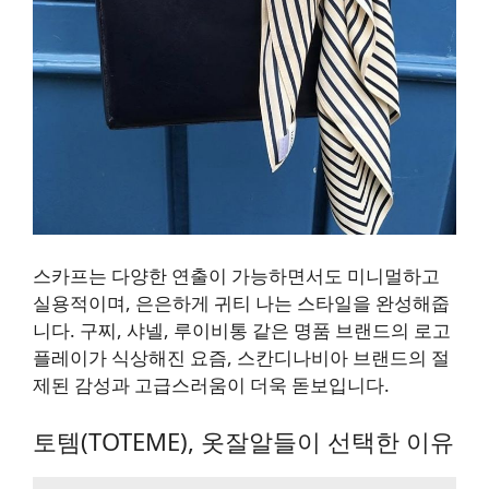
스카프는 다양한 연출이 가능하면서도 미니멀하고
실용적이며, 은은하게 귀티 나는 스타일을 완성해줍
니다. 구찌, 샤넬, 루이비통 같은 명품 브랜드의 로고
플레이가 식상해진 요즘, 스칸디나비아 브랜드의 절
제된 감성과 고급스러움이 더욱 돋보입니다.
토템(TOTEME), 옷잘알들이 선택한 이유