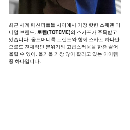
최근 세계 패션피플들 사이에서 가장 핫한 스웨덴 미
니멀 브랜드,
토템(TOTEME)
의 스카프가 주목받고
있습니다. 올드머니룩 트렌드와 함께 스카프 하나만
으로도 전체적인 분위기와 고급스러움을 한층 끌어
올릴 수 있어, 올가을 가장 많이 팔리고 있는 아이템
중 하나입니다.