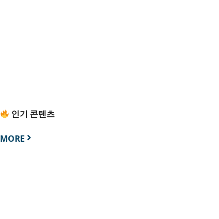
인기 콘텐츠
MORE