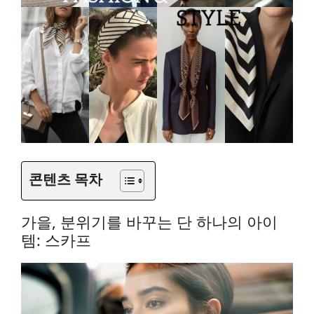
콘텐츠 목차
가을, 분위기를 바꾸는 단 하나의 아이
템: 스카프