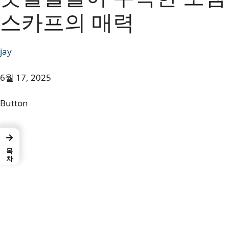
스카프의 매력
jay
6월 17, 2025
Button
→
목차