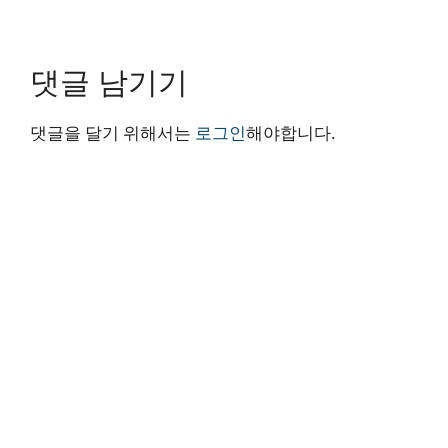
댓글 남기기
댓글을 달기 위해서는
로그인
해야합니다.