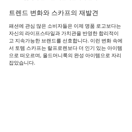
트렌드 변화와 스카프의 재발견
패션에 관심 많은 소비자들은 이제 명품 로고보다는
자신의 라이프스타일과 가치관을 반영한 합리적이
고 지속가능한 브랜드를 선호합니다. 이런 변화 속에
서 토템 스카프는 랄프로렌보다 더 인기 있는 아이템
으로 떠오르며, 올드머니룩의 완성 아이템으로 자리
잡았습니다.