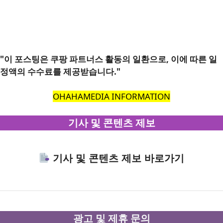
"이 포스팅은 쿠팡 파트너스 활동의 일환으로, 이에 따른 일
정액의 수수료를 제공받습니다."
OHAHAMEDIA INFORMATION
기사 및 콘텐츠 제보
기사 및 콘텐츠 제보 바로가기
광고 및 제휴 문의