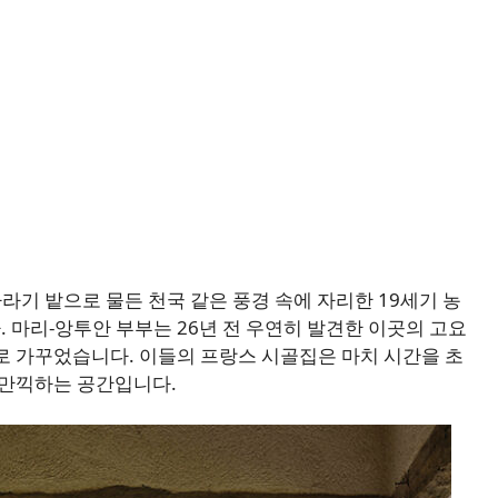
, 해바라기 밭으로 물든 천국 같은 풍경 속에 자리한 19세기 농
 마리-앙투안 부부는 26년 전 우연히 발견한 이곳의 고요
로 가꾸었습니다. 이들의 프랑스 시골집은 마치 시간을 초
 만끽하는 공간입니다.