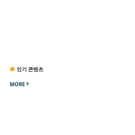
인기 콘텐츠
MORE