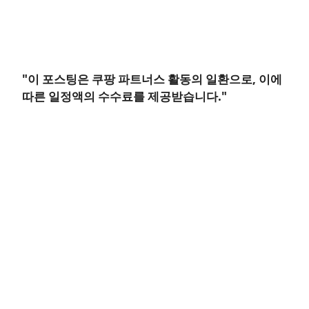
"이 포스팅은 쿠팡 파트너스 활동의 일환으로, 이에
따른 일정액의 수수료를 제공받습니다."