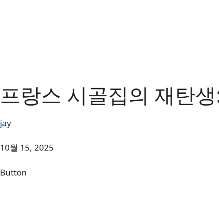
프랑스 시골집의 재탄생:
jay
10월 15, 2025
Button