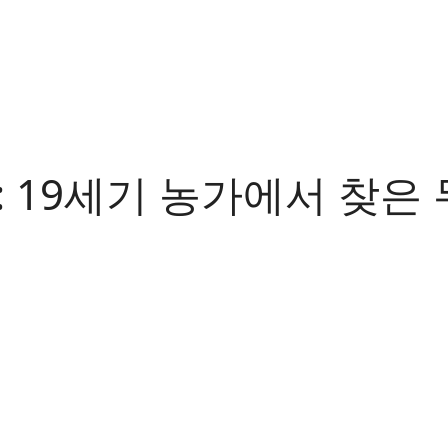
 19세기 농가에서 찾은 