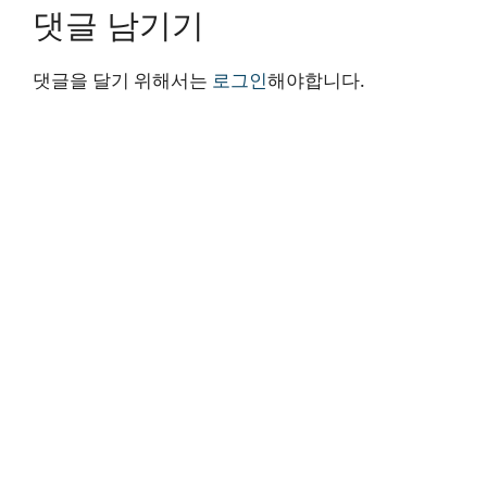
댓글 남기기
댓글을 달기 위해서는
로그인
해야합니다.