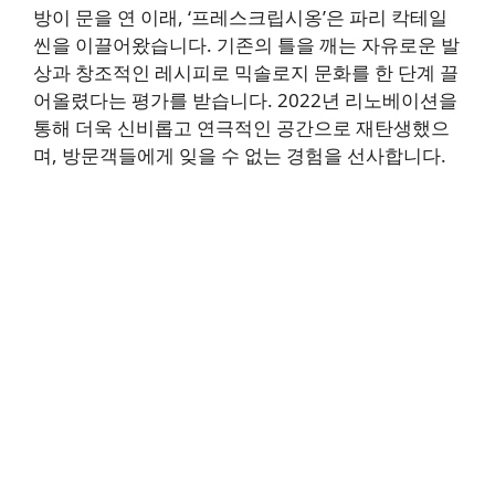
방이 문을 연 이래, ‘프레스크립시옹’은 파리 칵테일
씬을 이끌어왔습니다. 기존의 틀을 깨는 자유로운 발
상과 창조적인 레시피로 믹솔로지 문화를 한 단계 끌
어올렸다는 평가를 받습니다. 2022년 리노베이션을
통해 더욱 신비롭고 연극적인 공간으로 재탄생했으
며, 방문객들에게 잊을 수 없는 경험을 선사합니다.