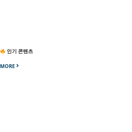
인기 콘텐츠
MORE