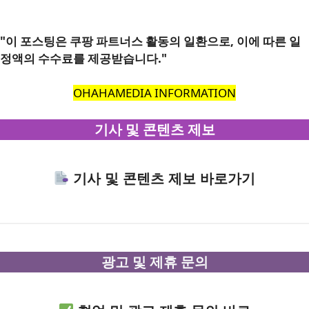
"이 포스팅은 쿠팡 파트너스 활동의 일환으로, 이에 따른 일
정액의 수수료를 제공받습니다."
OHAHAMEDIA INFORMATION
기사 및 콘텐츠 제보
기사 및 콘텐츠 제보 바로가기
광고 및 제휴 문의