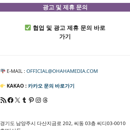
광고 및 제휴 문의
협업 및 광고 제휴 문의 바로
가기
E-MAIL :
OFFICIAL@OHAHAMEDIA.COM
KAKAO :
카카오
문의 바로가기
RSS 피드
Facebook
X
Tumblr
Pinterest
RSS
Threads
경기도 남양주시 다산지금로 202, 씨동 03층 씨디03-0010