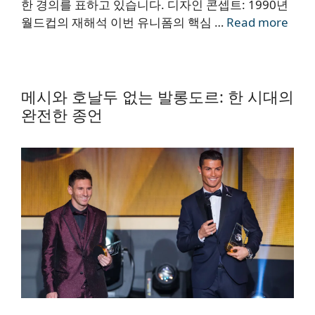
한 경의를 표하고 있습니다. 디자인 콘셉트: 1990년
월드컵의 재해석 이번 유니폼의 핵심 …
Read more
메시와 호날두 없는 발롱도르: 한 시대의
완전한 종언