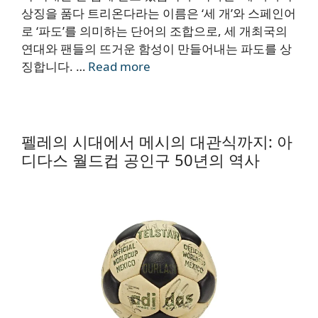
상징을 품다 트리온다라는 이름은 ‘세 개’와 스페인어
로 ‘파도’를 의미하는 단어의 조합으로, 세 개최국의
연대와 팬들의 뜨거운 함성이 만들어내는 파도를 상
징합니다. …
Read more
펠레의 시대에서 메시의 대관식까지: 아
디다스 월드컵 공인구 50년의 역사