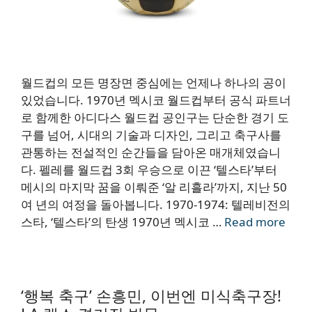
월드컵의 모든 명장면 중심에는 언제나 하나의 공이
있었습니다. 1970년 멕시코 월드컵부터 공식 파트너
로 함께한 아디다스 월드컵 공인구는 단순한 경기 도
구를 넘어, 시대의 기술과 디자인, 그리고 축구사를
관통하는 전설적인 순간들을 담아온 매개체였습니
다. 펠레를 월드컵 3회 우승으로 이끈 ‘텔스타’부터
메시의 마지막 꿈을 이뤄준 ‘알 리흘라’까지, 지난 50
여 년의 여정을 돌아봅니다. 1970-1974: 텔레비전의
스타, ‘텔스타’의 탄생 1970년 멕시코 …
Read more
‘행복 축구’ 손흥민, 이번엔 미식축구장!