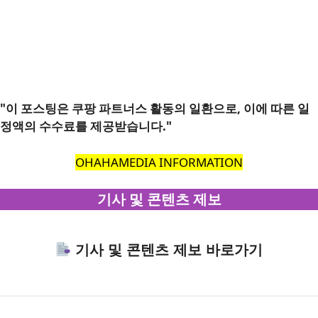
"이 포스팅은 쿠팡 파트너스 활동의 일환으로, 이에 따른 일
정액의 수수료를 제공받습니다."
OHAHAMEDIA INFORMATION
기사 및 콘텐츠 제보
기사 및 콘텐츠 제보 바로가기