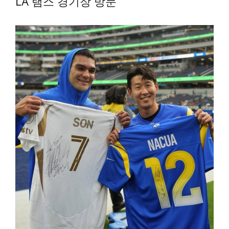
LA 램스 경기장 방문