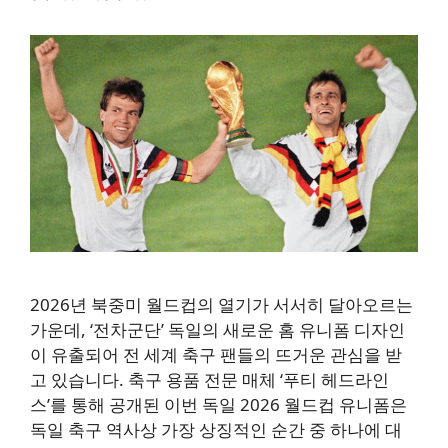
2026년 북중미 월드컵의 열기가 서서히 달아오르는
가운데, ‘전차군단’ 독일의 새로운 홈 유니폼 디자인
이 유출되어 전 세계 축구 팬들의 뜨거운 관심을 받
고 있습니다. 축구 용품 전문 매체 ‘푸티 헤드라인
스’를 통해 공개된 이번 독일 2026 월드컵 유니폼은
독일 축구 역사상 가장 상징적인 순간 중 하나에 대