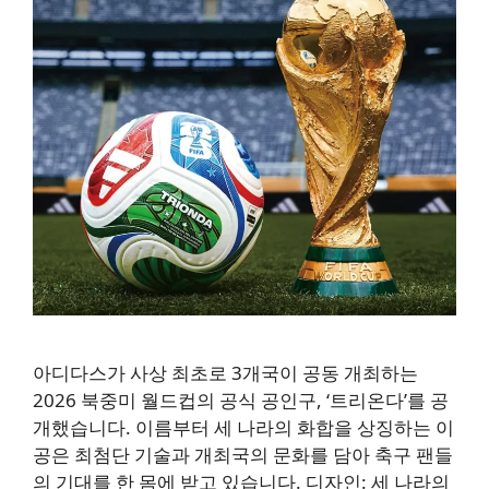
아디다스가 사상 최초로 3개국이 공동 개최하는
2026 북중미 월드컵의 공식 공인구, ‘트리온다’를 공
개했습니다. 이름부터 세 나라의 화합을 상징하는 이
공은 최첨단 기술과 개최국의 문화를 담아 축구 팬들
의 기대를 한 몸에 받고 있습니다. 디자인: 세 나라의