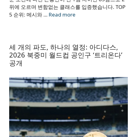
위에 오르며 변함없는 클래스를 입증했습니다. TOP
5 순위: 메시와 …
Read more
세 개의 파도, 하나의 열정: 아디다스,
2026 북중미 월드컵 공인구 ‘트리온다’
공개