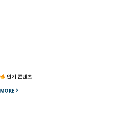
인기 콘텐츠
MORE