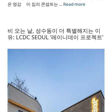
은 영감 이 집의 콘셉트는 …
Read more
비 오는 날, 성수동이 더 특별해지는 이
유: LCDC SEOUL ‘레이니데이 프로젝트’