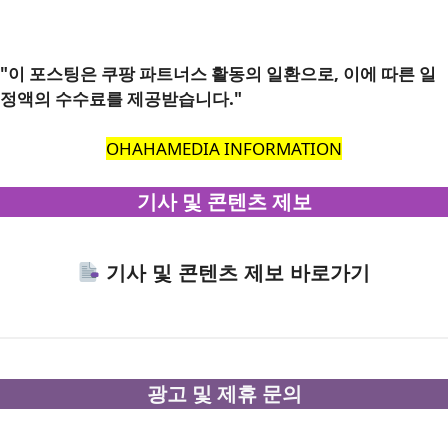
"이 포스팅은 쿠팡 파트너스 활동의 일환으로, 이에 따른 일
정액의 수수료를 제공받습니다."
OHAHAMEDIA INFORMATION
기사 및 콘텐츠 제보
기사 및 콘텐츠 제보 바로가기
광고 및 제휴 문의