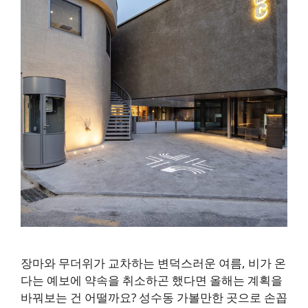
장마와 무더위가 교차하는 변덕스러운 여름, 비가 온
다는 예보에 약속을 취소하곤 했다면 올해는 계획을
바꿔보는 건 어떨까요? 성수동 가볼만한 곳으로 손꼽