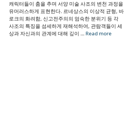
캐릭터들이 춤을 추며 서양 미술 사조의 변천 과정을
유머러스하게 표현한다. 르네상스의 이상적 균형, 바
로크의 화려함, 신고전주의의 엄숙한 분위기 등 각
사조의 특징을 섬세하게 재해석하여, 관람객들이 세
상과 자신과의 관계에 대해 깊이 …
Read more