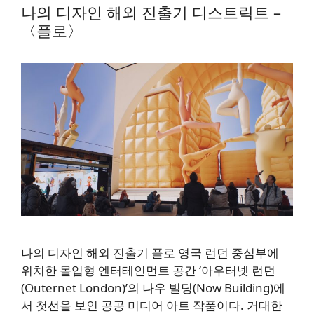
나의 디자인 해외 진출기 디스트릭트 –
〈플로〉
나의 디자인 해외 진출기 플로 영국 런던 중심부에
위치한 몰입형 엔터테인먼트 공간 ‘아우터넷 런던
(Outernet London)’의 나우 빌딩(Now Building)에
서 첫선을 보인 공공 미디어 아트 작품이다. 거대한