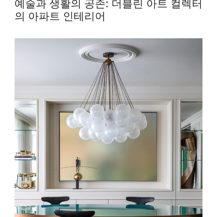
예술과 생활의 공존: 더블린 아트 컬렉터
의 아파트 인테리어