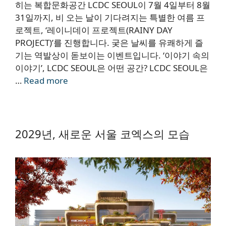
히는 복합문화공간 LCDC SEOUL이 7월 4일부터 8월
31일까지, 비 오는 날이 기다려지는 특별한 여름 프
로젝트, ‘레이니데이 프로젝트(RAINY DAY
PROJECT)’를 진행합니다. 궂은 날씨를 유쾌하게 즐
기는 역발상이 돋보이는 이벤트입니다. ‘이야기 속의
이야기’, LCDC SEOUL은 어떤 공간? LCDC SEOUL은
…
Read more
2029년, 새로운 서울 코엑스의 모습