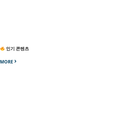
인기 콘텐츠
MORE