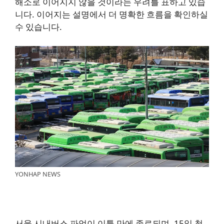
해소로 이어지지 않을 것이라는 우려를 표하고 있습
니다. 이어지는 설명에서 더 명확한 흐름을 확인하실
수 있습니다.
YONHAP NEWS
서울 시내버스 파업이 이틀 만에 종료되며, 15일 첫