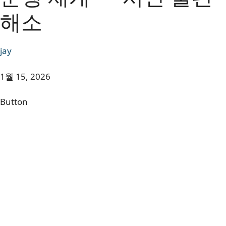
해소
jay
1월 15, 2026
Button