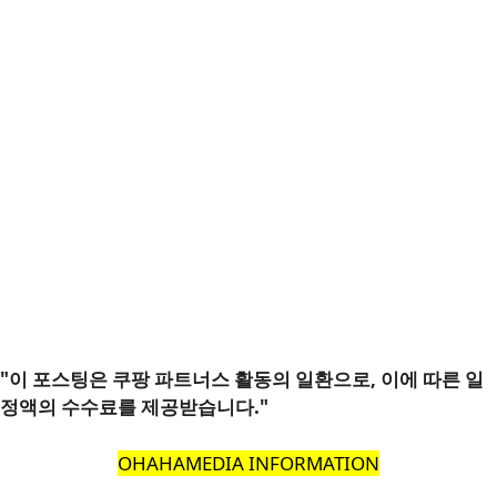
"이 포스팅은 쿠팡 파트너스 활동의 일환으로, 이에 따른 일
정액의 수수료를 제공받습니다."
OHAHAMEDIA INFORMATION