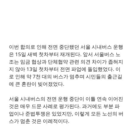
이번 합의로 인해 전면 중단됐던 서울 시내버스 운행
은 15일 새벽 첫차부터 재개된다. 앞서 서울버스 노
조는 임금 협상과 단체협약 관련 의견 차이가 좁혀지
지 않아 13일 첫차부터 전면 파업에 돌입했었다. 이
로 인해 약 7천 대의 버스가 멈추며 시민들의 출근길
에 큰 혼란이 빚어졌었다.
서울 시내버스의 전면 운행 중단이 이틀 연속 이어진
것은 매우 드문 사례로 평가된다. 과거에도 부분 파
업이나 준법투쟁은 있었지만, 이렇게 모든 노선의 버
스가 멈춘 것은 이례적이다.