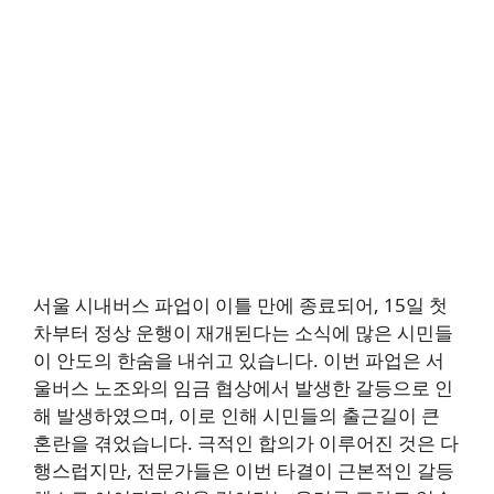
서울 시내버스 파업이 이틀 만에 종료되어, 15일 첫
차부터 정상 운행이 재개된다는 소식에 많은 시민들
이 안도의 한숨을 내쉬고 있습니다. 이번 파업은 서
울버스 노조와의 임금 협상에서 발생한 갈등으로 인
해 발생하였으며, 이로 인해 시민들의 출근길이 큰
혼란을 겪었습니다. 극적인 합의가 이루어진 것은 다
행스럽지만, 전문가들은 이번 타결이 근본적인 갈등