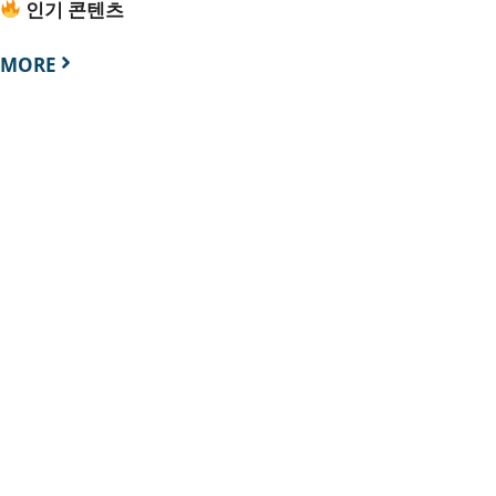
인기 콘텐츠
MORE