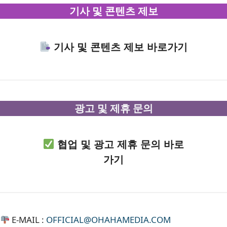
기사 및 콘텐츠 제보
기사 및 콘텐츠 제보 바로가기
광고 및 제휴 문의
협업 및 광고 제휴 문의 바로
가기
E-MAIL :
OFFICIAL@OHAHAMEDIA.COM