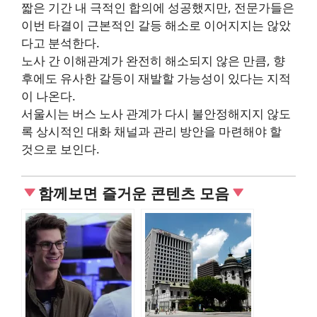
짧은 기간 내 극적인 합의에 성공했지만, 전문가들은
이번 타결이 근본적인 갈등 해소로 이어지지는 않았
다고 분석한다.
노사 간 이해관계가 완전히 해소되지 않은 만큼, 향
후에도 유사한 갈등이 재발할 가능성이 있다는 지적
이 나온다.
서울시는 버스 노사 관계가 다시 불안정해지지 않도
록 상시적인 대화 채널과 관리 방안을 마련해야 할
것으로 보인다.
함께보면 즐거운 콘텐츠 모음