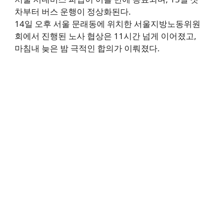
차부터 버스 운행이 정상화된다.
14일 오후 서울 문래동에 위치한 서울지방노동위원
회에서 진행된 노사 협상은 11시간 넘게 이어졌고,
마침내 늦은 밤 극적인 합의가 이뤄졌다.