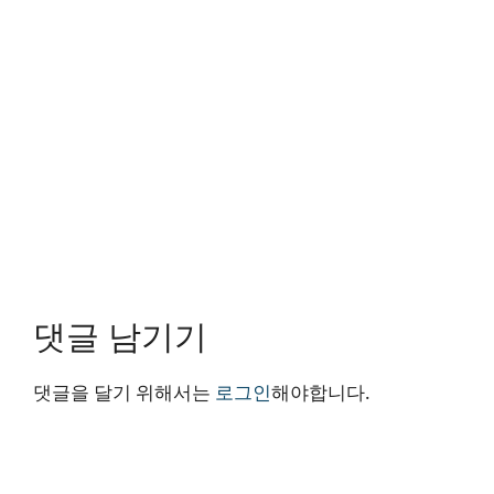
댓글 남기기
댓글을 달기 위해서는
로그인
해야합니다.