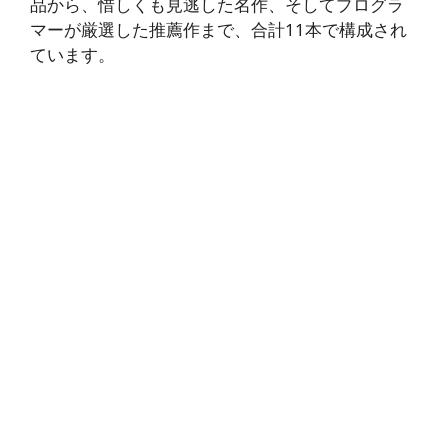
品から、惜しくも見逃した名作、そしてプログラ
マーが厳選した推薦作まで、合計11本で構成され
ています。