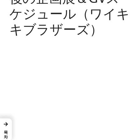
ケジュール（ワイキ
キブラザーズ）
→
목차