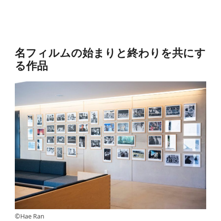
名フィルムの始まりと終わりを共にす
る作品
©Hae Ran