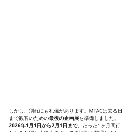
しかし、別れにも礼儀があります。MFACは去る日
まで観客のための
最後の企画展
を準備しました。
2026年1月1日から2月1日まで
、たった1ヶ月間行