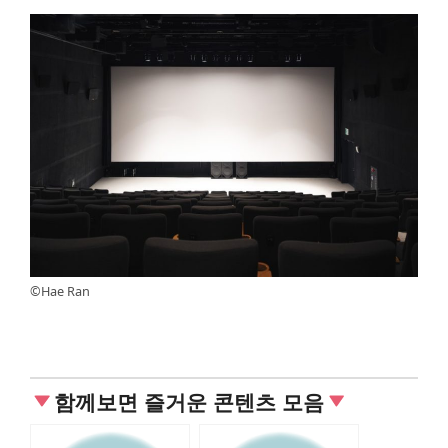
©Hae Ran
함께보면 즐거운 콘텐츠 모음