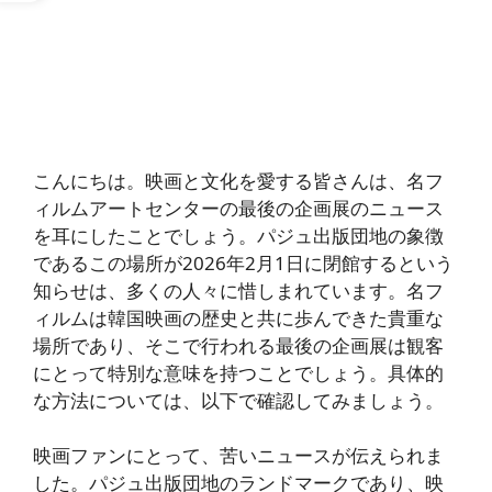
こんにちは。映画と文化を愛する皆さんは、名フ
ィルムアートセンターの最後の企画展のニュース
を耳にしたことでしょう。パジュ出版団地の象徴
であるこの場所が2026年2月1日に閉館するという
知らせは、多くの人々に惜しまれています。名フ
ィルムは韓国映画の歴史と共に歩んできた貴重な
場所であり、そこで行われる最後の企画展は観客
にとって特別な意味を持つことでしょう。具体的
な方法については、以下で確認してみましょう。
映画ファンにとって、苦いニュースが伝えられま
した。パジュ出版団地のランドマークであり、映