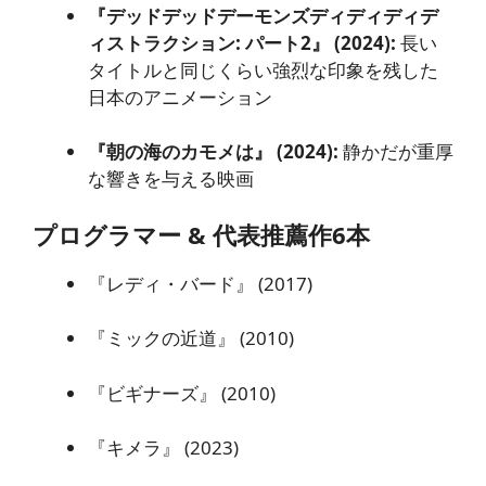
『デッドデッドデーモンズディディディデ
ィストラクション: パート2』 (2024):
長い
タイトルと同じくらい強烈な印象を残した
日本のアニメーション
『朝の海のカモメは』 (2024):
静かだが重厚
な響きを与える映画
プログラマー & 代表推薦作6本
『レディ・バード』 (2017)
『ミックの近道』 (2010)
『ビギナーズ』 (2010)
『キメラ』 (2023)