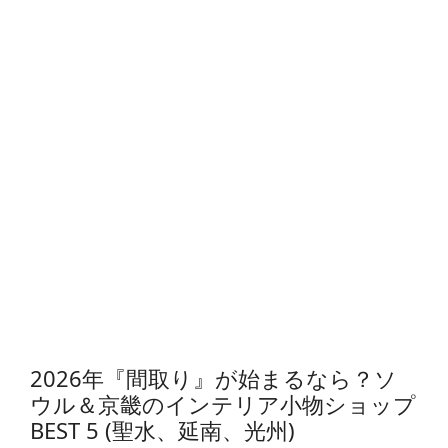
2026年『間取り』が始まるなら？ソ
ウル＆京畿のインテリア小物ショップ
BEST 5 (聖水、延南、光州)