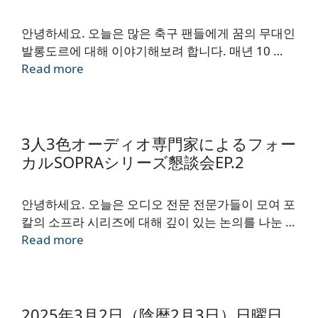
안녕하세요. 오늘은 많은 축구 팬들에게 꿈의 무대인
발롱도르에 대해 이야기해보려 합니다. 매년 10 …
Read more
3人3色オーディオ専門家によるフォー
カルSOPRAシリーズ懇談会EP.2
안녕하세요. 오늘은 오디오 전문 전문가들이 모여 포
칼의 소프라 시리즈에 대해 깊이 있는 논의를 나눈 …
Read more
2025年3月2日（陰暦2月3日）日曜日