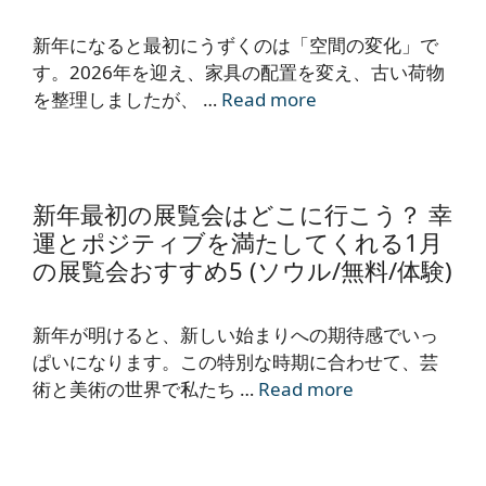
新年になると最初にうずくのは「空間の変化」で
す。2026年を迎え、家具の配置を変え、古い荷物
を整理しましたが、 …
Read more
新年最初の展覧会はどこに行こう？ 幸
運とポジティブを満たしてくれる1月
の展覧会おすすめ5 (ソウル/無料/体験)
新年が明けると、新しい始まりへの期待感でいっ
ぱいになります。この特別な時期に合わせて、芸
術と美術の世界で私たち …
Read more