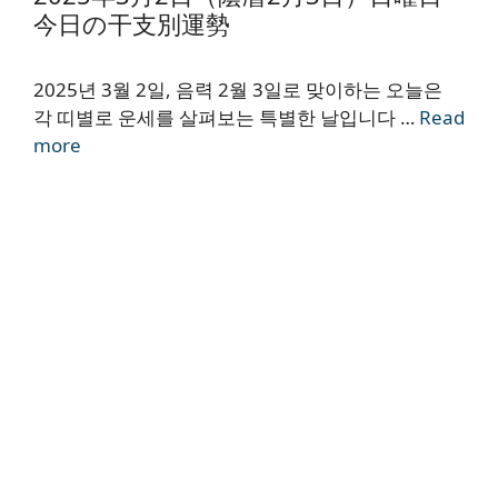
今日の干支別運勢
2025년 3월 2일, 음력 2월 3일로 맞이하는 오늘은
각 띠별로 운세를 살펴보는 특별한 날입니다 …
Read
more