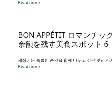
Read more
BON APPÉTIT ロマ
余韻を残す美食スポット 6
세상에는 특별한 순간을 함께 나누고 싶은 멋진 식
Read more