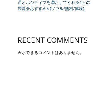
運とポジティブを満たしてくれる1月の
展覧会おすすめ5 (ソウル/無料/体験)
RECENT COMMENTS
表示できるコメントはありません。