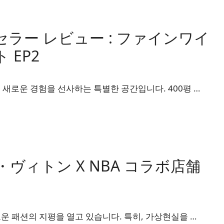
セラー レビュー : ファインワイ
 EP2
새로운 경험을 선사하는 특별한 공간입니다. 400평 …
ィトン X NBA コラボ店舗
운 패션의 지평을 열고 있습니다. 특히, 가상현실을 …