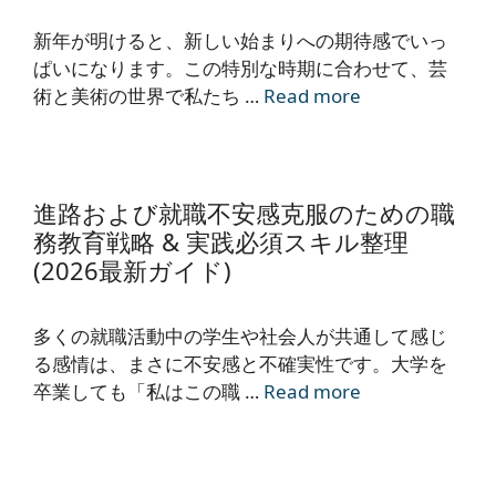
新年が明けると、新しい始まりへの期待感でいっ
ぱいになります。この特別な時期に合わせて、芸
術と美術の世界で私たち …
Read more
進路および就職不安感克服のための職
務教育戦略 & 実践必須スキル整理
(2026最新ガイド)
多くの就職活動中の学生や社会人が共通して感じ
る感情は、まさに不安感と不確実性です。大学を
卒業しても「私はこの職 …
Read more