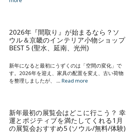
more
2026年『間取り』が始まるなら？ソ
ウル＆京畿のインテリア小物ショップ
BEST 5 (聖水、延南、光州)
新年になると最初にうずくのは「空間の変化」で
す。2026年を迎え、家具の配置を変え、古い荷物
を整理しましたが、 …
Read more
新年最初の展覧会はどこに行こう？ 幸
運とポジティブを満たしてくれる1月
の展覧会おすすめ5 (ソウル/無料/体験)