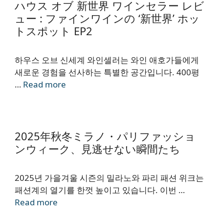
ハウス オブ 新世界 ワインセラー レビ
ュー : ファインワインの ‘新世界’ ホッ
トスポット EP2
하우스 오브 신세계 와인셀러는 와인 애호가들에게
새로운 경험을 선사하는 특별한 공간입니다. 400평
…
Read more
2025年秋冬ミラノ・パリファッショ
ンウィーク、見逃せない瞬間たち
2025년 가을겨울 시즌의 밀라노와 파리 패션 위크는
패션계의 열기를 한껏 높이고 있습니다. 이번 …
Read more