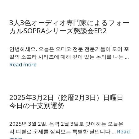
3人3色オーディオ専門家によるフォー
カルSOPRAシリーズ懇談会EP.2
안녕하세요. 오늘은 오디오 전문 전문가들이 모여 포
칼의 소프라 시리즈에 대해 깊이 있는 논의를 나눈 …
Read more
2025年3月2日（陰暦2月3日）日曜日
今日の干支別運勢
2025년 3월 2일, 음력 2월 3일로 맞이하는 오늘은
각 띠별로 운세를 살펴보는 특별한 날입니다 …
Read