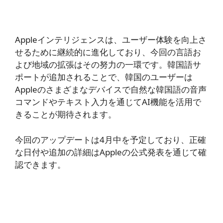
Appleインテリジェンスは、ユーザー体験を向上さ
せるために継続的に進化しており、今回の言語お
よび地域の拡張はその努力の一環です。韓国語サ
ポートが追加されることで、韓国のユーザーは
Appleのさまざまなデバイスで自然な韓国語の音声
コマンドやテキスト入力を通じてAI機能を活用で
きることが期待されます。
今回のアップデートは4月中を予定しており、正確
な日付や追加の詳細はAppleの公式発表を通じて確
認できます。