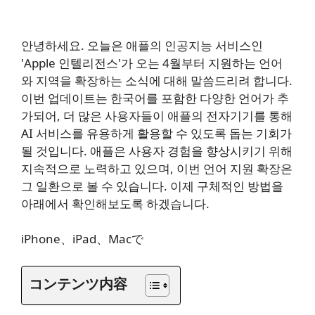
안녕하세요. 오늘은 애플의 인공지능 서비스인
'Apple 인텔리전스'가 오는 4월부터 지원하는 언어
와 지역을 확장하는 소식에 대해 말씀드리려 합니다.
이번 업데이트는 한국어를 포함한 다양한 언어가 추
가되어, 더 많은 사용자들이 애플의 전자기기를 통해
AI 서비스를 유용하게 활용할 수 있도록 돕는 기회가
될 것입니다. 애플은 사용자 경험을 향상시키기 위해
지속적으로 노력하고 있으며, 이번 언어 지원 확장은
그 일환으로 볼 수 있습니다. 이제 구체적인 방법을
아래에서 확인해보도록 하겠습니다.
iPhone、iPad、Macで
コンテンツ内容