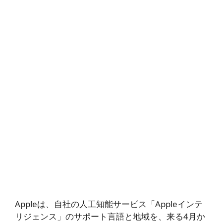
Appleは、自社の人工知能サービス「Appleインテ
リジェンス」のサポート言語と地域を、来る4月か