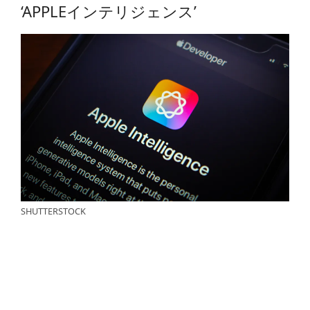
‘APPLEインテリジェンス’
SHUTTERSTOCK