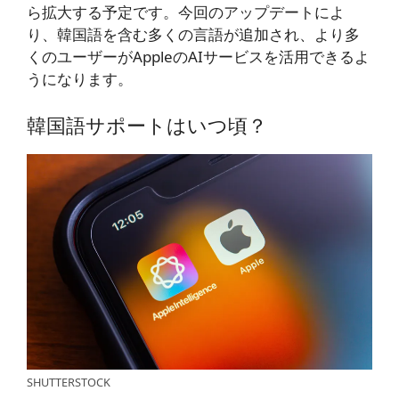
ら拡大する予定です。今回のアップデートによ
り、韓国語を含む多くの言語が追加され、より多
くのユーザーがAppleのAIサービスを活用できるよ
うになります。
韓国語サポートはいつ頃？
SHUTTERSTOCK