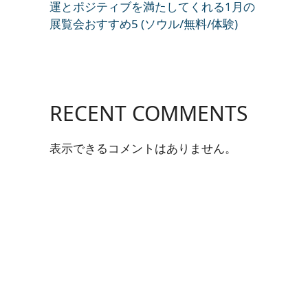
運とポジティブを満たしてくれる1月の
展覧会おすすめ5 (ソウル/無料/体験)
RECENT COMMENTS
表示できるコメントはありません。