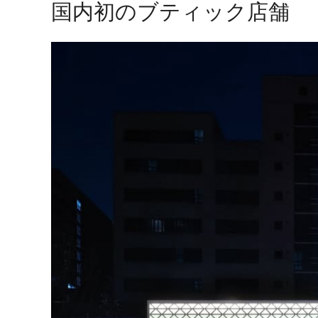
国内初のブティック店舗