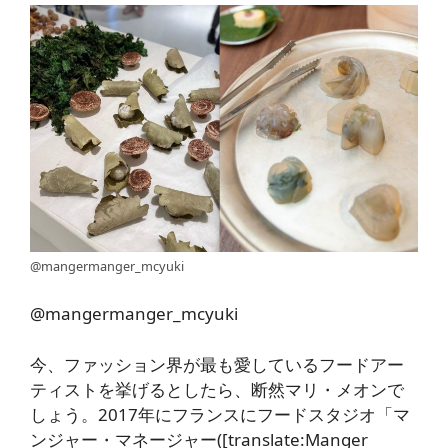
@mangermanger_mcyuki
@mangermanger_mcyuki
今、ファッション界が最も愛しているフードアー
ティストを挙げるとしたら、断然マリ・メオンで
しょう。2017年にフランスにフードスタジオ「マ
ンジャー・マネージャー([translate:Manger