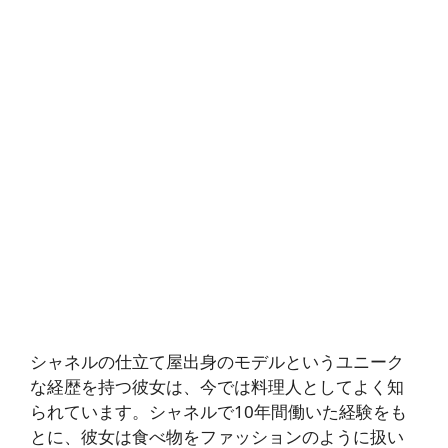
シャネルの仕立て屋出身のモデルというユニーク
な経歴を持つ彼女は、今では料理人としてよく知
られています。シャネルで10年間働いた経験をも
とに、彼女は食べ物をファッションのように扱い