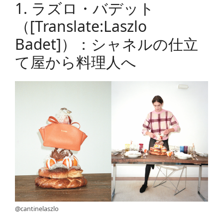
1. ラズロ・バデット
（[translate:Laszlo
Badet]）：シャネルの仕立
て屋から料理人へ
@cantinelaszlo