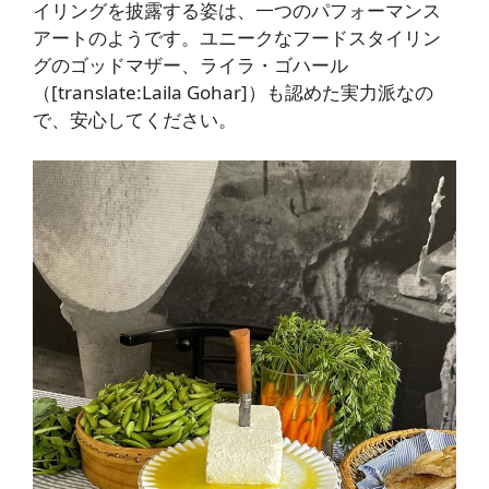
イリングを披露する姿は、一つのパフォーマンス
アートのようです。ユニークなフードスタイリン
グのゴッドマザー、ライラ・ゴハール
（[translate:Laila Gohar]）も認めた実力派なの
で、安心してください。