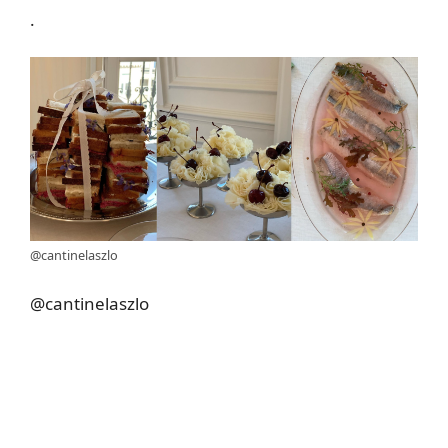
.
@cantinelaszlo
@cantinelaszlo