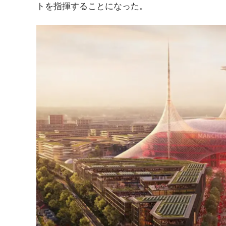
トを指揮することになった。