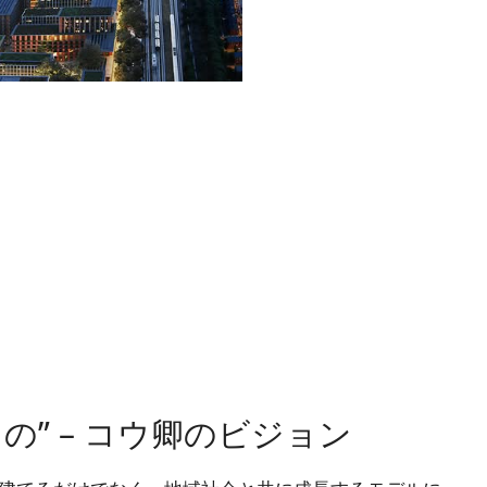
の” – コウ卿のビジョン