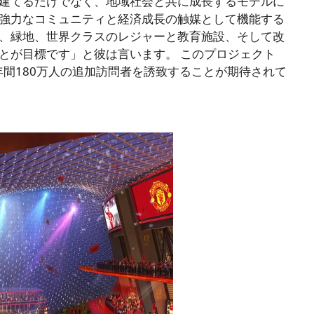
建てるだけでなく、地域社会と共に成長するモデルに
強力なコミュニティと経済成長の触媒として機能する
、緑地、世界クラスのレジャーと教育施設、そして改
とが目標です」と彼は言います。 このプロジェクト
、年間180万人の追加訪問者を誘致することが期待されて