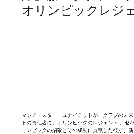
オリンピックレジ
マンチェスター・ユナイテッドが、クラブの未
トの責任者に、オリンピックのレジェンド
、セ
リンピックの招致とその成功に貢献した彼が、新