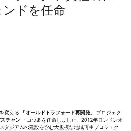
ェンドを任命
来を変える
「オールドトラフォード再開発」
プロジェク
バスチャン
・コウ卿を任命しました。2012年ロンドンオ
スタジアムの建設を含む大規模な地域再生プロジェク