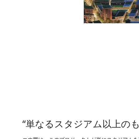
“単なるスタジアム以上のも