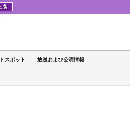
신청
トスポット
放送および公演情報