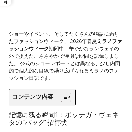
ショーやイベント、そしてたくさんの物語に満ち
たファッションウィーク。 2026年春夏
ミラノファ
ッションウィーク
期間中、華やかなランウェイの
外で捉えた、ささやかで特別な瞬間を記録しまし
た。 公式のショーレポートとは異なる、少し内面
的で個人的な目線で繰り広げられるミラノのファ
ッション日記です。
コンテンツ内容
記憶に残る瞬間1：ボッテガ・ヴェネ
タの”バッグ”招待状