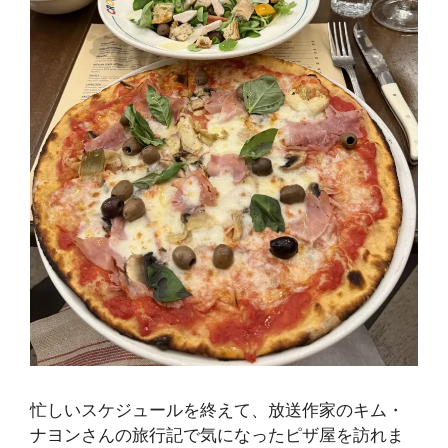
忙しいスケジュールを終えて、放送作家のキム・
ナヨンさんの旅行記で気になったピザ屋を訪れま