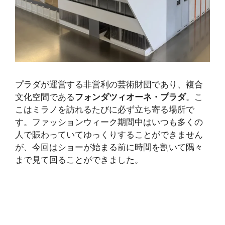
プラダが運営する非営利の芸術財団であり、複合
文化空間である
フォンダツィオーネ・プラダ
。こ
こはミラノを訪れるたびに必ず立ち寄る場所で
す。ファッションウィーク期間中はいつも多くの
人で賑わっていてゆっくりすることができません
が、今回はショーが始まる前に時間を割いて隅々
まで見て回ることができました。