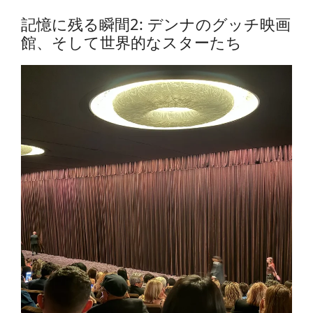
記憶に残る瞬間2: デンナのグッチ映画
館、そして世界的なスターたち