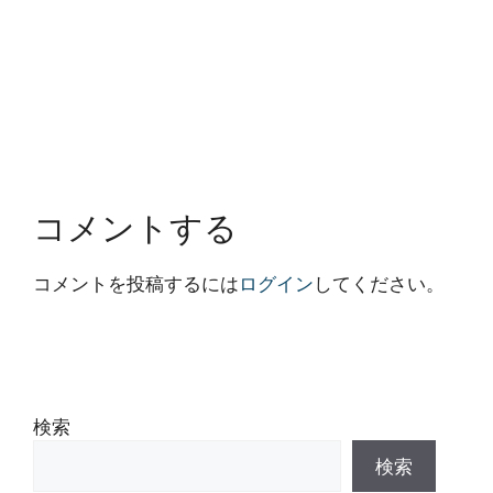
コメントする
コメントを投稿するには
ログイン
してください。
検索
検索