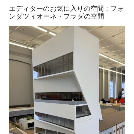
エディターのお気に入りの空間：フォ
ンダツィオーネ・プラダの空間