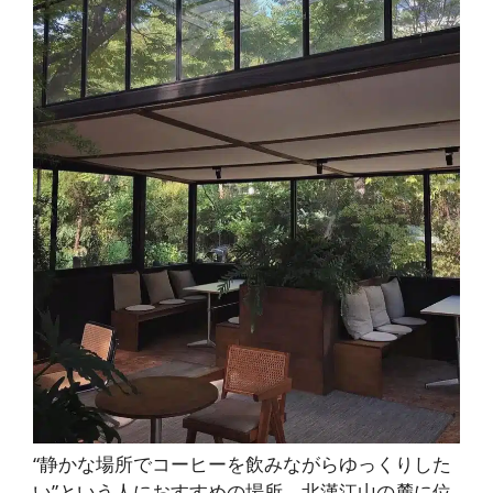
“静かな場所でコーヒーを飲みながらゆっくりした
い”という人におすすめの場所。北漢江山の麓に位