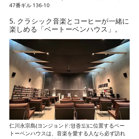
47番ギル 136-10
5. クラシック音楽とコーヒーが一緒に
楽しめる「ベートーベンハウス」。
仁川永宗島(ヨンジョンド:영종도)に位置するベー
トーベンハウスは、音楽を愛する人なら必ず訪れ