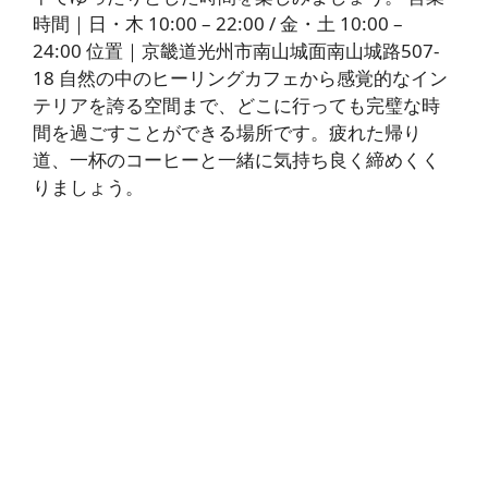
時間｜日・木 10:00 – 22:00 / 金・土 10:00 –
24:00 位置｜京畿道光州市南山城面南山城路507-
18 自然の中のヒーリングカフェから感覚的なイン
テリアを誇る空間まで、どこに行っても完璧な時
間を過ごすことができる場所です。疲れた帰り
道、一杯のコーヒーと一緒に気持ち良く締めくく
りましょう。