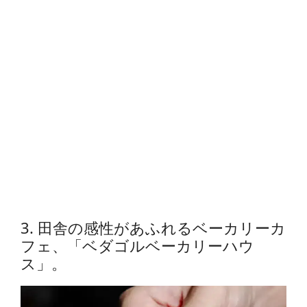
3. 田舎の感性があふれるベーカリーカ
フェ、「ベダゴルベーカリーハウ
ス」。