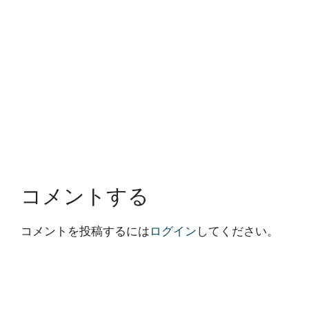
コメントする
コメントを投稿するには
ログイン
してください。