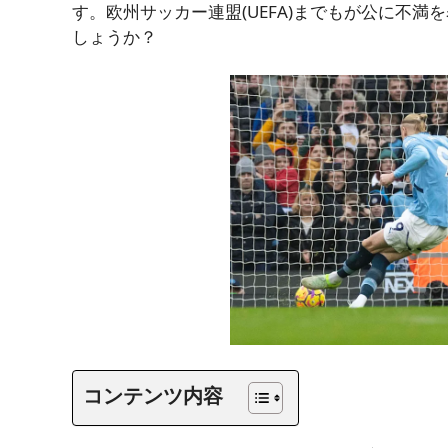
す。欧州サッカー連盟(UEFA)までもが公に不
しょうか？
コンテンツ内容