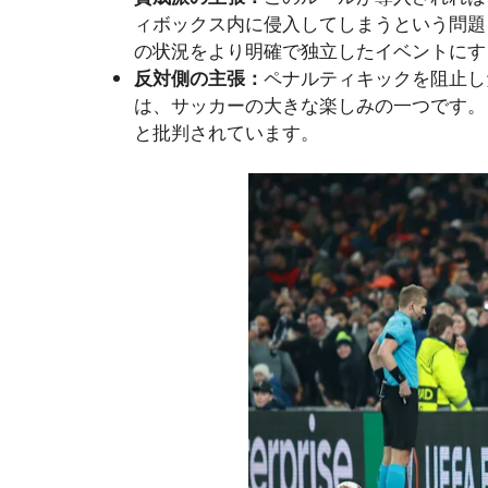
ィボックス内に侵入してしまうという問題
の状況をより明確で独立したイベントにす
反対側の主張：
ペナルティキックを阻止し
は、サッカーの大きな楽しみの一つです。
と批判されています。