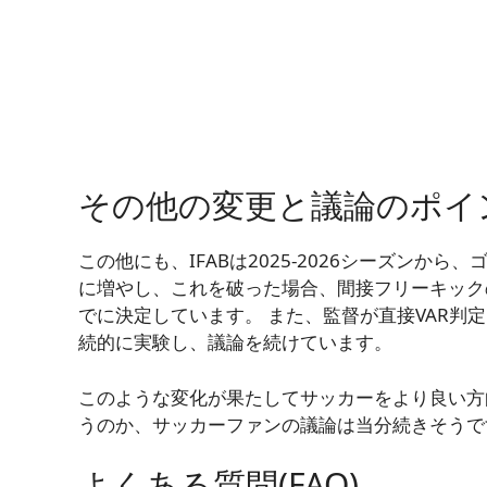
その他の変更と議論のポイ
この他にも、IFABは2025-2026シーズンか
に増やし、これを破った場合、間接フリーキック
でに決定しています。 また、監督が直接VAR判
続的に実験し、議論を続けています。
このような変化が果たしてサッカーをより良い方
うのか、サッカーファンの議論は当分続きそうで
よくある質問(FAQ)