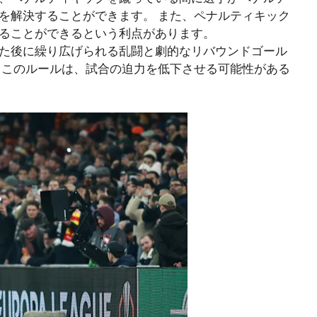
を解決することができます。 また、ペナルティキック
ることができるという利点があります。
た後に繰り広げられる乱闘と劇的なリバウンドゴール
 このルールは、試合の迫力を低下させる可能性がある