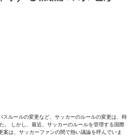
ックパスルールの変更など、サッカーのルールの変更は、時
た。 しかし、最近、サッカーのルールを管理する国際
ル変更案は、サッカーファンの間で熱い議論を呼んでいま