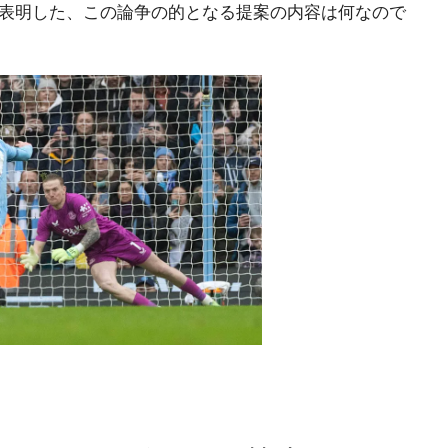
満を表明した、この論争の的となる提案の内容は何なので