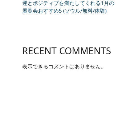
運とポジティブを満たしてくれる1月の
展覧会おすすめ5 (ソウル/無料/体験)
RECENT COMMENTS
表示できるコメントはありません。