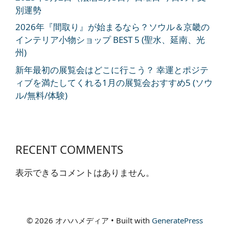
別運勢
2026年『間取り』が始まるなら？ソウル＆京畿の
インテリア小物ショップ BEST 5 (聖水、延南、光
州)
新年最初の展覧会はどこに行こう？ 幸運とポジテ
ィブを満たしてくれる1月の展覧会おすすめ5 (ソウ
ル/無料/体験)
RECENT COMMENTS
表示できるコメントはありません。
© 2026 オハハメディア
• Built with
GeneratePress