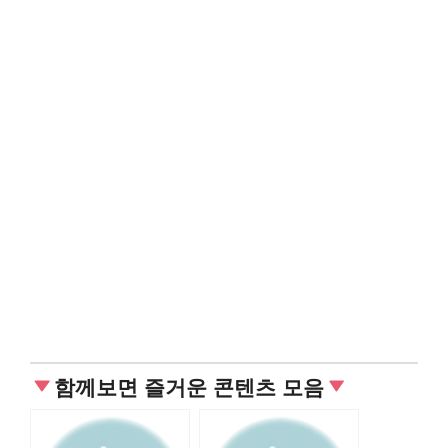
함께보면 즐거운 콘텐츠 모음