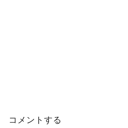
コメントする