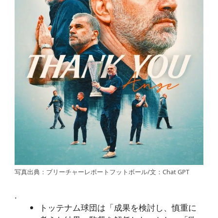
写真出典：ブリーチャーレポートフットボール/文：Chat GPT
.
トッテナム球団は「成果を検討し、慎重に