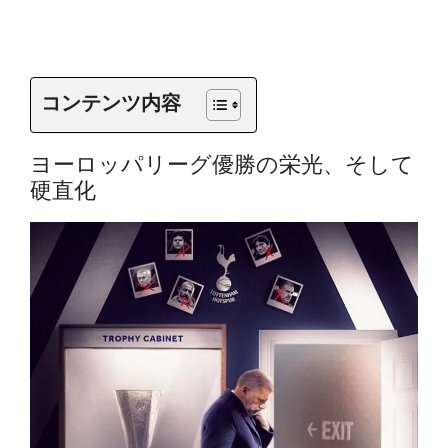
コンテンツ内容
ヨーロッパリーグ優勝の栄光、そして
硬直化