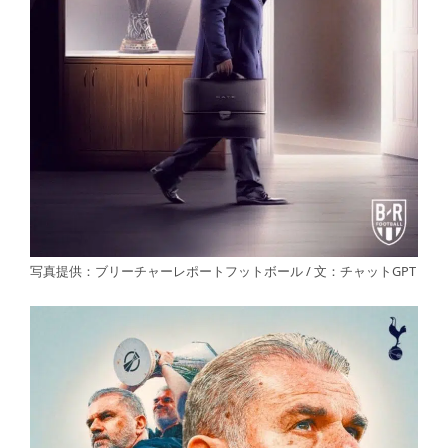
写真提供：ブリーチャーレポートフットボール / 文：チャットGPT