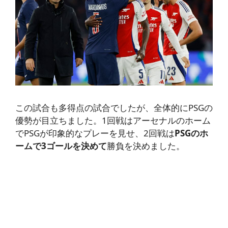
この試合も多得点の試合でしたが、全体的にPSGの
優勢が目立ちました。1回戦はアーセナルのホーム
でPSGが印象的なプレーを見せ、2回戦は
PSGのホ
ームで3ゴールを決めて
勝負を決めました。