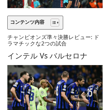
コンテンツ内容
チャンピオンズ準々決勝レビュー: ド
ラマチックな2つの試合
インテル Vs バルセロナ