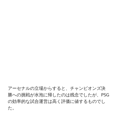
アーセナルの立場からすると、チャンピオンズ決
勝への挑戦が水泡に帰したのは残念でしたが、PSG
の効率的な試合運営は高く評価に値するものでし
た。