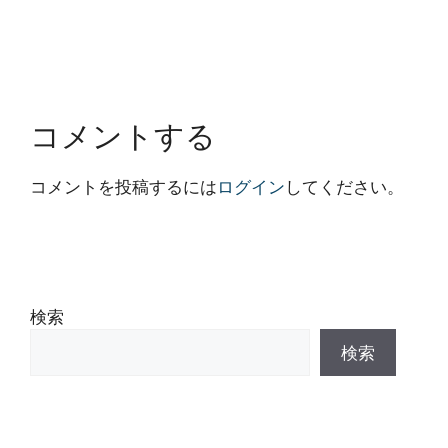
コメントする
コメントを投稿するには
ログイン
してください。
検索
検索