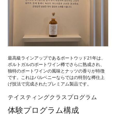
最高級ラインアップであるポートウッド21年は、
ポルトガルのポートワイン樽でさらに熟成され、
独特のポートワインの風味とナッツの香りが特徴
です。これはバルベニーならではの特別な樽仕上
げ技法で完成されたプレミアム製品です。
テイスティングクラスプログラム
体験プログラム構成