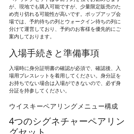
が、現地でも購入可能ですが、少量限定販売のた
め売り切れる可能性が高いです。ポップアップ会
場では、予約待ちの列とウォークイン待ちの列に
分けて運営しており、予約のお客様を優先的にご
案内しております。
入場手続きと準備事項
入場時に身分証明書の確認が必須で、確認後、入
場用ブレスレットを着用してください。身分証を
お持ちでない場合は入場ができないので、必ず身
分証を持参してください。
ウイスキーペアリングメニュー構成
4つのシグネチャーペアリン
グセット