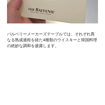
バルベリーメーカーズテーブルでは、それぞれ異
なる熟成過程を経た4種類のウイスキーと韓国料理
の絶妙な調和を披露します。