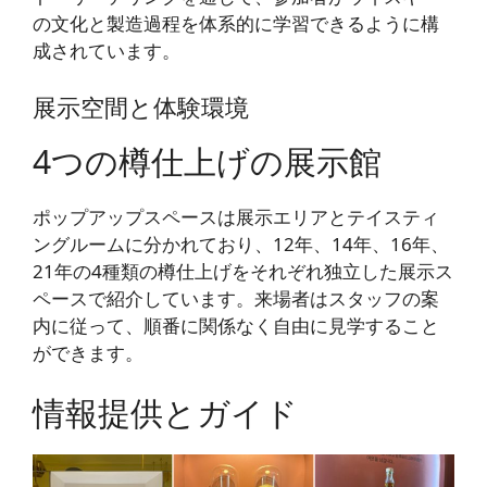
の文化と製造過程を体系的に学習できるように構
成されています。
展示空間と体験環境
4つの樽仕上げの展示館
ポップアップスペースは展示エリアとテイスティ
ングルームに分かれており、12年、14年、16年、
21年の4種類の樽仕上げをそれぞれ独立した展示ス
ペースで紹介しています。来場者はスタッフの案
内に従って、順番に関係なく自由に見学すること
ができます。
情報提供とガイド