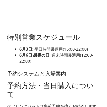
特別営業スケジュール
6月3日
: 平日時間帯適用(16:00-22:00)
6月6日 慰霊の日
: 週末時間帯適用(12:00-
22:00)
予約システムと入場案内
予約方法・当日購入につい
て
ペアリングセットは事前予約を強くお勧めします