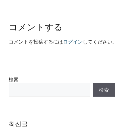
コメントする
コメントを投稿するには
ログイン
してください。
検索
検索
최신글