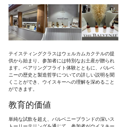
テイスティングクラスはウェルカムカクテルの提
供から始まり、参加者には特別なお土産が贈られ
ます。ペアリングフライト体験とともに、バルベ
ニーの歴史と製造哲学についての詳しい説明を聞
くことができ、ウイスキーへの理解を深めること
ができます。
教育的価値
単純な試飲を超え、バルベニーブランドの深いス
トーリーテリングを通じて、参加者がウイスキー