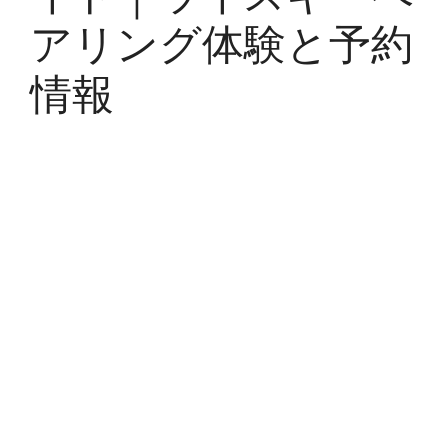
アリング体験と予約
情報