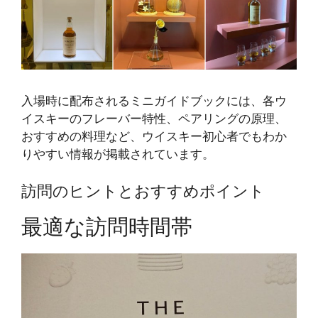
入場時に配布されるミニガイドブックには、各ウ
イスキーのフレーバー特性、ペアリングの原理、
おすすめの料理など、ウイスキー初心者でもわか
りやすい情報が掲載されています。
訪問のヒントとおすすめポイント
最適な訪問時間帯