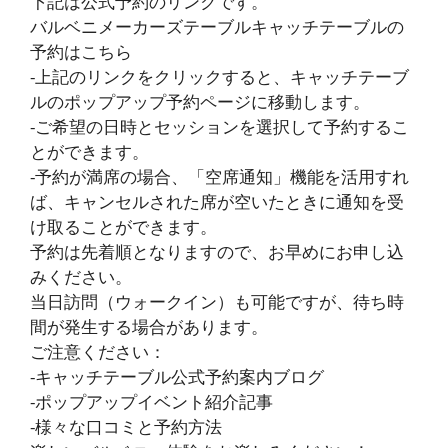
下記は公式予約のリンクです。
バルベニメーカーズテーブルキャッチテーブルの
予約はこちら
-上記のリンクをクリックすると、キャッチテーブ
ルのポップアップ予約ページに移動します。
-ご希望の日時とセッションを選択して予約するこ
とができます。
-予約が満席の場合、「空席通知」機能を活用すれ
ば、キャンセルされた席が空いたときに通知を受
け取ることができます。
予約は先着順となりますので、お早めにお申し込
みください。
当日訪問（ウォークイン）も可能ですが、待ち時
間が発生する場合があります。
ご注意ください：
-キャッチテーブル公式予約案内ブログ
-ポップアップイベント紹介記事
-様々な口コミと予約方法