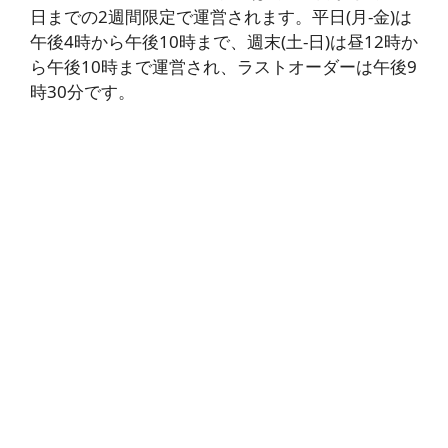
日までの2週間限定で運営されます。平日(月-金)は
午後4時から午後10時まで、週末(土-日)は昼12時か
ら午後10時まで運営され、ラストオーダーは午後9
時30分です。