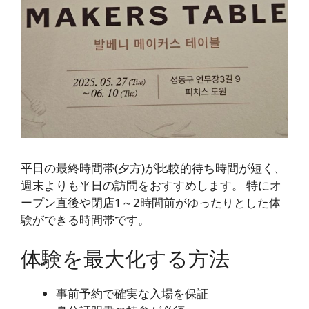
平日の最終時間帯(夕方)が比較的待ち時間が短く、
週末よりも平日の訪問をおすすめします。 特にオ
ープン直後や閉店1～2時間前がゆったりとした体
験ができる時間帯です。
体験を最大化する方法
事前予約で確実な入場を保証