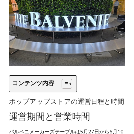
コンテンツ内容
ポップアップストアの運営日程と時間
運営期間と営業時間
バルベニメーカーズテーブルは5月27日から6月10