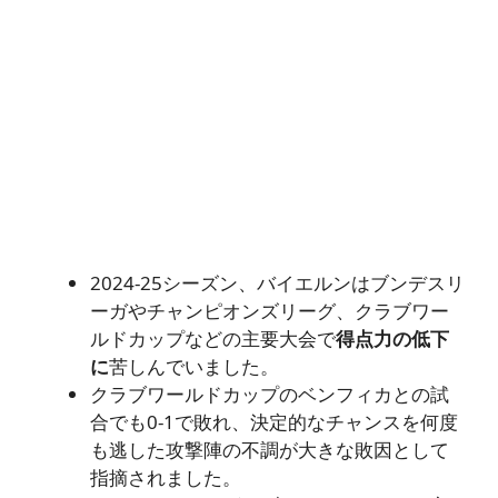
2024-25シーズン、バイエルンはブンデスリ
ーガやチャンピオンズリーグ、クラブワー
ルドカップなどの主要大会で
得点力の低下
に
苦しんでいました。
クラブワールドカップのベンフィカとの試
合でも0-1で敗れ、決定的なチャンスを何度
も逃した攻撃陣の不調が大きな敗因として
指摘されました。