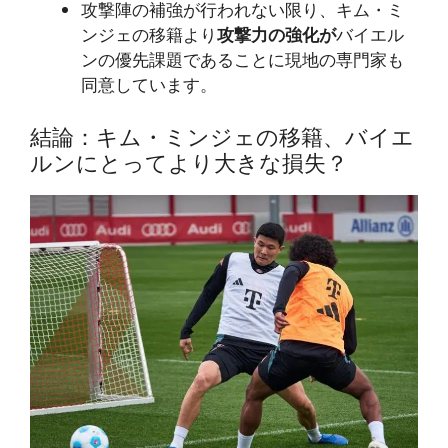
攻撃陣の補強が行われない限り、キム・ミ
ンジェの移籍より
攻撃力の強化が
バイエル
ンの優先課題であることに現地の専門家も
同意しています。
結論：キム・ミンジェの移籍、バイエ
ルンにとってより大きな損失？