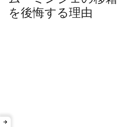
を後悔する理由
→