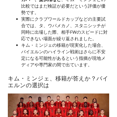
比較ではまだ検証が必要だという評価が優
勢です。
実際にクラブワールドカップなどの主要試
合では、タ、ウパメカノ、スタニシッチが
同時に出場した際、相手FWのスピードに対
応できない場面が繰り返されました。
キム・ミンジェの移籍が現実化した場合、
バイエルンのハイライン戦術はさらに不安
定になる可能性があるという指摘が現地メ
ディアや専門家の間で出ています。
キム・ミンジェ、移籍が答えか？バイ
エルンの選択は