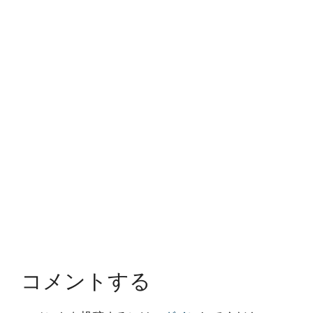
コメントする