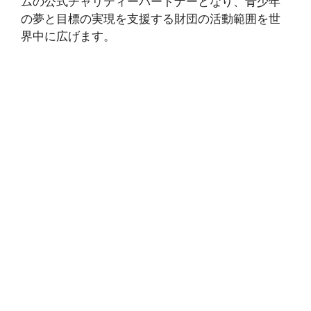
ムの公式チャリティーパートナーとなり、青少年
の夢と目標の実現を支援する財団の活動範囲を世
界中に広げます。