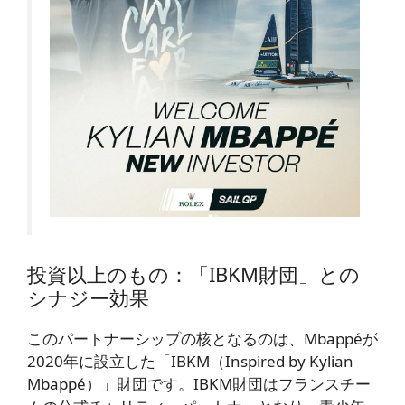
投資以上のもの：「IBKM財団」との
シナジー効果
このパートナーシップの核となるのは、Mbappéが
2020年に設立した「IBKM（Inspired by Kylian
Mbappé）」財団です。IBKM財団はフランスチー