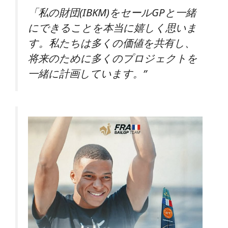
「私の財団(IBKM)をセールGPと一緒
にできることを本当に嬉しく思いま
す。私たちは多くの価値を共有し、
将来のために多くのプロジェクトを
一緒に計画しています。”