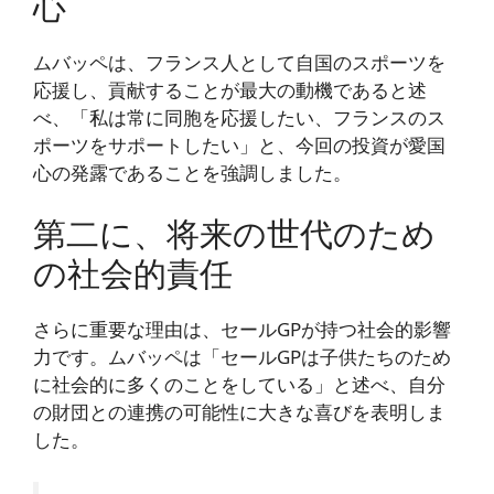
心
ムバッペは、フランス人として自国のスポーツを
応援し、貢献することが最大の動機であると述
べ、「私は常に同胞を応援したい、フランスのス
ポーツをサポートしたい」と、今回の投資が愛国
心の発露であることを強調しました。
第二に、将来の世代のため
の社会的責任
さらに重要な理由は、セールGPが持つ社会的影響
力です。ムバッペは「セールGPは子供たちのため
に社会的に多くのことをしている」と述べ、自分
の財団との連携の可能性に大きな喜びを表明しま
した。