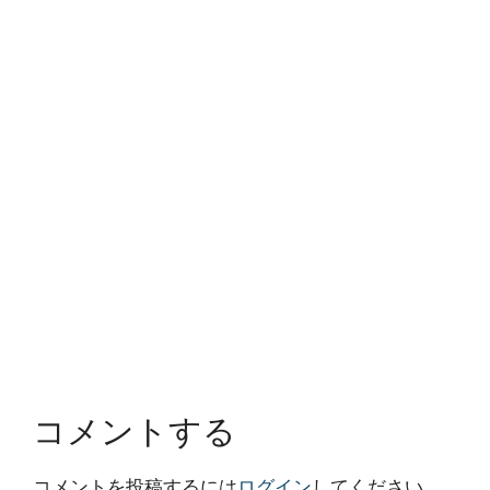
コメントする
コメントを投稿するには
ログイン
してください。