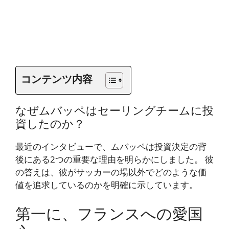
コンテンツ内容
なぜムバッペはセーリングチームに投
資したのか？
最近のインタビューで、ムバッペは投資決定の背
後にある2つの重要な理由を明らかにしました。 彼
の答えは、彼がサッカーの場以外でどのような価
値を追求しているのかを明確に示しています。
第一に、フランスへの愛国