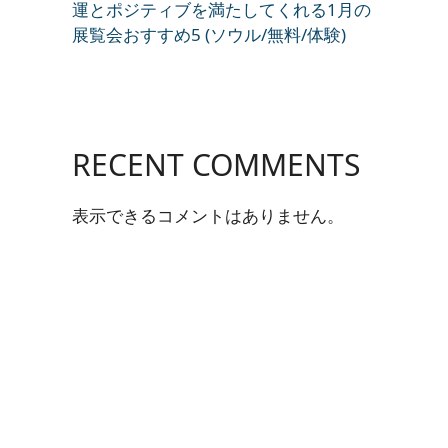
運とポジティブを満たしてくれる1月の
展覧会おすすめ5 (ソウル/無料/体験)
RECENT COMMENTS
表示できるコメントはありません。