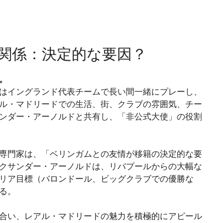
関係：決定的な要因？
。
はイングランド代表チームで長い間一緒にプレーし、
ル・マドリードでの生活、街、クラブの雰囲気、チー
ンダー・アーノルドと共有し、「非公式大使」の役割
専門家は、「ベリンガムとの友情が移籍の決定的な要
クサンダー・アーノルドは、リバプールからの大幅な
リア目標（バロンドール、ビッグクラブでの優勝な
る。
合い、レアル・マドリードの魅力を積極的にアピール