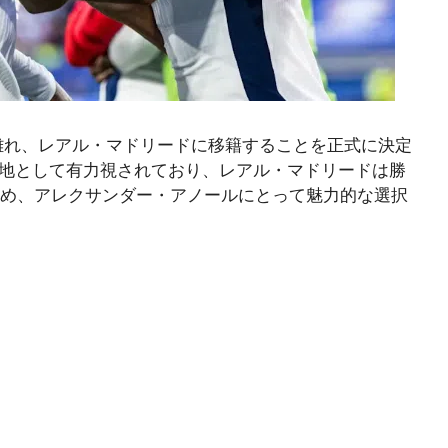
を離れ、レアル・マドリードに移籍することを正式に決定
地として有力視されており、レアル・マドリードは勝
ため、アレクサンダー・アノールにとって魅力的な選択