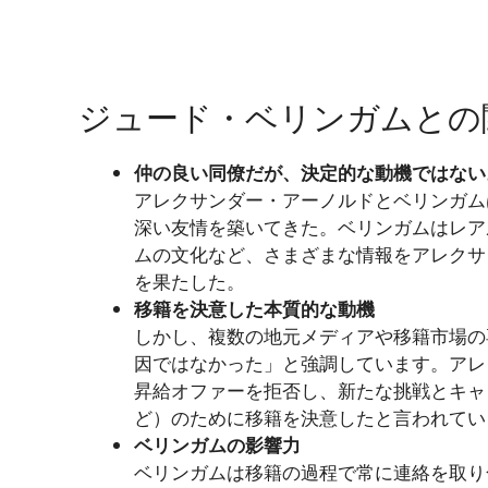
ジュード・ベリンガムとの
仲の良い同僚だが、決定的な動機ではない
アレクサンダー・アーノルドとベリンガム
深い友情を築いてきた。ベリンガムはレア
ムの文化など、さまざまな情報をアレクサ
を果たした。
移籍を決意した本質的な動機
しかし、複数の地元メディアや移籍市場の
因ではなかった」と強調しています。アレ
昇給オファーを拒否し、新たな挑戦とキャ
ど）のために移籍を決意したと言われてい
ベリンガムの影響力
ベリンガムは移籍の過程で常に連絡を取り