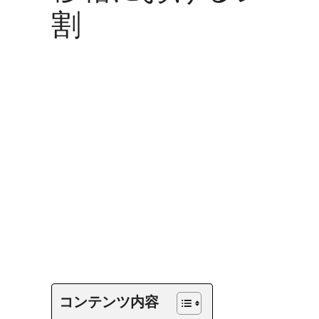
割
コンテンツ内容