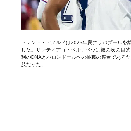
トレント・アノルドは2025年夏にリバプール
した。サンティアゴ・ベルナベウは彼の次の目的
利のDNAとバロンドールへの挑戦の舞台である
肢だった。