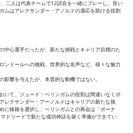
際、二人は代表チームで12試合を一緒にプレーし、良い
ガムはアレクサンダー・アノルドの適応を助ける役割
の中心選手だったが、新たな挑戦とキャリア目標のた
ロンドールへの挑戦、世界的な名声など、様々な魅力
の影響を与えたが、本質的な動機ではない。
おいて、ジュード・ベリンガムの役割は間違いなくポ
アレクサンダー・アーノルドはキャリアの新たな挑
めに移籍を選択し、ベリンガムとの再会は「ボーナ
・マドリードで新たな成功神話を築く準備ができてい