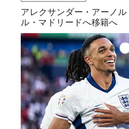
アレクサンダー・アーノル
ル・マドリードへ移籍へ