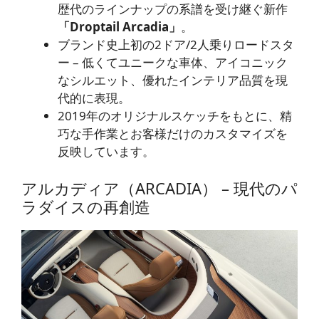
歴代のラインナップの系譜を受け継ぐ新作
「Droptail Arcadia」
。
ブランド史上初の2ドア/2人乗りロードスタ
ー – 低くてユニークな車体、アイコニック
なシルエット、優れたインテリア品質を現
代的に表現。
2019年のオリジナルスケッチをもとに、精
巧な手作業とお客様だけのカスタマイズを
反映しています。
アルカディア（ARCADIA） – 現代のパ
ラダイスの再創造