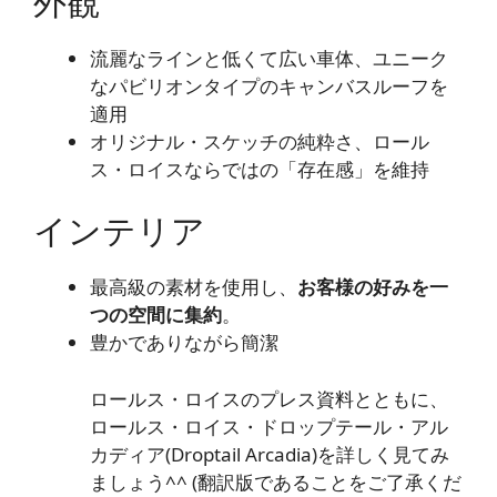
外観
流麗なラインと低くて広い車体、ユニーク
なパビリオンタイプのキャンバスルーフを
適用
オリジナル・スケッチの純粋さ、ロール
ス・ロイスならではの「存在感」を維持
インテリア
最高級の素材を使用し、
お客様の好みを一
つの空間に集約
。
豊かでありながら簡潔
ロールス・ロイスのプレス資料とともに、
ロールス・ロイス・ドロップテール・アル
カディア(Droptail Arcadia)を詳しく見てみ
ましょう^^ (翻訳版であることをご了承くだ