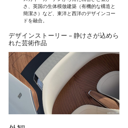
さ、英国の生体模倣建築（有機的な構造と
簡潔さ）など、東洋と西洋のデザインコー
ドを融合。
デザインストーリー – 静けさが込めら
れた芸術作品