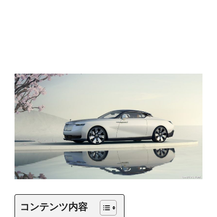
コンテンツ内容