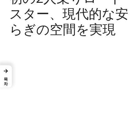
スター、現代的な安
らぎの空間を実現
→
목차