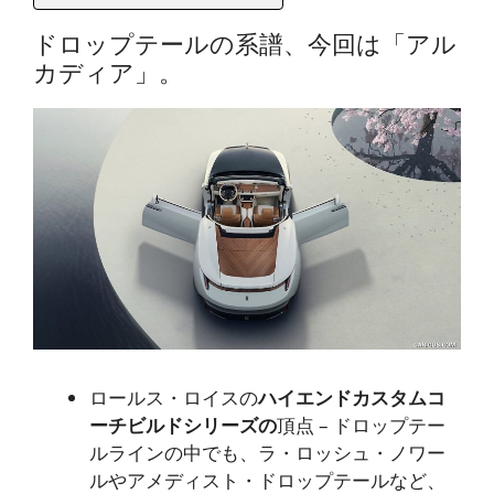
ドロップテールの系譜、今回は「アル
カディア」。
ロールス・ロイスの
ハイエンドカスタムコ
ーチビルドシリーズの
頂点 – ドロップテー
ルラインの中でも、ラ・ロッシュ・ノワー
ルやアメディスト・ドロップテールなど、