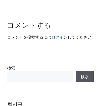
コメントする
コメントを投稿するには
ログイン
してください。
検索
検索
최신글