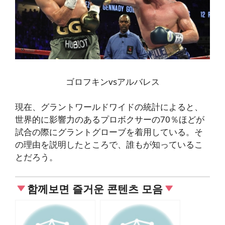
ゴロフキンvsアルバレス
現在、グラントワールドワイドの統計によると、
世界的に影響力のあるプロボクサーの70％ほどが
試合の際にグラントグローブを着用している。そ
の理由を説明したところで、誰もが知っているこ
とだろう。
함께보면 즐거운 콘텐츠 모음