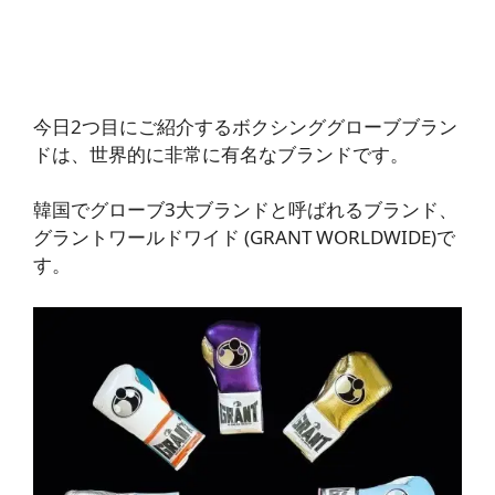
今日2つ目にご紹介するボクシンググローブブラン
ドは、世界的に非常に有名なブランドです。
韓国でグローブ3大ブランドと呼ばれる
ブランド、
グラントワールドワイド
(GRANT WORLDWIDE)で
す。