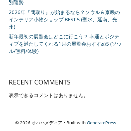
別運勢
2026年『間取り』が始まるなら？ソウル＆京畿の
インテリア小物ショップ BEST 5 (聖水、延南、光
州)
新年最初の展覧会はどこに行こう？ 幸運とポジテ
ィブを満たしてくれる1月の展覧会おすすめ5 (ソウ
ル/無料/体験)
RECENT COMMENTS
表示できるコメントはありません。
© 2026 オハハメディア
• Built with
GeneratePress