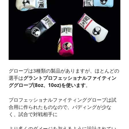
グローブは3種類の製品がありますが、ほとんどの
選手は
グラントプロフェッショナルファイティン
ググローブ(8oz、10oz)を使います
。
プロフェッショナルファイティンググローブは試
合用に作られたものなので、パディングが少な
く、試合で対戦相手に
より多くのダメージを与えるように設計されてい