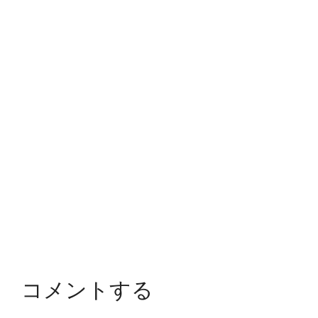
コメントする