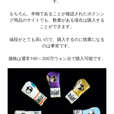
す。
もちろん、本物であることが確認されたボクシン
グ用品のサイトでも、数量がある場合は購入する
ことができます。
値段がとても高いので、購入するのに慎重になる
のは事実です。
価格は通常100～200万ウォン台で購入可能です。