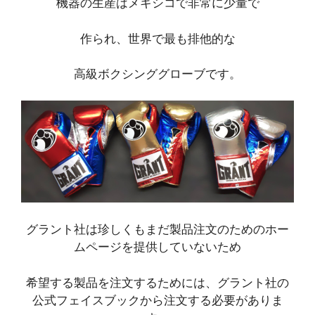
機器の生産はメキシコで非常に少量で
作られ、世界で最も排他的な
高級ボクシンググローブです。
グラント社は珍しくもまだ製品注文のためのホー
ムページを提供していないため
希望する製品を注文するためには、グラント社の
公式フェイスブックから注文する必要がありま