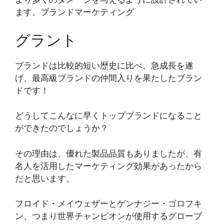
ます
。ブランドマーケティング
グラント
ブランドは比較的短い歴史に比べ、急成長を遂
げ、最高級ブランドの仲間入りを果たしたブラン
ドです！
どうしてこんなに早くトップブランドになること
ができたのでしょうか？
その理由は、優れた製品品質もありましたが、有
名人を活用したマーケティング効果があったから
だと思います。
フロイド・メイウェザーとゲンナジー・ゴロフキ
ン、つまり世界チャンピオンが使用するグローブ