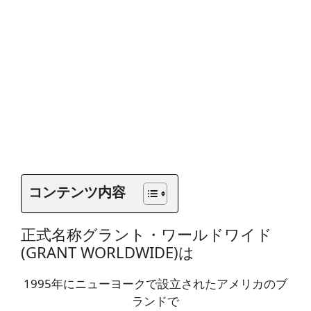
コンテンツ内容
正式名称グラント・ワールドワイド
(GRANT WORLDWIDE)は
1995年にニューヨークで設立されたアメリカのブ
ランドで