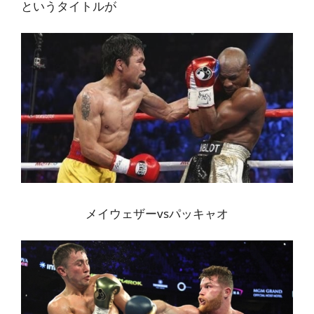
というタイトルが
メイウェザーvsパッキャオ