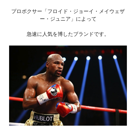
プロボクサー「フロイド・ジョーイ・メイウェザ
ー・ジュニア」によって
急速に人気を博したブランドです。