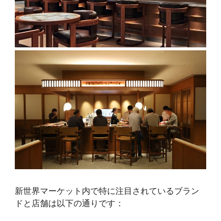
新世界マーケット内で特に注目されているブラン
ドと店舗は以下の通りです：