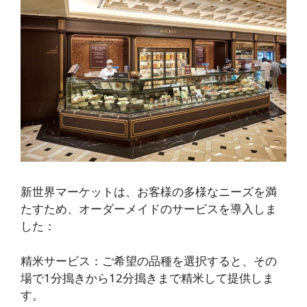
新世界マーケットは、お客様の多様なニーズを満
たすため、オーダーメイドのサービスを導入しま
した：
精米サービス
：ご希望の品種を選択すると、その
場で1分搗きから12分搗きまで精米して提供しま
す。