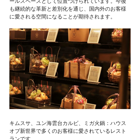
ールスペースとして位置づけられています。今後
も継続的な革新と差別化を通じ、国内外のお客様
に愛される空間になることが期待されます。
キムスサ、ユン海雲台カルビ、ミガ火鍋
：ハウス
オブ新世界で多くのお客様に愛されているレスト
ランです。