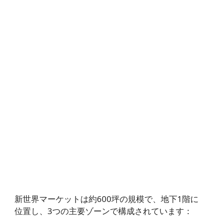
新世界マーケットは約600坪の規模で、地下1階に
位置し、3つの主要ゾーンで構成されています：