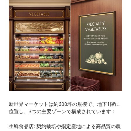
新世界マーケットは約600坪の規模で、地下1階に
位置し、3つの主要ゾーンで構成されています：
生鮮食品店
: 契約栽培や指定産地による高品質の農