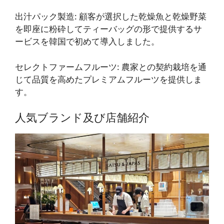
出汁パック製造
: 顧客が選択した乾燥魚と乾燥野菜
を即座に粉砕してティーバッグの形で提供するサ
ービスを韓国で初めて導入しました。
セレクトファームフルーツ
: 農家との契約栽培を通
じて品質を高めたプレミアムフルーツを提供しま
す。
人気ブランド及び店舗紹介