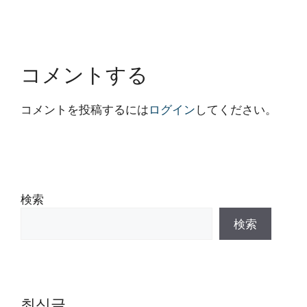
コメントする
コメントを投稿するには
ログイン
してください。
検索
検索
최신글