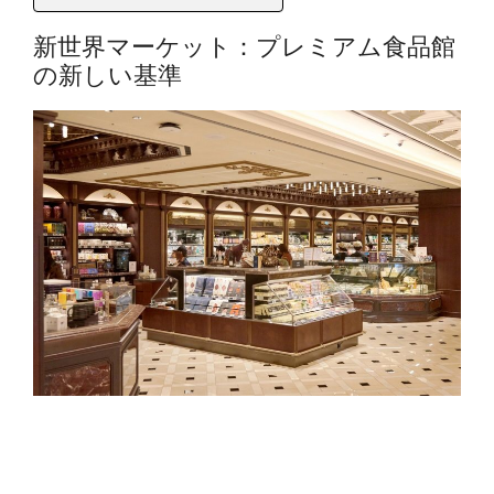
新世界マーケット：プレミアム食品館
の新しい基準