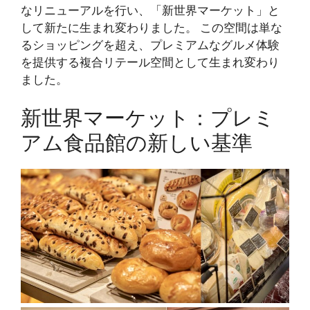
なリニューアルを行い、「新世界マーケット」と
して新たに生まれ変わりました。 この空間は単な
るショッピングを超え、プレミアムなグルメ体験
を提供する複合リテール空間として生まれ変わり
ました。
新世界マーケット：プレミ
アム食品館の新しい基準