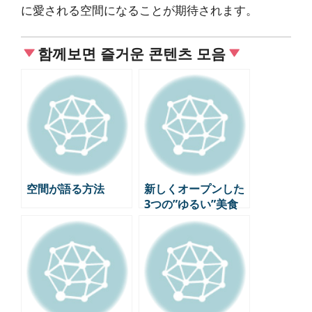
に愛される空間になることが期待されます。
함께보면 즐거운 콘텐츠 모음
空間が語る方法
新しくオープンした
3つの”ゆるい”美食
スペース