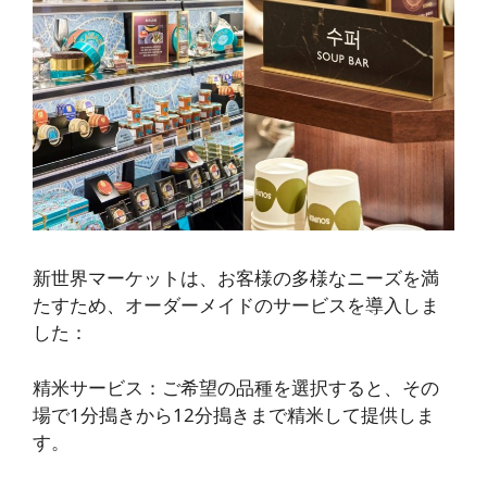
新世界マーケットは、お客様の多様なニーズを満
たすため、オーダーメイドのサービスを導入しま
した：
精米サービス
：ご希望の品種を選択すると、その
場で1分搗きから12分搗きまで精米して提供しま
す。