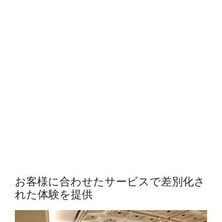
お客様に合わせたサービスで差別化さ
れた体験を提供