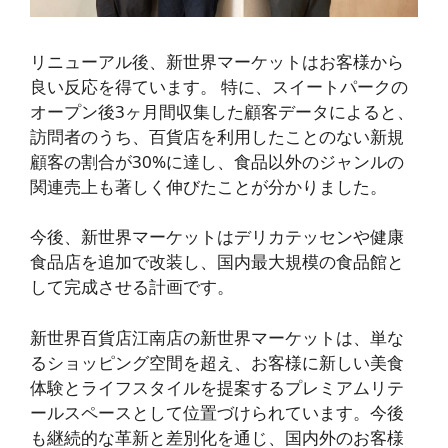
リニューアル後、新世界マーケットはお客様から
良い反応を得ています。 特に、スイートパークの
オープン後3ヶ月間収集した顧客データによると、
訪問者のうち、百貨店を利用したことのない新規
顧客の割合が30%に達し、食品以外のジャンルの
関連売上も著しく伸びたことが分かりました。
今後、新世界マーケットはデリカテッセンや健康
食品店を追加で改装し、国内最大規模の食品館と
して完成させる計画です。
新世界百貨店江南店の新世界マーケットは、単な
るショッピング空間を超え、お客様に新しい美食
体験とライフスタイルを提案するプレミアムリテ
ールスペースとして位置づけられています。今後
も継続的な革新と差別化を通じ、国内外のお客様