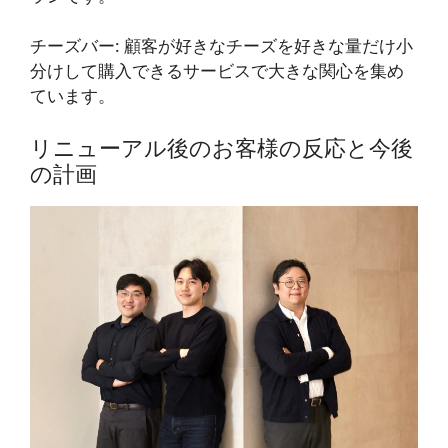
チーズバー
: 顧客が好きなチーズを好きな量だけ小
分けして購入できるサービスで大きな関心を集め
ています。
リニューアル後のお客様の反応と今後
の計画