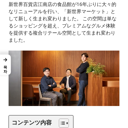
新世界百貨店江南店の食品館が16年ぶりに大々的
なリニューアルを行い、「新世界マーケット」と
して新しく生まれ変わりました。 この空間は単な
るショッピングを超え、プレミアムなグルメ体験
を提供する複合リテール空間として生まれ変わり
ました。
→
목차
コンテンツ内容