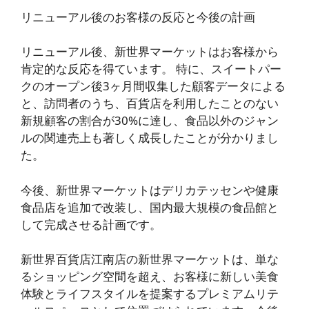
リニューアル後のお客様の反応と今後の計画
リニューアル後、新世界マーケットはお客様から
肯定的な反応を得ています。 特に、スイートパー
クのオープン後3ヶ月間収集した顧客データによる
と、訪問者のうち、百貨店を利用したことのない
新規顧客の割合が30%に達し、食品以外のジャン
ルの関連売上も著しく成長したことが分かりまし
た。
今後、新世界マーケットはデリカテッセンや健康
食品店を追加で改装し、国内最大規模の食品館と
して完成させる計画です。
新世界百貨店江南店の新世界マーケットは、単な
るショッピング空間を超え、お客様に新しい美食
体験とライフスタイルを提案するプレミアムリテ