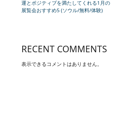
運とポジティブを満たしてくれる1月の
展覧会おすすめ5 (ソウル/無料/体験)
RECENT COMMENTS
表示できるコメントはありません。