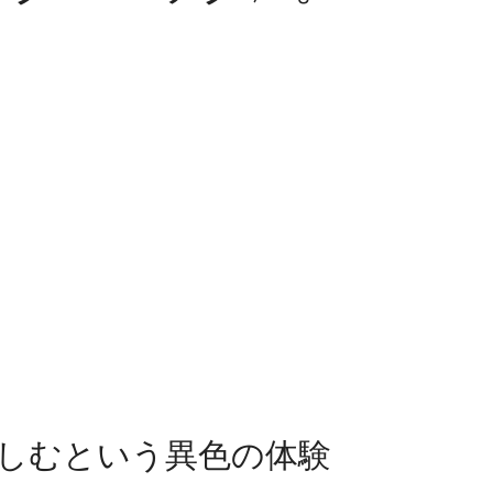
しむという異色の体験