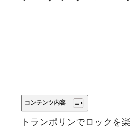
コンテンツ内容
トランポリンでロックを楽