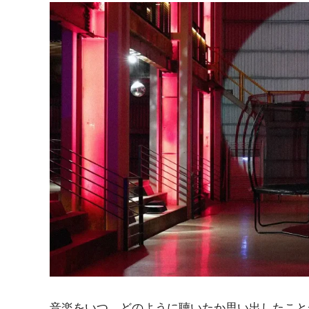
音楽をいつ、どのように聴いたか思い出したこと