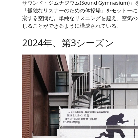
サウンド・ジムナジウム(Sound Gymnasi
「孤独なリスナーのための体操場」をモットー
案する空間だ
。
単純なリスニングを超え、空気の
じることができるように構成されている。
2024年、第3シーズン