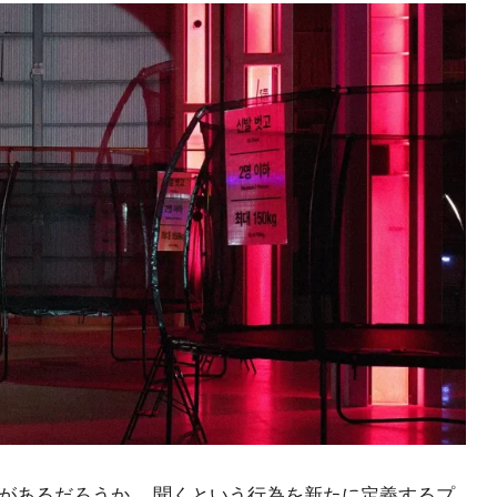
があるだろうか。 聞くという行為を新たに定義するプ