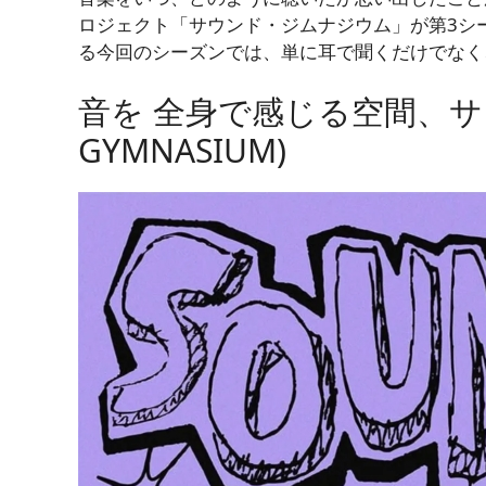
ロジェクト「サウンド・ジムナジウム」が第3シ
る今回のシーズンでは、単に耳で聞くだけでなく
音を
全身で感じる空間、サウ
GYMNASIUM)