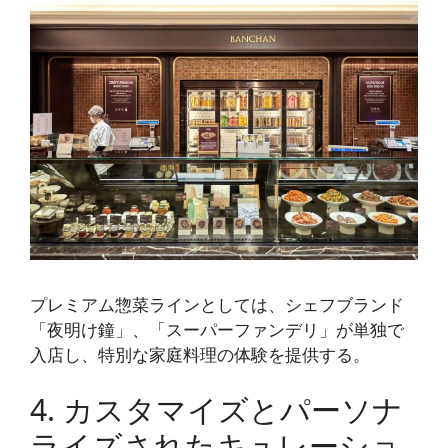
プレミアム惣菜ラインとしては、シェフブランド
「夜明け鐘」、「スーパーファンデリ」が単独で
入店し、特別な家庭料理の体験を提供する。
4. カスタマイズとパーソナ
ライズされたキュレーショ