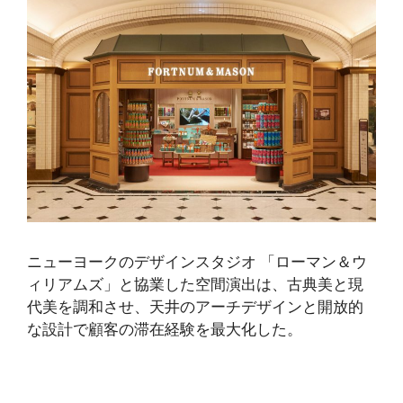
ニューヨークのデザインスタジオ
「ローマン＆ウ
ィリアムズ」と
協業した空間演出は、古典美と現
代美を調和させ、天井のアーチデザインと開放的
な設計で顧客の滞在経験を最大化した。