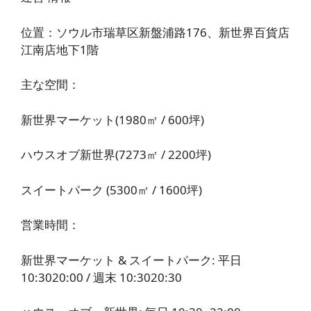
位置：ソウル市瑞草区新盤浦路176、新世界百貨店
江南店地下1階
主な空間：
新世界マーケット(1980㎡ / 600坪)
ハウスオブ新世界(7273㎡ / 2200坪)
スイートパーク (5300㎡ / 1600坪)
営業時間：
新世界マーケット & スイートパーク: 平日
10:3020:00 / 週末 10:3020:30