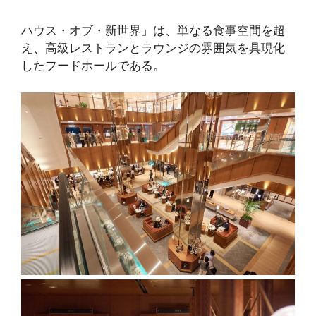
ハウス・オブ・新世界」は、単なる食事空間を超
え、高級レストランとラウンジの雰囲気を具現化
したフードホールである。