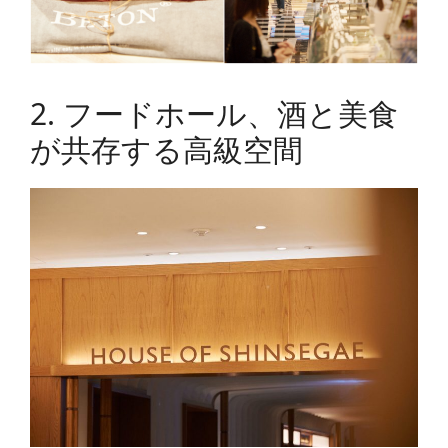
2. フードホール、酒と美食
が共存する高級空間