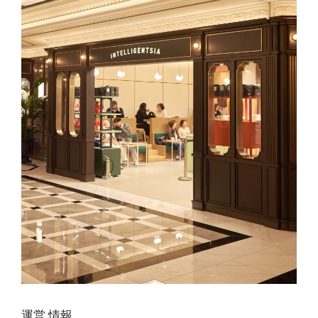
運営
情報