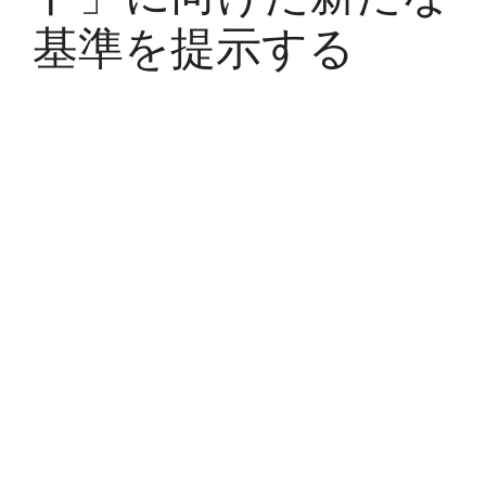
基準を提示する