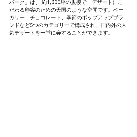
パーク」は、
約1,600坪の
規模で、デザートにこ
だわる顧客のための天国のような空間です。ベー
カリー、チョコレート、季節のポップアップブラ
ンドなど5つのカテゴリーで構成され、国内外の人
気デザートを一堂に会することができます。