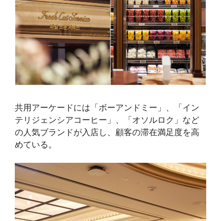
共用アーケードには「ボーアンドミー」、「イン
テリジェンシアコーヒー」、「オソルロク」など
の人気ブランドが入店し、顧客の滞在満足度を高
めている。