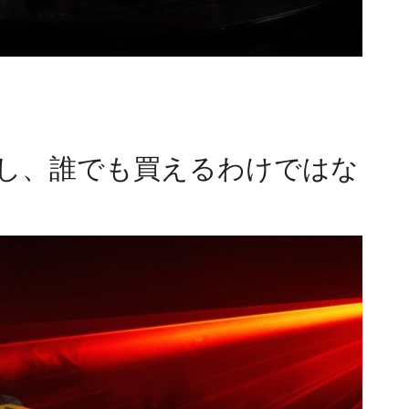
念し、誰でも買えるわけではな