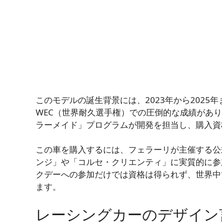
このモデルの誕生背景には、2023年から2025
WEC（世界耐久選手権）での圧倒的な成績があ
ラーメイド」プログラムが開発を担当し、購入資
この車を購入するには、フェラーリが主催する公
ンジ」や「コルセ・クリエンティ」に実質的に参
クデーへの参加だけでは資格は得られず、世界中で
ます。
レーシングカーのデザイン言