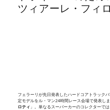
ツィアーレ・フィ
フェラーリが先日発表したハードコアトラックバ
定モデルをル・マン24時間レース会場で発表しま
ロティ
」。単なるスーパーカーのコレクターでは