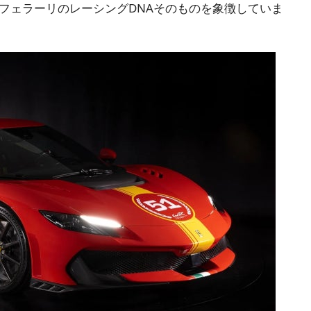
フェラーリのレーシングDNAそのものを象徴していま