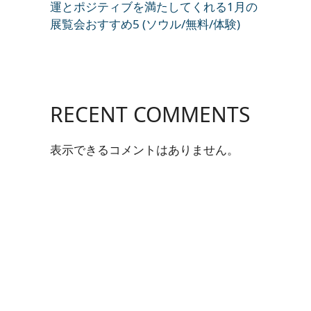
運とポジティブを満たしてくれる1月の
展覧会おすすめ5 (ソウル/無料/体験)
RECENT COMMENTS
表示できるコメントはありません。